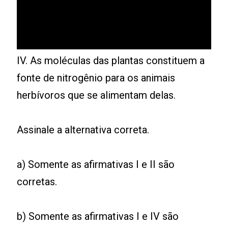
IV. As moléculas das plantas constituem a
fonte de nitrogênio para os animais
herbívoros que se alimentam delas.
Assinale a alternativa correta.
a) Somente as afirmativas I e II são
corretas.
b) Somente as afirmativas I e IV são