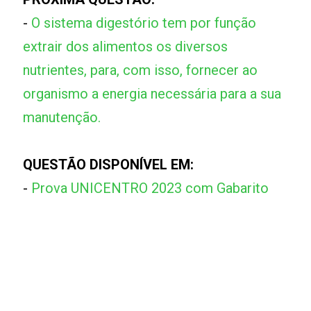
-
O sistema digestório tem por função
extrair dos alimentos os diversos
nutrientes, para, com isso, fornecer ao
organismo a energia necessária para a sua
manutenção.
QUESTÃO DISPONÍVEL EM:
-
Prova UNICENTRO 2023 com Gabarito