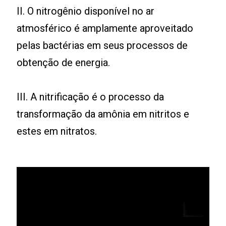
II. O nitrogênio disponível no ar
atmosférico é amplamente aproveitado
pelas bactérias em seus processos de
obtenção de energia.
III. A nitrificação é o processo da
transformação da amônia em nitritos e
estes em nitratos.