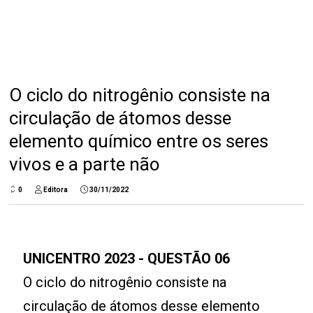
O ciclo do nitrogênio consiste na
circulação de átomos desse
elemento químico entre os seres
vivos e a parte não
0
Editora
30/11/2022
UNICENTRO 2023 - QUESTÃO 06
O ciclo do nitrogênio consiste na
circulação de átomos desse elemento