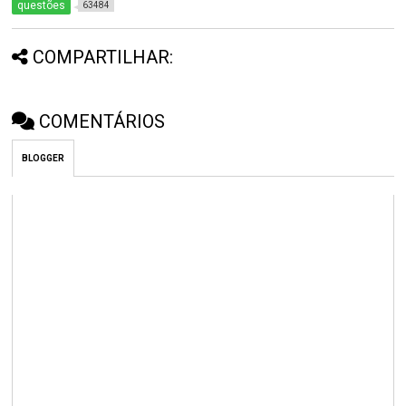
questões
63484
COMPARTILHAR:
COMENTÁRIOS
BLOGGER