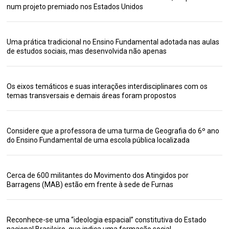
num projeto premiado nos Estados Unidos
Uma prática tradicional no Ensino Fundamental adotada nas aulas
de estudos sociais, mas desenvolvida não apenas
Os eixos temáticos e suas interações interdisciplinares com os
temas transversais e demais áreas foram propostos
Considere que a professora de uma turma de Geografia do 6º ano
do Ensino Fundamental de uma escola pública localizada
Cerca de 600 militantes do Movimento dos Atingidos por
Barragens (MAB) estão em frente à sede de Furnas
Reconhece-se uma “ideologia espacial” constitutiva do Estado