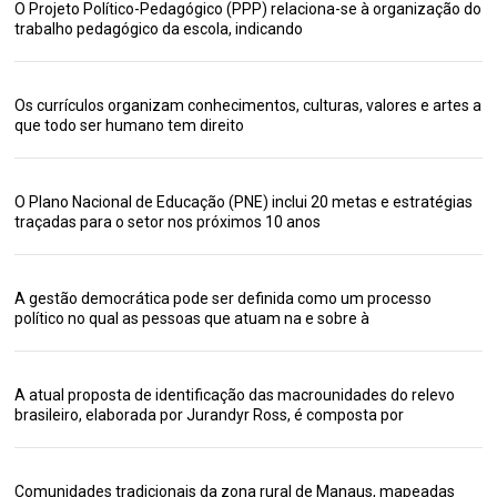
O Projeto Político-Pedagógico (PPP) relaciona-se à organização do
trabalho pedagógico da escola, indicando
Os currículos organizam conhecimentos, culturas, valores e artes a
que todo ser humano tem direito
O Plano Nacional de Educação (PNE) inclui 20 metas e estratégias
traçadas para o setor nos próximos 10 anos
A gestão democrática pode ser definida como um processo
político no qual as pessoas que atuam na e sobre à
A atual proposta de identificação das macrounidades do relevo
brasileiro, elaborada por Jurandyr Ross, é composta por
Comunidades tradicionais da zona rural de Manaus, mapeadas