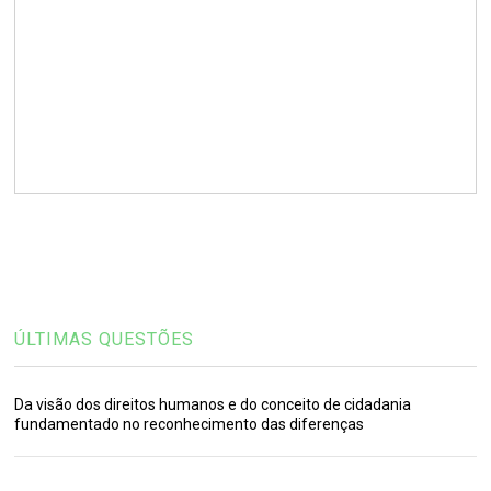
ÚLTIMAS QUESTÕES
Da visão dos direitos humanos e do conceito de cidadania
fundamentado no reconhecimento das diferenças