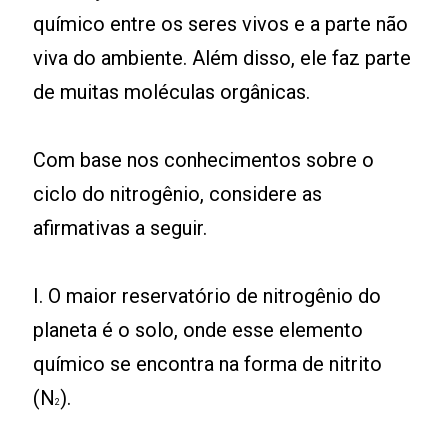
químico entre os seres vivos e a parte não
viva do ambiente. Além disso, ele faz parte
de muitas moléculas orgânicas.
Com base nos conhecimentos sobre o
ciclo do nitrogênio, considere as
afirmativas a seguir.
I. O maior reservatório de nitrogênio do
planeta é o solo, onde esse elemento
químico se encontra na forma de nitrito
(N
).
2