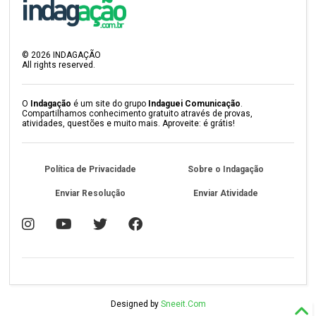
©
2026
INDAGAÇÃO
All rights reserved.
O
Indagação
é um site do grupo
Indaguei Comunicação
.
Compartilhamos conhecimento gratuito através de provas,
atividades, questões e muito mais. Aproveite: é grátis!
Política de Privacidade
Sobre o Indagação
Enviar Resolução
Enviar Atividade
Designed by
Sneeit.Com