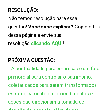
RESOLUÇÃO:
Não temos resolução para essa
questão!
Você sabe explicar?
Copie o link
dessa página e envie sua
resolução
clicando AQUI
!
PRÓXIMA QUESTÃO:
-
A contabilidade para empresas é um fator
primordial para controlar o patrimônio,
coletar dados para serem transformados
estrategicamente em procedimentos e
ações que direcionam a tomada de