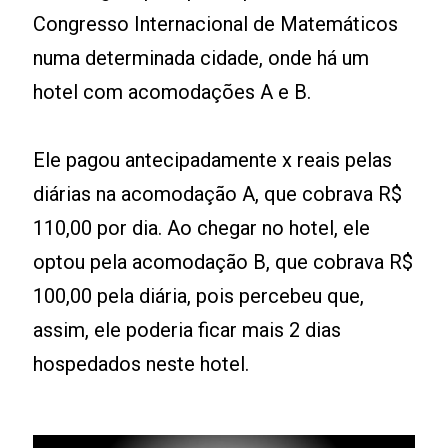
Congresso Internacional de Matemáticos
numa determinada cidade, onde há um
hotel com acomodações A e B.
Ele pagou antecipadamente x reais pelas
diárias na acomodação A, que cobrava R$
110,00 por dia. Ao chegar no hotel, ele
optou pela acomodação B, que cobrava R$
100,00 pela diária, pois percebeu que,
assim, ele poderia ficar mais 2 dias
hospedados neste hotel.