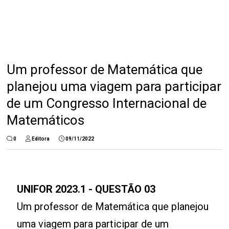
Um professor de Matemática que
planejou uma viagem para participar
de um Congresso Internacional de
Matemáticos
0
Editora
09/11/2022
UNIFOR 2023.1 - QUESTÃO 03
Um professor de Matemática que planejou
uma viagem para participar de um