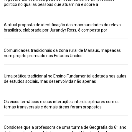
político no qual as pessoas que atuam na e sobre à
A atual proposta de identificação das macrounidades do relevo
brasileiro, elaborada por Jurandyr Ross, é composta por
Comunidades tradicionais da zona rural de Manaus, mapeadas
num projeto premiado nos Estados Unidos
Uma prática tradicional no Ensino Fundamental adotada nas aulas
de estudos sociais, mas desenvolvida não apenas
Os eixos temáticos e suas interações interdisciplinares com os
temas transversais e demais áreas foram propostos
Considere que a professora de uma turma de Geografia do 6º ano