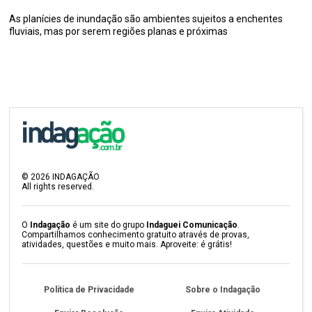
As planícies de inundação são ambientes sujeitos a enchentes
fluviais, mas por serem regiões planas e próximas
©
2026
INDAGAÇÃO
All rights reserved.
O
Indagação
é um site do grupo
Indaguei Comunicação
.
Compartilhamos conhecimento gratuito através de provas,
atividades, questões e muito mais. Aproveite: é grátis!
Política de Privacidade
Sobre o Indagação