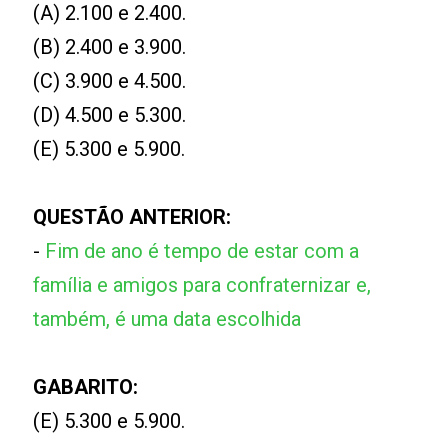
(A) 2.100 e 2.400.
(B) 2.400 e 3.900.
(C) 3.900 e 4.500.
(D) 4.500 e 5.300.
(E) 5.300 e 5.900.
QUESTÃO ANTERIOR:
-
Fim de ano é tempo de estar com a
família e amigos para confraternizar e,
também, é uma data escolhida
GABARITO:
(E) 5.300 e 5.900.