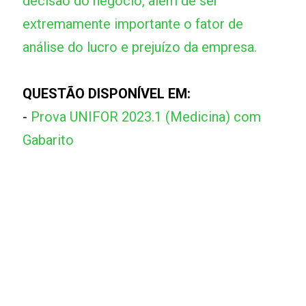
decisão do negócio, além de ser
extremamente importante o fator de
análise do lucro e prejuízo da empresa.
QUESTÃO DISPONÍVEL EM:
-
Prova UNIFOR 2023.1 (Medicina) com
Gabarito