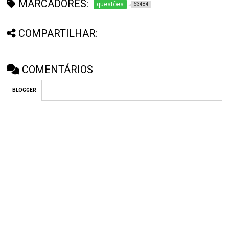
MARCADORES:
questões
63484
COMPARTILHAR:
COMENTÁRIOS
BLOGGER