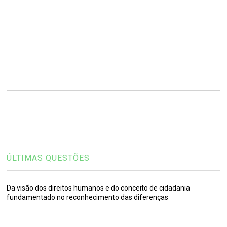
ÚLTIMAS QUESTÕES
Da visão dos direitos humanos e do conceito de cidadania
fundamentado no reconhecimento das diferenças