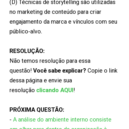
(D) Técnicas de storytelling são utilizadas
no marketing de conteúdo para criar
engajamento da marca e vínculos com seu
público-alvo.
RESOLUÇÃO:
Não temos resolução para essa
questão!
Você sabe explicar?
Copie o link
dessa página e envie sua
resolução
clicando AQUI
!
PRÓXIMA QUESTÃO:
-
A análise do ambiente interno consiste