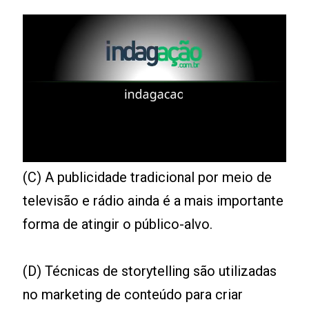
(C) A publicidade tradicional por meio de
televisão e rádio ainda é a mais importante
forma de atingir o público-alvo.
(D) Técnicas de storytelling são utilizadas
no marketing de conteúdo para criar