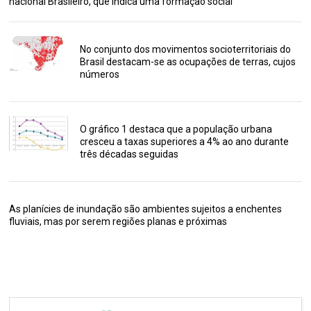
nacional Brasileiro, que indica uma formação social
No conjunto dos movimentos socioterritoriais do
Brasil destacam-se as ocupações de terras, cujos
números
O gráfico 1 destaca que a população urbana
cresceu a taxas superiores a 4% ao ano durante
três décadas seguidas
As planícies de inundação são ambientes sujeitos a enchentes
fluviais, mas por serem regiões planas e próximas