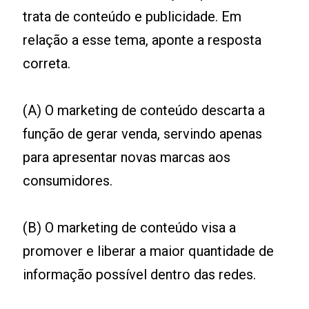
trata de conteúdo e publicidade. Em
relação a esse tema, aponte a resposta
correta.
(A) O marketing de conteúdo descarta a
função de gerar venda, servindo apenas
para apresentar novas marcas aos
consumidores.
(B) O marketing de conteúdo visa a
promover e liberar a maior quantidade de
informação possível dentro das redes.