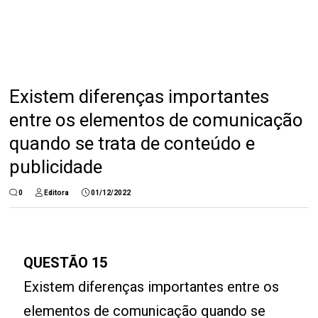
Existem diferenças importantes
entre os elementos de comunicação
quando se trata de conteúdo e
publicidade
0
Editora
01/12/2022
QUESTÃO 15
Existem diferenças importantes entre os
elementos de comunicação quando se