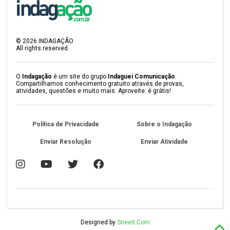
©
2026
INDAGAÇÃO
All rights reserved.
O
Indagação
é um site do grupo
Indaguei Comunicação
.
Compartilhamos conhecimento gratuito através de provas,
atividades, questões e muito mais. Aproveite: é grátis!
Política de Privacidade
Sobre o Indagação
Enviar Resolução
Enviar Atividade
Designed by
Sneeit.Com