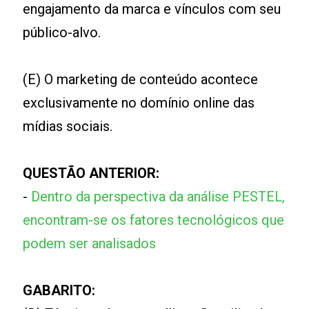
engajamento da marca e vínculos com seu
público-alvo.
(E) O marketing de conteúdo acontece
exclusivamente no domínio online das
mídias sociais.
QUESTÃO ANTERIOR:
-
Dentro da perspectiva da análise PESTEL,
encontram-se os fatores tecnológicos que
podem ser analisados
GABARITO: