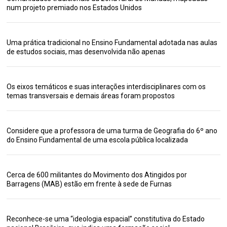
num projeto premiado nos Estados Unidos
Uma prática tradicional no Ensino Fundamental adotada nas aulas
de estudos sociais, mas desenvolvida não apenas
Os eixos temáticos e suas interações interdisciplinares com os
temas transversais e demais áreas foram propostos
Considere que a professora de uma turma de Geografia do 6º ano
do Ensino Fundamental de uma escola pública localizada
Cerca de 600 militantes do Movimento dos Atingidos por
Barragens (MAB) estão em frente à sede de Furnas
Reconhece-se uma “ideologia espacial” constitutiva do Estado