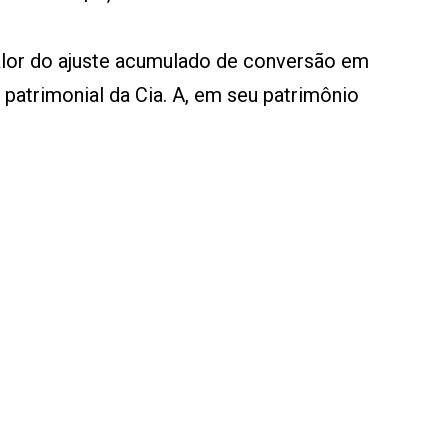
alor do ajuste acumulado de conversão em
 patrimonial da Cia. A, em seu patrimônio