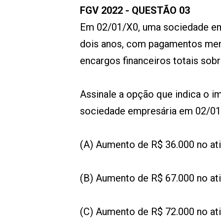
FGV 2022 - QUESTÃO 03
Em 02/01/X0, uma sociedade emp
dois anos, com pagamentos mens
encargos financeiros totais sob
Assinale a opção que indica o i
sociedade empresária em 02/01
(A) Aumento de R$ 36.000 no ati
(B) Aumento de R$ 67.000 no ati
(C) Aumento de R$ 72.000 no ati