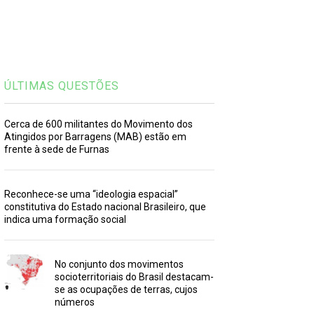
ÚLTIMAS QUESTÕES
Cerca de 600 militantes do Movimento dos
Atingidos por Barragens (MAB) estão em
frente à sede de Furnas
Reconhece-se uma “ideologia espacial”
constitutiva do Estado nacional Brasileiro, que
indica uma formação social
No conjunto dos movimentos
socioterritoriais do Brasil destacam-
se as ocupações de terras, cujos
números