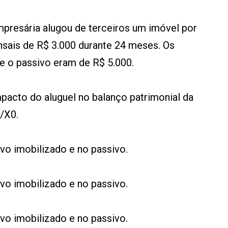
resária alugou de terceiros um imóvel por
ais de R$ 3.000 durante 24 meses. Os
re o passivo eram de R$ 5.000.
mpacto do aluguel no balanço patrimonial da
/X0.
vo imobilizado e no passivo.
vo imobilizado e no passivo.
vo imobilizado e no passivo.