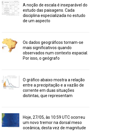
A noção de escala é inseparável do
estudo das paisagens. Cada
disciplina especializada no estudo
de um aspecto
Os dados geográficos tornam-se
mais significativos quando
observados num contexto espacial.
Por isso, o geógrafo
O gráfico abaixo mostra a relação
entre a precipitação e a vazão de
corrente em duas situações
distintas, que representam
Hoje, 27/05, às 10:59 UTC ocorreu
um novo tremor na dorsal meso
oceânica, desta vez de magnitude