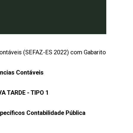
Contáveis (SEFAZ-ES 2022) com Gabarito
ncias Contáveis
A TARDE - TIPO 1
ecíficos Contabilidade Pública