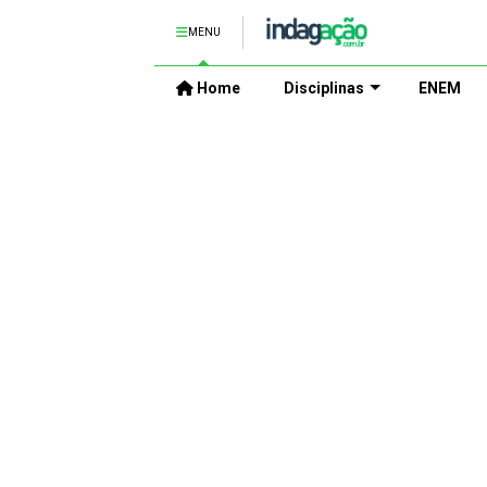
MENU
Home
Disciplinas
ENEM