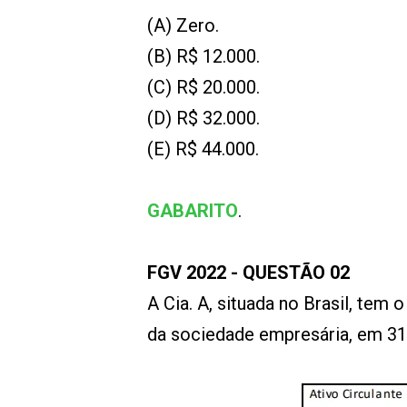
(A) Zero.
(B) R$ 12.000.
(C) R$ 20.000.
(D) R$ 32.000.
(E) R$ 44.000.
GABARITO
.
FGV 2022 - QUESTÃO 02
A Cia. A, situada no Brasil, tem 
da sociedade empresária, em 31/