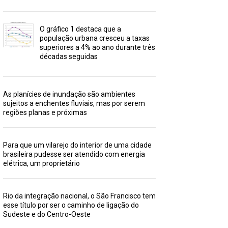
O gráfico 1 destaca que a
população urbana cresceu a taxas
superiores a 4% ao ano durante três
décadas seguidas
As planícies de inundação são ambientes
sujeitos a enchentes fluviais, mas por serem
regiões planas e próximas
Para que um vilarejo do interior de uma cidade
brasileira pudesse ser atendido com energia
elétrica, um proprietário
Rio da integração nacional, o São Francisco tem
esse título por ser o caminho de ligação do
Sudeste e do Centro-Oeste