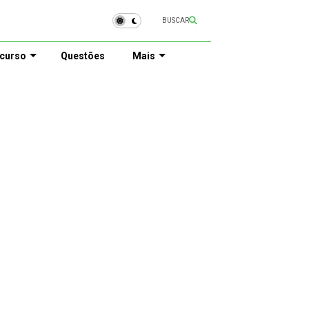
BUSCAR
curso
Questões
Mais