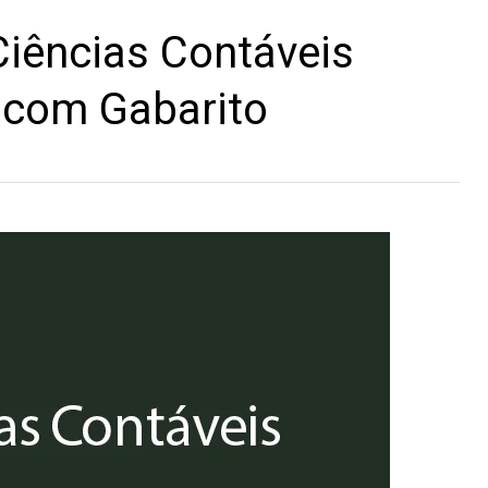
iências Contáveis
 com Gabarito