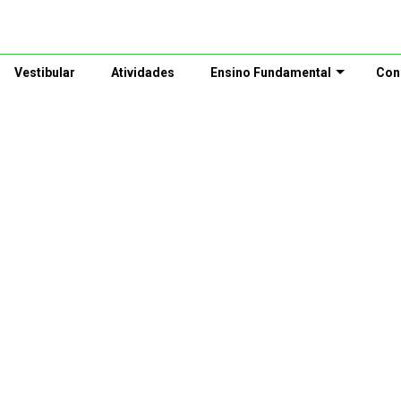
Vestibular
Atividades
Ensino Fundamental
Con