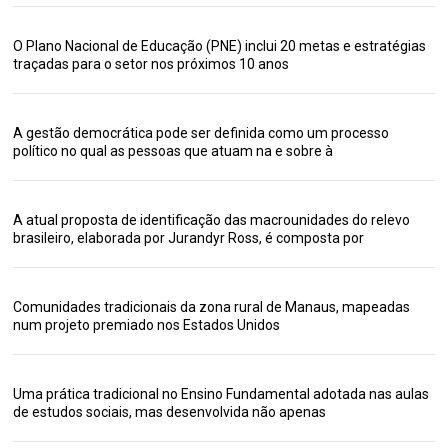
O Plano Nacional de Educação (PNE) inclui 20 metas e estratégias
traçadas para o setor nos próximos 10 anos
A gestão democrática pode ser definida como um processo
político no qual as pessoas que atuam na e sobre à
A atual proposta de identificação das macrounidades do relevo
brasileiro, elaborada por Jurandyr Ross, é composta por
Comunidades tradicionais da zona rural de Manaus, mapeadas
num projeto premiado nos Estados Unidos
Uma prática tradicional no Ensino Fundamental adotada nas aulas
de estudos sociais, mas desenvolvida não apenas