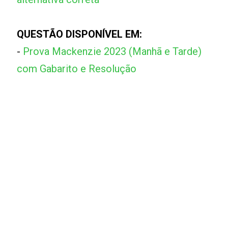
QUESTÃO DISPONÍVEL EM:
-
Prova Mackenzie 2023 (Manhã e Tarde)
com Gabarito e Resolução