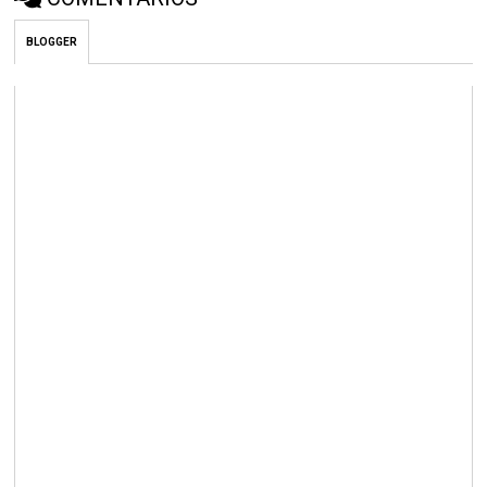
BLOGGER