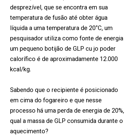
desprezível, que se encontra em sua
temperatura de fusão até obter água
líquida a uma temperatura de 20°C, um
pesquisador utiliza como fonte de energia
um pequeno botijão de GLP cu jo poder
calorífico é de aproximadamente 12.000
kcal/kg.
Sabendo que o recipiente é posicionado
em cima do fogareiro e que nesse
processo há uma perda de energia de 20%,
qual a massa de GLP consumida durante o
aquecimento?