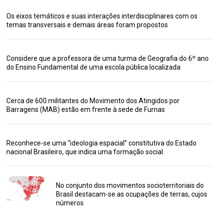
Os eixos temáticos e suas interações interdisciplinares com os
temas transversais e demais áreas foram propostos
Considere que a professora de uma turma de Geografia do 6º ano
do Ensino Fundamental de uma escola pública localizada
Cerca de 600 militantes do Movimento dos Atingidos por
Barragens (MAB) estão em frente à sede de Furnas
Reconhece-se uma “ideologia espacial” constitutiva do Estado
nacional Brasileiro, que indica uma formação social
No conjunto dos movimentos socioterritoriais do
Brasil destacam-se as ocupações de terras, cujos
números