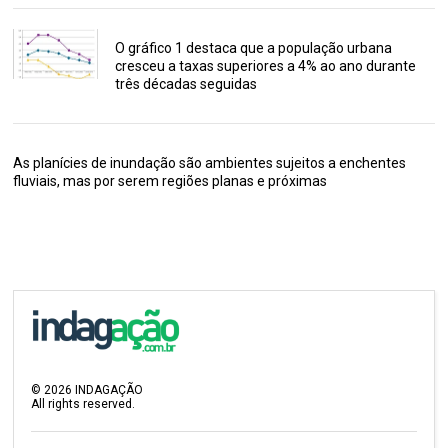
O gráfico 1 destaca que a população urbana
cresceu a taxas superiores a 4% ao ano durante
três décadas seguidas
As planícies de inundação são ambientes sujeitos a enchentes
fluviais, mas por serem regiões planas e próximas
©
2026
INDAGAÇÃO
All rights reserved.