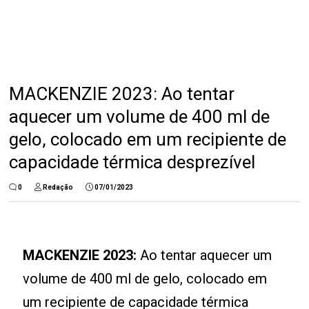
MACKENZIE 2023: Ao tentar
aquecer um volume de 400 ml de
gelo, colocado em um recipiente de
capacidade térmica desprezível
0
Redação
07/01/2023
MACKENZIE 2023:
Ao tentar aquecer um
volume de 400 ml de gelo, colocado em
um recipiente de capacidade térmica