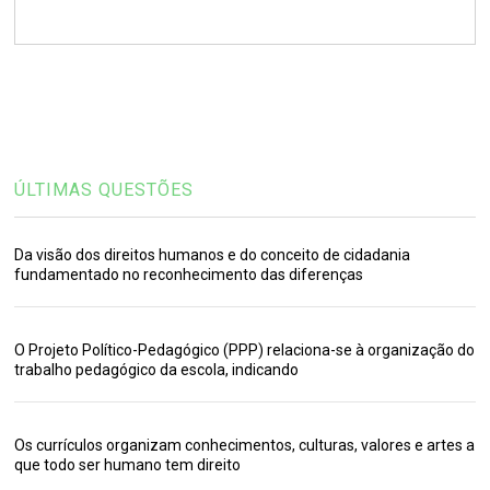
ÚLTIMAS QUESTÕES
Da visão dos direitos humanos e do conceito de cidadania
fundamentado no reconhecimento das diferenças
O Projeto Político-Pedagógico (PPP) relaciona-se à organização do
trabalho pedagógico da escola, indicando
Os currículos organizam conhecimentos, culturas, valores e artes a
que todo ser humano tem direito