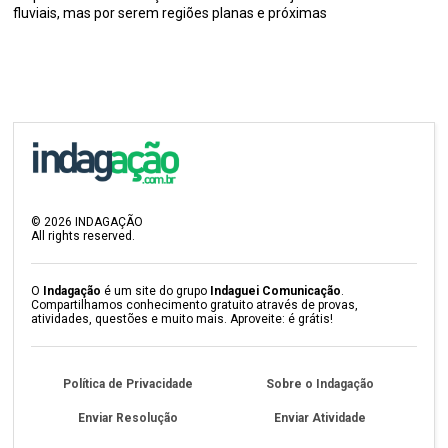
fluviais, mas por serem regiões planas e próximas
©
2026
INDAGAÇÃO
All rights reserved.
O
Indagação
é um site do grupo
Indaguei Comunicação
.
Compartilhamos conhecimento gratuito através de provas,
atividades, questões e muito mais. Aproveite: é grátis!
Política de Privacidade
Sobre o Indagação
Enviar Resolução
Enviar Atividade