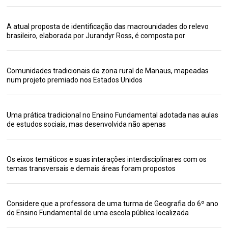
A atual proposta de identificação das macrounidades do relevo
brasileiro, elaborada por Jurandyr Ross, é composta por
Comunidades tradicionais da zona rural de Manaus, mapeadas
num projeto premiado nos Estados Unidos
Uma prática tradicional no Ensino Fundamental adotada nas aulas
de estudos sociais, mas desenvolvida não apenas
Os eixos temáticos e suas interações interdisciplinares com os
temas transversais e demais áreas foram propostos
Considere que a professora de uma turma de Geografia do 6º ano
do Ensino Fundamental de uma escola pública localizada