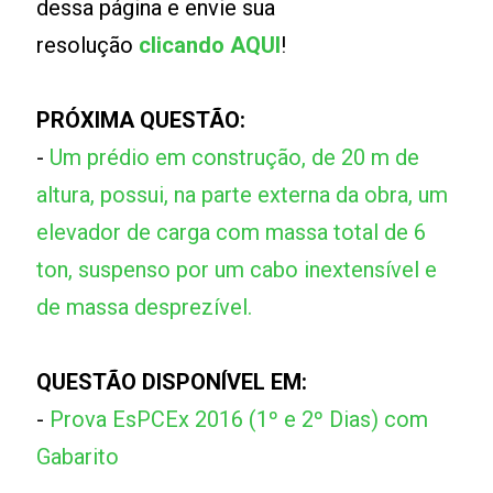
dessa página e envie sua
resolução
clicando AQUI
!
PRÓXIMA QUESTÃO:
-
Um prédio em construção, de 20 m de
altura, possui, na parte externa da obra, um
elevador de carga com massa total de 6
ton, suspenso por um cabo inextensível e
de massa desprezível.
QUESTÃO DISPONÍVEL EM:
-
Prova EsPCEx 2016 (1º e 2º Dias) com
Gabarito