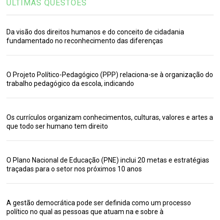
ÚLTIMAS QUESTÕES
Da visão dos direitos humanos e do conceito de cidadania
fundamentado no reconhecimento das diferenças
O Projeto Político-Pedagógico (PPP) relaciona-se à organização do
trabalho pedagógico da escola, indicando
Os currículos organizam conhecimentos, culturas, valores e artes a
que todo ser humano tem direito
O Plano Nacional de Educação (PNE) inclui 20 metas e estratégias
traçadas para o setor nos próximos 10 anos
A gestão democrática pode ser definida como um processo
político no qual as pessoas que atuam na e sobre à