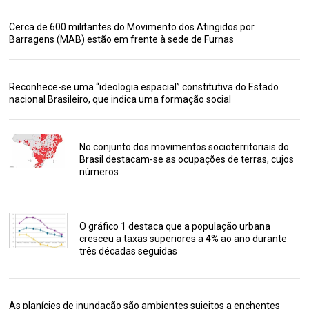
Cerca de 600 militantes do Movimento dos Atingidos por
Barragens (MAB) estão em frente à sede de Furnas
Reconhece-se uma “ideologia espacial” constitutiva do Estado
nacional Brasileiro, que indica uma formação social
No conjunto dos movimentos socioterritoriais do
Brasil destacam-se as ocupações de terras, cujos
números
O gráfico 1 destaca que a população urbana
cresceu a taxas superiores a 4% ao ano durante
três décadas seguidas
As planícies de inundação são ambientes sujeitos a enchentes