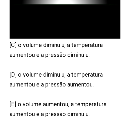
[C] o volume diminuiu, a temperatura
aumentou e a pressão diminuiu.
[D] o volume diminuiu, a temperatura
aumentou e a pressão aumentou.
[E] o volume aumentou, a temperatura
aumentou e a pressão diminuiu.