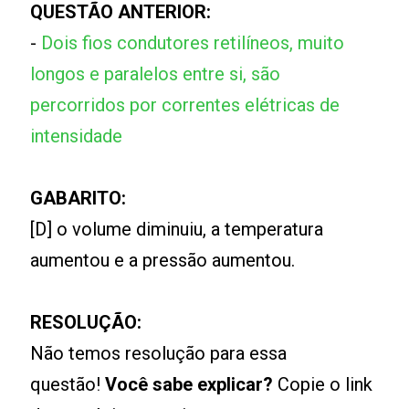
QUESTÃO ANTERIOR:
-
Dois fios condutores retilíneos, muito
longos e paralelos entre si, são
percorridos por correntes elétricas de
intensidade
GABARITO:
[D] o volume diminuiu, a temperatura
aumentou e a pressão aumentou.
RESOLUÇÃO:
Não temos resolução para essa
questão!
Você sabe explicar?
Copie o link