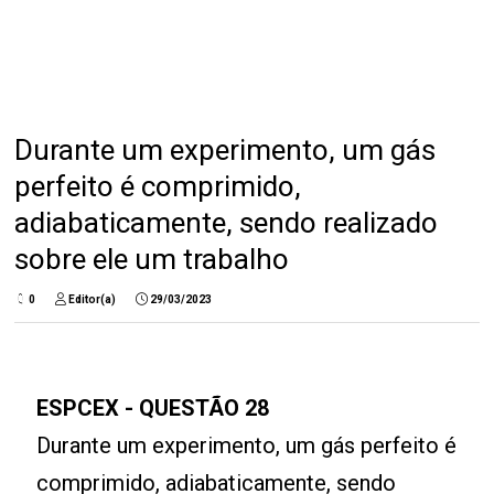
Durante um experimento, um gás
perfeito é comprimido,
adiabaticamente, sendo realizado
sobre ele um trabalho
0
Editor(a)
29/03/2023
ESPCEX - QUESTÃO 28
Durante um experimento, um gás perfeito é
comprimido, adiabaticamente, sendo