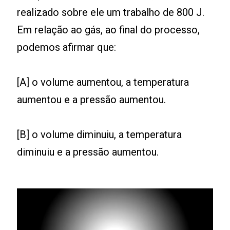
realizado sobre ele um trabalho de 800 J.
Em relação ao gás, ao final do processo,
podemos afirmar que:
[A] o volume aumentou, a temperatura
aumentou e a pressão aumentou.
[B] o volume diminuiu, a temperatura
diminuiu e a pressão aumentou.