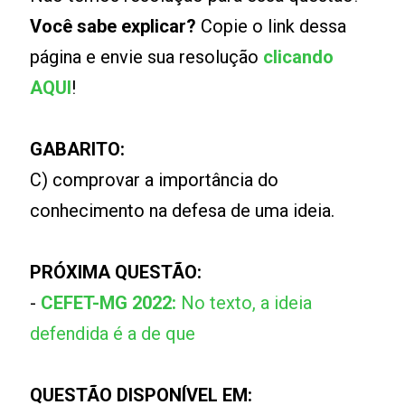
Você sabe explicar?
Copie o link dessa
página e envie sua resolução
clicando
AQUI
!
GABARITO:
C) comprovar a importância do
conhecimento na defesa de uma ideia.
PRÓXIMA QUESTÃO:
-
CEFET-MG 2022:
No texto, a ideia
defendida é a de que
QUESTÃO DISPONÍVEL EM: