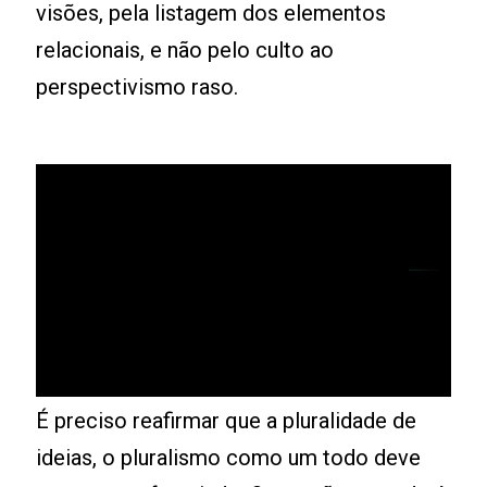
visões, pela listagem dos elementos
relacionais, e não pelo culto ao
perspectivismo raso.
É preciso reafirmar que a pluralidade de
ideias, o pluralismo como um todo deve