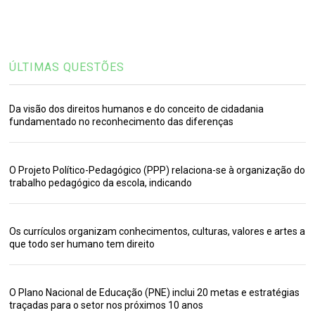
ÚLTIMAS QUESTÕES
Da visão dos direitos humanos e do conceito de cidadania
fundamentado no reconhecimento das diferenças
O Projeto Político-Pedagógico (PPP) relaciona-se à organização do
trabalho pedagógico da escola, indicando
Os currículos organizam conhecimentos, culturas, valores e artes a
que todo ser humano tem direito
O Plano Nacional de Educação (PNE) inclui 20 metas e estratégias
traçadas para o setor nos próximos 10 anos