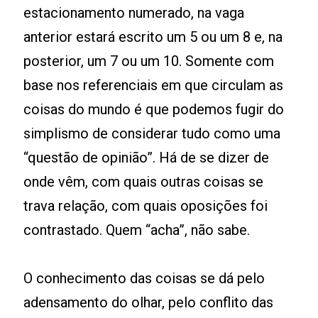
estacionamento numerado, na vaga
anterior estará escrito um 5 ou um 8 e, na
posterior, um 7 ou um 10. Somente com
base nos referenciais em que circulam as
coisas do mundo é que podemos fugir do
simplismo de considerar tudo como uma
“questão de opinião”. Há de se dizer de
onde vêm, com quais outras coisas se
trava relação, com quais oposições foi
contrastado. Quem “acha”, não sabe.
O conhecimento das coisas se dá pelo
adensamento do olhar, pelo conflito das