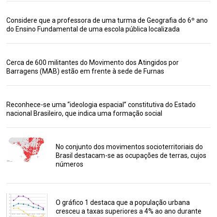
Considere que a professora de uma turma de Geografia do 6º ano
do Ensino Fundamental de uma escola pública localizada
Cerca de 600 militantes do Movimento dos Atingidos por
Barragens (MAB) estão em frente à sede de Furnas
Reconhece-se uma “ideologia espacial” constitutiva do Estado
nacional Brasileiro, que indica uma formação social
No conjunto dos movimentos socioterritoriais do
Brasil destacam-se as ocupações de terras, cujos
números
O gráfico 1 destaca que a população urbana
cresceu a taxas superiores a 4% ao ano durante