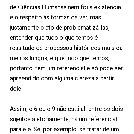
de Ciências Humanas nem foi a existência
e o respeito às formas de ver, mas
justamente o ato de problematizá-las,
entender que tudo o que temos é
resultado de processos históricos mais ou
menos longos, e que tudo que temos,
portanto, tem um referencial e só pode ser
apreendido com alguma clareza a partir
dele.
Assim, o 6 ou o 9 não está ali entre os dois
sujeitos aletoriamente, há um referencial
para ele. Se, por exemplo, se tratar de um