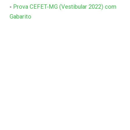
-
Prova CEFET-MG (Vestibular 2022) com
Gabarito