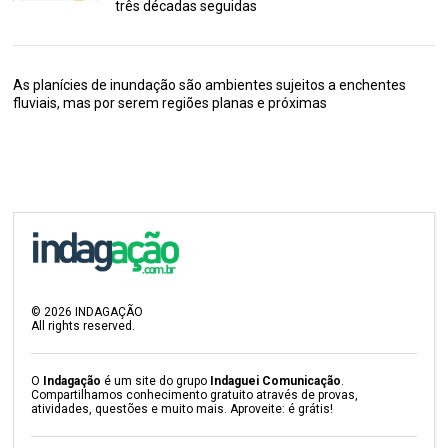
três décadas seguidas
As planícies de inundação são ambientes sujeitos a enchentes
fluviais, mas por serem regiões planas e próximas
©
2026
INDAGAÇÃO
All rights reserved.
O
Indagação
é um site do grupo
Indaguei Comunicação
.
Compartilhamos conhecimento gratuito através de provas,
atividades, questões e muito mais. Aproveite: é grátis!