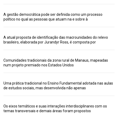
A gestão democrática pode ser definida como um processo
político no qual as pessoas que atuam na e sobre à
A atual proposta de identificação das macrounidades do relevo
brasileiro, elaborada por Jurandyr Ross, é composta por
Comunidades tradicionais da zona rural de Manaus, mapeadas
num projeto premiado nos Estados Unidos
Uma prática tradicional no Ensino Fundamental adotada nas aulas
de estudos sociais, mas desenvolvida não apenas
Os eixos temáticos e suas interações interdisciplinares com os
temas transversais e demais áreas foram propostos