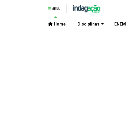
MENU
Home
Disciplinas
ENEM