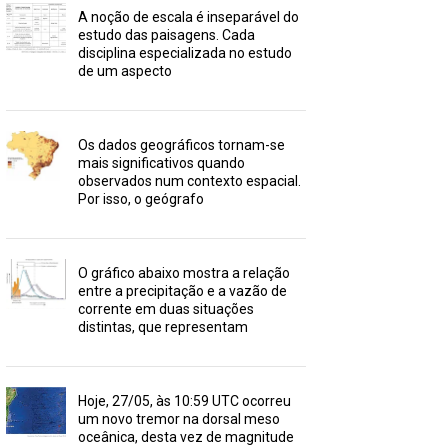
A noção de escala é inseparável do
estudo das paisagens. Cada
disciplina especializada no estudo
de um aspecto
Os dados geográficos tornam-se
mais significativos quando
observados num contexto espacial.
Por isso, o geógrafo
O gráfico abaixo mostra a relação
entre a precipitação e a vazão de
corrente em duas situações
distintas, que representam
Hoje, 27/05, às 10:59 UTC ocorreu
um novo tremor na dorsal meso
oceânica, desta vez de magnitude