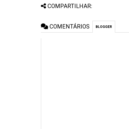
COMPARTILHAR:
COMENTÁRIOS
BLOGGER