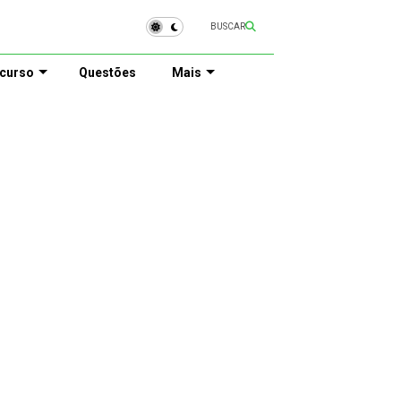
BUSCAR
curso
Questões
Mais