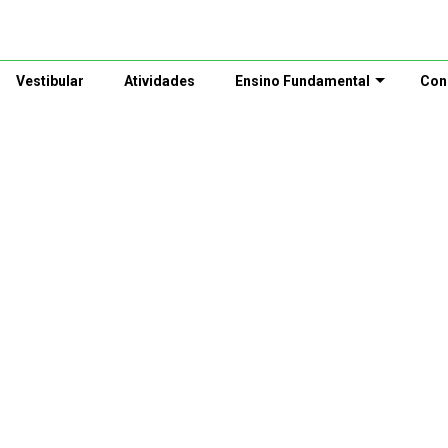
Vestibular
Atividades
Ensino Fundamental
Con