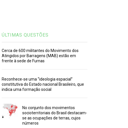
ÚLTIMAS QUESTÕES
Cerca de 600 militantes do Movimento dos
Atingidos por Barragens (MAB) estão em
frente à sede de Furnas
Reconhece-se uma “ideologia espacial”
constitutiva do Estado nacional Brasileiro, que
indica uma formação social
No conjunto dos movimentos
socioterritoriais do Brasil destacam-
se as ocupações de terras, cujos
números