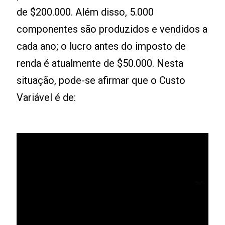
de $200.000. Além disso, 5.000
componentes são produzidos e vendidos a
cada ano; o lucro antes do imposto de
renda é atualmente de $50.000. Nesta
situação, pode-se afirmar que o Custo
Variável é de: