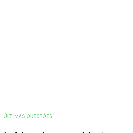
ÚLTIMAS QUESTÕES