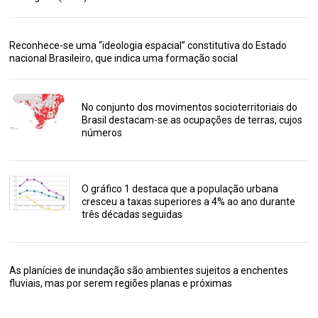
Reconhece-se uma “ideologia espacial” constitutiva do Estado
nacional Brasileiro, que indica uma formação social
No conjunto dos movimentos socioterritoriais do
Brasil destacam-se as ocupações de terras, cujos
números
O gráfico 1 destaca que a população urbana
cresceu a taxas superiores a 4% ao ano durante
três décadas seguidas
As planícies de inundação são ambientes sujeitos a enchentes
fluviais, mas por serem regiões planas e próximas