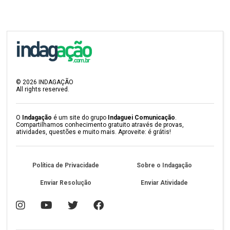
©
2026
INDAGAÇÃO
All rights reserved.
O
Indagação
é um site do grupo
Indaguei Comunicação
.
Compartilhamos conhecimento gratuito através de provas,
atividades, questões e muito mais. Aproveite: é grátis!
Política de Privacidade
Sobre o Indagação
Enviar Resolução
Enviar Atividade