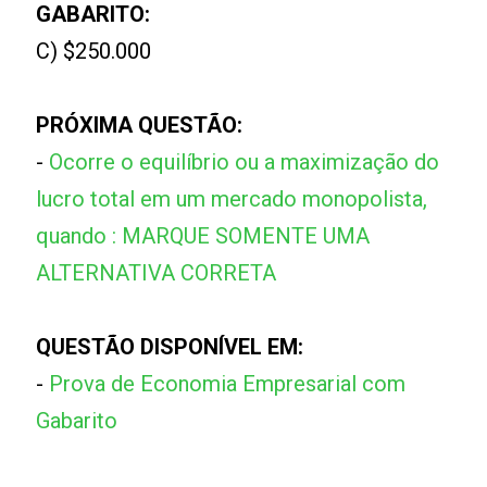
GABARITO:
C) $250.000
PRÓXIMA QUESTÃO:
-
Ocorre o equilíbrio ou a maximização do
lucro total em um mercado monopolista,
quando : MARQUE SOMENTE UMA
ALTERNATIVA CORRETA
QUESTÃO DISPONÍVEL EM:
-
Prova de Economia Empresarial com
Gabarito