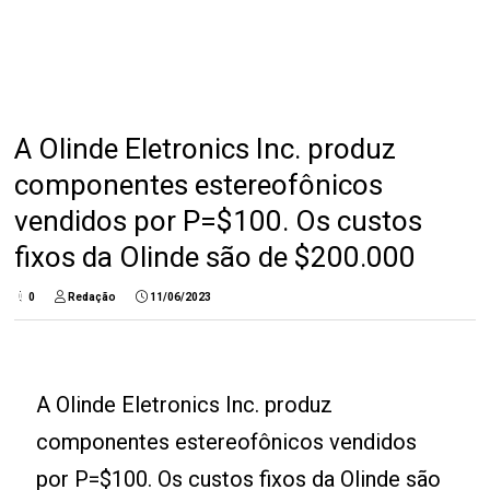
A Olinde Eletronics Inc. produz
componentes estereofônicos
vendidos por P=$100. Os custos
fixos da Olinde são de $200.000
0
Redação
11/06/2023
A Olinde Eletronics Inc. produz
componentes estereofônicos vendidos
por P=$100. Os custos fixos da Olinde são