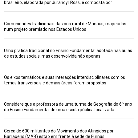
brasileiro, elaborada por Jurandyr Ross, é composta por
Comunidades tradicionais da zona rural de Manaus, mapeadas
num projeto premiado nos Estados Unidos
Uma prática tradicional no Ensino Fundamental adotada nas aulas
de estudos sociais, mas desenvolvida não apenas
Os eixos temáticos e suas interações interdisciplinares com os
temas transversais e demais áreas foram propostos
Considere que a professora de uma turma de Geografia do 6º ano
do Ensino Fundamental de uma escola pública localizada
Cerca de 600 militantes do Movimento dos Atingidos por
Barragens (MAB) estão em frente à sede de Furnas