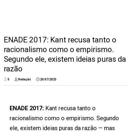
ENADE 2017: Kant recusa tanto o
racionalismo como o empirismo.
Segundo ele, existem ideias puras da
razão
0
Redação
20/07/2023
ENADE 2017:
Kant recusa tanto o
racionalismo como o empirismo. Segundo
ele, existem ideias puras da razão — mas