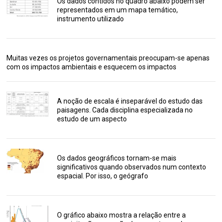
Os dados contidos no quadro abaixo podem ser
representados em um mapa temático,
instrumento utilizado
Muitas vezes os projetos governamentais preocupam-se apenas
com os impactos ambientais e esquecem os impactos
A noção de escala é inseparável do estudo das
paisagens. Cada disciplina especializada no
estudo de um aspecto
Os dados geográficos tornam-se mais
significativos quando observados num contexto
espacial. Por isso, o geógrafo
O gráfico abaixo mostra a relação entre a