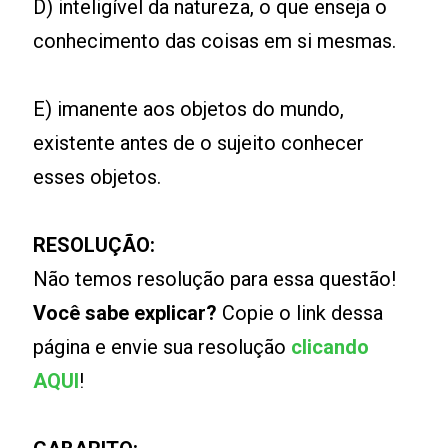
D) inteligível da natureza, o que enseja o
conhecimento das coisas em si mesmas.
E) imanente aos objetos do mundo,
existente antes de o sujeito conhecer
esses objetos.
RESOLUÇÃO:
Não temos resolução para essa questão!
Você sabe explicar?
Copie o link dessa
página e envie sua resolução
clicando
AQUI
!