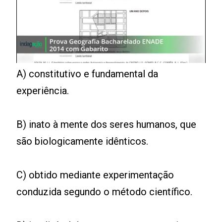
A) constitutivo e fundamental da
experiência.
B) inato à mente dos seres humanos, que
são biologicamente idênticos.
C) obtido mediante experimentação
conduzida segundo o método científico.