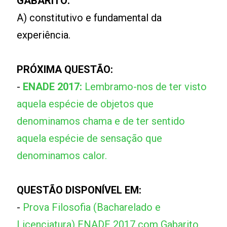
GABARITO:
A) constitutivo e fundamental da
experiência.
PRÓXIMA QUESTÃO:
-
ENADE 2017:
Lembramo-nos de ter visto
aquela espécie de objetos que
denominamos chama e de ter sentido
aquela espécie de sensação que
denominamos calor.
QUESTÃO DISPONÍVEL EM:
-
Prova Filosofia (Bacharelado e
Licenciatura) ENADE 2017 com Gabarito