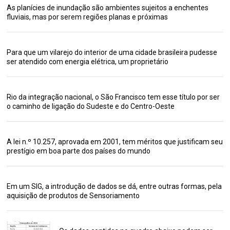
As planícies de inundação são ambientes sujeitos a enchentes
fluviais, mas por serem regiões planas e próximas
Para que um vilarejo do interior de uma cidade brasileira pudesse
ser atendido com energia elétrica, um proprietário
Rio da integração nacional, o São Francisco tem esse título por ser
o caminho de ligação do Sudeste e do Centro-Oeste
A lei n.º 10.257, aprovada em 2001, tem méritos que justificam seu
prestígio em boa parte dos países do mundo
Em um SIG, a introdução de dados se dá, entre outras formas, pela
aquisição de produtos de Sensoriamento