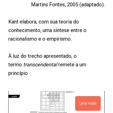
Martins Fontes, 2005 (adaptado).
Kant elabora, com sua teoria do
conhecimento, uma síntese entre o
racionalismo e o empirismo.
À luz do trecho apresentado, o
termo
transcendental
remete a um
princípio
Leia mais