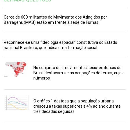
Cerca de 600 militantes do Movimento dos Atingidos por
Barragens (MAB) estão em frente à sede de Furnas
Reconhece-se uma “ideologia espacial” constitutiva do Estado
nacional Brasileiro, que indica uma formação social
No conjunto dos movimentos socioterritoriais do
Brasil destacam-se as ocupações de terras, cujos
números
O gráfico 1 destaca que a população urbana
cresceu a taxas superiores a 4% ao ano durante
três décadas seguidas