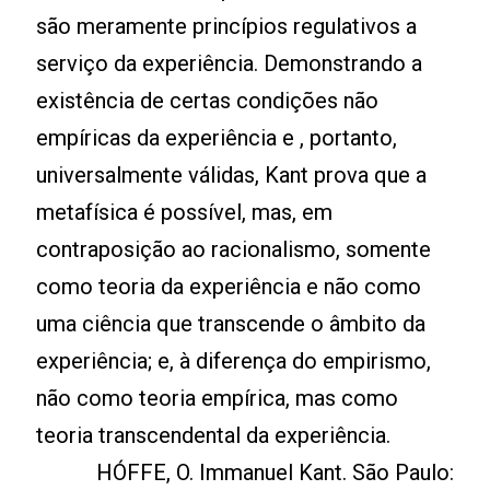
são meramente princípios regulativos a
serviço da experiência. Demonstrando a
existência de certas condições não
empíricas da experiência e , portanto,
universalmente válidas, Kant prova que a
metafísica é possível, mas, em
contraposição ao racionalismo, somente
como teoria da experiência e não como
uma ciência que transcende o âmbito da
experiência; e, à diferença do empirismo,
não como teoria empírica, mas como
teoria transcendental da experiência.
HÓFFE, O. Immanuel Kant. São Paulo: