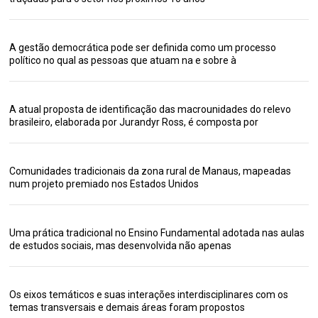
A gestão democrática pode ser definida como um processo
político no qual as pessoas que atuam na e sobre à
A atual proposta de identificação das macrounidades do relevo
brasileiro, elaborada por Jurandyr Ross, é composta por
Comunidades tradicionais da zona rural de Manaus, mapeadas
num projeto premiado nos Estados Unidos
Uma prática tradicional no Ensino Fundamental adotada nas aulas
de estudos sociais, mas desenvolvida não apenas
Os eixos temáticos e suas interações interdisciplinares com os
temas transversais e demais áreas foram propostos