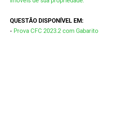
imóveis de sua propriedade.
QUESTÃO DISPONÍVEL EM:
-
Prova CFC 2023.2 com Gabarito