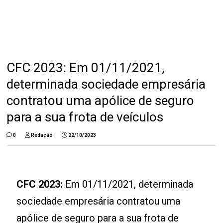
CFC 2023: Em 01/11/2021,
determinada sociedade empresária
contratou uma apólice de seguro
para a sua frota de veículos
0
Redação
22/10/2023
CFC 2023:
Em 01/11/2021, determinada
sociedade empresária contratou uma
apólice de seguro para a sua frota de