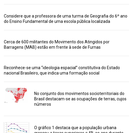
Considere que a professora de uma turma de Geografia do 6º ano
do Ensino Fundamental de uma escola pública localizada
Cerca de 600 militantes do Movimento dos Atingidos por
Barragens (MAB) estão em frente à sede de Furnas
Reconhece-se uma “ideologia espacial” constitutiva do Estado
nacional Brasileiro, que indica uma formação social
No conjunto dos movimentos socioterritoriais do
Brasil destacam-se as ocupações de terras, cujos
números
O gráfico 1 destaca que a população urbana