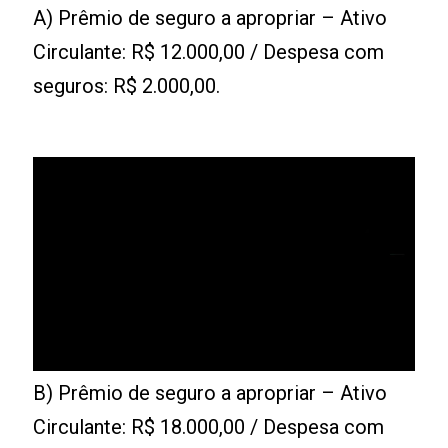
A) Prêmio de seguro a apropriar – Ativo
Circulante: R$ 12.000,00 / Despesa com
seguros: R$ 2.000,00.
B) Prêmio de seguro a apropriar – Ativo
Circulante: R$ 18.000,00 / Despesa com