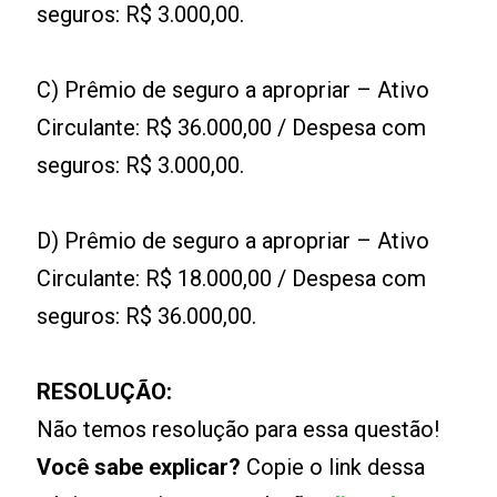
seguros: R$ 3.000,00.
C) Prêmio de seguro a apropriar – Ativo
Circulante: R$ 36.000,00 / Despesa com
seguros: R$ 3.000,00.
D) Prêmio de seguro a apropriar – Ativo
Circulante: R$ 18.000,00 / Despesa com
seguros: R$ 36.000,00.
RESOLUÇÃO:
Não temos resolução para essa questão!
Você sabe explicar?
Copie o link dessa