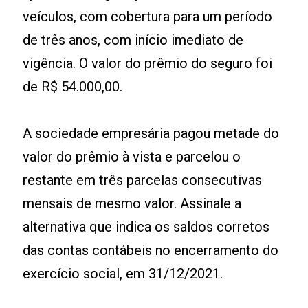
veículos, com cobertura para um período
de três anos, com início imediato de
vigência. O valor do prêmio do seguro foi
de R$ 54.000,00.
A sociedade empresária pagou metade do
valor do prêmio à vista e parcelou o
restante em três parcelas consecutivas
mensais de mesmo valor. Assinale a
alternativa que indica os saldos corretos
das contas contábeis no encerramento do
exercício social, em 31/12/2021.