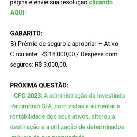
página e envie sua resolução
clicando
AQUI
!
GABARITO:
B) Prêmio de seguro a apropriar – Ativo
Circulante: R$ 18.000,00 / Despesa com
seguros: R$ 3.000,00.
PRÓXIMA QUESTÃO:
-
CFC 2023:
A administração da Investindo
Patrimônio S/A, com vistas a aumentar a
rentabilidade dos seus ativos, alterou a
destinação e a utilização de determinados