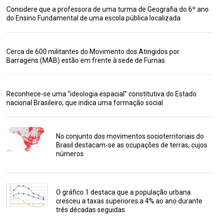
Considere que a professora de uma turma de Geografia do 6º ano
do Ensino Fundamental de uma escola pública localizada
Cerca de 600 militantes do Movimento dos Atingidos por
Barragens (MAB) estão em frente à sede de Furnas
Reconhece-se uma “ideologia espacial” constitutiva do Estado
nacional Brasileiro, que indica uma formação social
No conjunto dos movimentos socioterritoriais do
Brasil destacam-se as ocupações de terras, cujos
números
O gráfico 1 destaca que a população urbana
cresceu a taxas superiores a 4% ao ano durante
três décadas seguidas