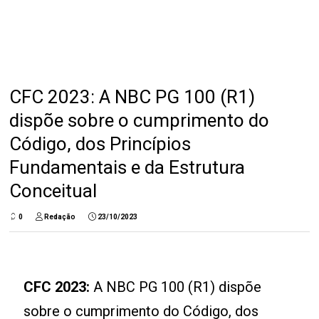
CFC 2023: A NBC PG 100 (R1)
dispõe sobre o cumprimento do
Código, dos Princípios
Fundamentais e da Estrutura
Conceitual
0
Redação
23/10/2023
CFC 2023:
A NBC PG 100 (R1) dispõe
sobre o cumprimento do Código, dos