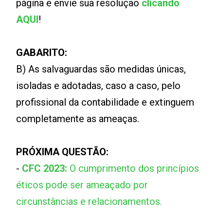
página e envie sua resolução
clicando
AQUI
!
GABARITO:
B) As salvaguardas são medidas únicas,
isoladas e adotadas, caso a caso, pelo
profissional da contabilidade e extinguem
completamente as ameaças.
PRÓXIMA QUESTÃO:
-
CFC 2023:
O cumprimento dos princípios
éticos pode ser ameaçado por
circunstâncias e relacionamentos.