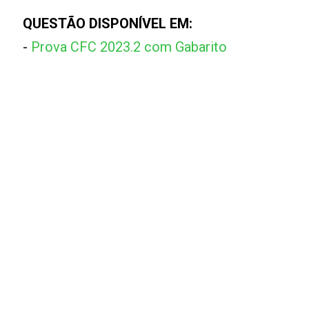
QUESTÃO DISPONÍVEL EM:
-
Prova CFC 2023.2 com Gabarito