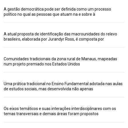
A gestão democrática pode ser definida como um processo
político no qual as pessoas que atuam na e sobre à
A atual proposta de identificação das macrounidades do relevo
brasileiro, elaborada por Jurandyr Ross, é composta por
Comunidades tradicionais da zona rural de Manaus, mapeadas
num projeto premiado nos Estados Unidos
Uma prática tradicional no Ensino Fundamental adotada nas aulas
de estudos sociais, mas desenvolvida não apenas
Os eixos temáticos e suas interações interdisciplinares com os
temas transversais e demais áreas foram propostos