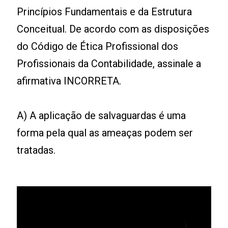
Princípios Fundamentais e da Estrutura
Conceitual. De acordo com as disposições
do Código de Ética Profissional dos
Profissionais da Contabilidade, assinale a
afirmativa INCORRETA.
A) A aplicação de salvaguardas é uma
forma pela qual as ameaças podem ser
tratadas.