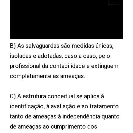
B) As salvaguardas são medidas únicas,
isoladas e adotadas, caso a caso, pelo
profissional da contabilidade e extinguem
completamente as ameaças.
C) A estrutura conceitual se aplica à
identificação, à avaliação e ao tratamento
tanto de ameaças à independência quanto
de ameaças ao cumprimento dos