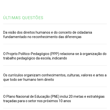
ÚLTIMAS QUESTÕES
Da visão dos direitos humanos e do conceito de cidadania
fundamentado no reconhecimento das diferenças
O Projeto Político-Pedagógico (PPP) relaciona-se à organização do
trabalho pedagógico da escola, indicando
Os currículos organizam conhecimentos, culturas, valores e artes a
que todo ser humano tem direito
O Plano Nacional de Educação (PNE) inclui 20 metas e estratégias
traçadas para o setor nos próximos 10 anos