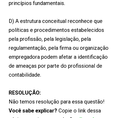
princípios fundamentais.
D) A estrutura conceitual reconhece que
políticas e procedimentos estabelecidos
pela profissão, pela legislação, pela
regulamentação, pela firma ou organização
empregadora podem afetar a identificação
de ameaças por parte do profissional de
contabilidade.
RESOLUÇÃO:
Não temos resolução para essa questão!
Você sabe explicar?
Copie o link dessa