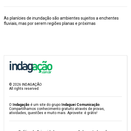
As planícies de inundação são ambientes sujeitos a enchentes
fluviais, mas por serem regiões planas e próximas
©
2026
INDAGAÇÃO
All rights reserved.
O
Indagação
é um site do grupo
Indaguei Comunicação
.
Compartilhamos conhecimento gratuito através de provas,
atividades, questões e muito mais. Aproveite: é grátis!