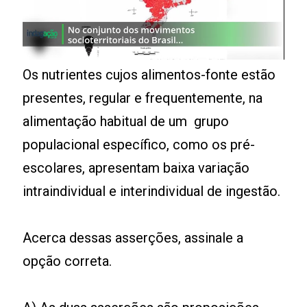
Os nutrientes cujos alimentos-fonte estão
presentes, regular e frequentemente, na
alimentação habitual de um grupo
populacional específico, como os pré-
escolares, apresentam baixa variação
intraindividual e interindividual de ingestão.
Acerca dessas asserções, assinale a
opção correta.