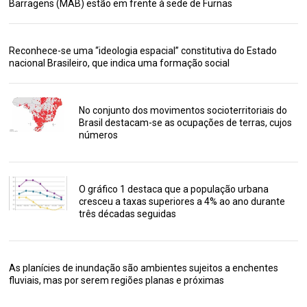
Barragens (MAB) estão em frente à sede de Furnas
Reconhece-se uma “ideologia espacial” constitutiva do Estado
nacional Brasileiro, que indica uma formação social
No conjunto dos movimentos socioterritoriais do
Brasil destacam-se as ocupações de terras, cujos
números
O gráfico 1 destaca que a população urbana
cresceu a taxas superiores a 4% ao ano durante
três décadas seguidas
As planícies de inundação são ambientes sujeitos a enchentes
fluviais, mas por serem regiões planas e próximas