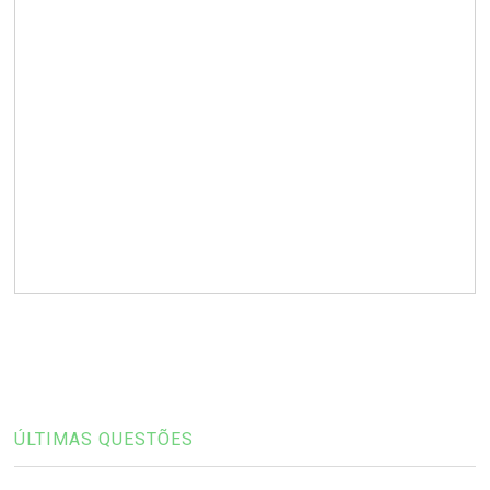
ÚLTIMAS QUESTÕES