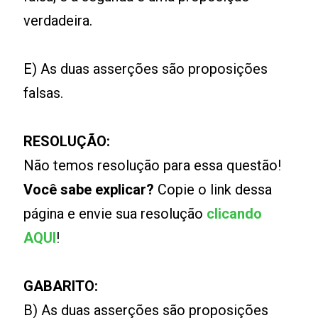
verdadeira.
E) As duas asserções são proposições
falsas.
RESOLUÇÃO:
Não temos resolução para essa questão!
Você sabe explicar?
Copie o link dessa
página e envie sua resolução
clicando
AQUI
!
GABARITO:
B) As duas asserções são proposições