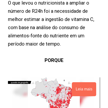
O que levou o nutricionista a ampliar o
número de R24h foi a necessidade de
melhor estimar a ingestão de vitamina C,
com base na análise do consumo de
alimentos-fonte do nutriente em um
período maior de tempo.
PORQUE
Leia mais