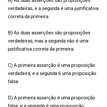
A) As duas asserções são proposições
verdadeiras, e a segunda é uma justificativa
correta da primeira.
B) As duas asserções são proposições
verdadeiras, mas a segunda não é uma
justificativa correta da primeira.
C) A primeira asserção é uma proposição
verdadeira, e a segunda é uma proposição
falsa.
D) A primeira asserção é uma proposição
falsa, e a segunda é uma proposição