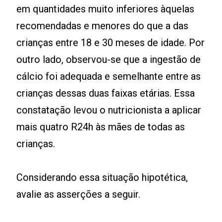
em quantidades muito inferiores àquelas
recomendadas e menores do que a das
crianças entre 18 e 30 meses de idade. Por
outro lado, observou-se que a ingestão de
cálcio foi adequada e semelhante entre as
crianças dessas duas faixas etárias. Essa
constatação levou o nutricionista a aplicar
mais quatro R24h às mães de todas as
crianças.
Considerando essa situação hipotética,
avalie as asserções a seguir.