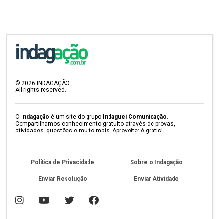
©
2026
INDAGAÇÃO
All rights reserved.
O
Indagação
é um site do grupo
Indaguei Comunicação
.
Compartilhamos conhecimento gratuito através de provas,
atividades, questões e muito mais. Aproveite: é grátis!
Política de Privacidade
Sobre o Indagação
Enviar Resolução
Enviar Atividade