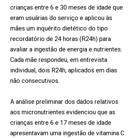
crianças entre 6 e 30 meses de idade que
eram usuárias do serviço e aplicou às
mães um inquérito dietético do tipo
recordatório de 24 horas (R24h) para
avaliar a ingestão de energia e nutrientes.
Cada mãe respondeu, em entrevista
individual, dois R24h, aplicados em dias
não consecutivos.
A análise preliminar dos dados relativos
aos micronutrientes evidenciou que as
crianças entre 6 e 17 meses de idade
apresentavam uma ingestão de vitamina C