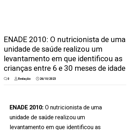
ENADE 2010: O nutricionista de uma
unidade de saúde realizou um
levantamento em que identificou as
crianças entre 6 e 30 meses de idade
0
Redação
26/10/2023
ENADE 2010:
O nutricionista de uma
unidade de saúde realizou um
levantamento em que identificou as