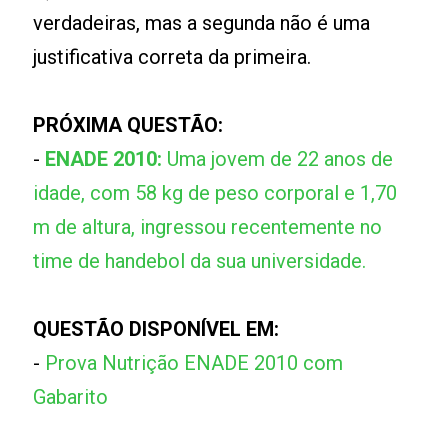
verdadeiras, mas a segunda não é uma
justificativa correta da primeira.
PRÓXIMA QUESTÃO:
-
ENADE 2010:
Uma jovem de 22 anos de
idade, com 58 kg de peso corporal e 1,70
m de altura, ingressou recentemente no
time de handebol da sua universidade.
QUESTÃO DISPONÍVEL EM:
-
Prova Nutrição ENADE 2010 com
Gabarito