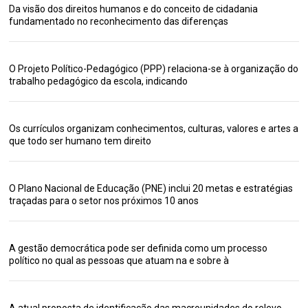
Da visão dos direitos humanos e do conceito de cidadania
fundamentado no reconhecimento das diferenças
O Projeto Político-Pedagógico (PPP) relaciona-se à organização do
trabalho pedagógico da escola, indicando
Os currículos organizam conhecimentos, culturas, valores e artes a
que todo ser humano tem direito
O Plano Nacional de Educação (PNE) inclui 20 metas e estratégias
traçadas para o setor nos próximos 10 anos
A gestão democrática pode ser definida como um processo
político no qual as pessoas que atuam na e sobre à