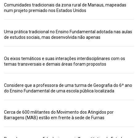
Comunidades tradicionais da zona rural de Manaus, mapeadas
num projeto premiado nos Estados Unidos
Uma prática tradicional no Ensino Fundamental adotada nas aulas
de estudos sociais, mas desenvolvida não apenas
Os eixos temáticos e suas interações interdisciplinares com os
temas transversais e demais áreas foram propostos
Considere que a professora de uma turma de Geografia do 6º ano
do Ensino Fundamental de uma escola pública localizada
Cerca de 600 militantes do Movimento dos Atingidos por
Barragens (MAB) estão em frente à sede de Furnas