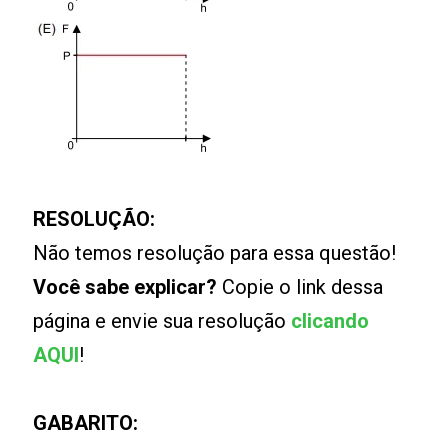
RESOLUÇÃO:
Não temos resolução para essa questão!
Você sabe explicar?
Copie o link dessa
página e envie sua resolução
clicando
AQUI
!
GABARITO: