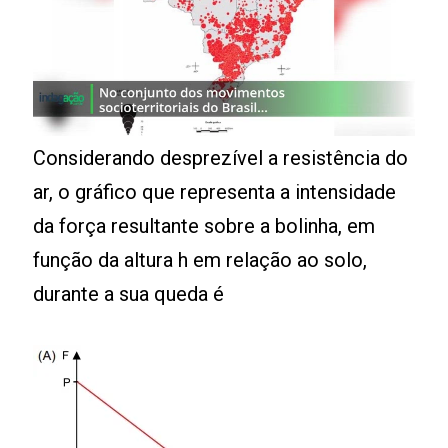
Considerando desprezível a resistência do
ar, o gráfico que representa a intensidade
da força resultante sobre a bolinha, em
função da altura h em relação ao solo,
durante a sua queda é