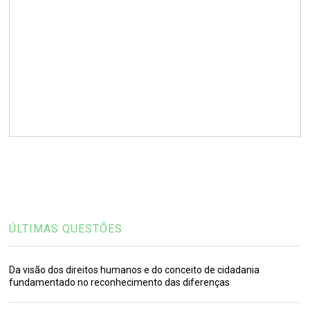
ÚLTIMAS QUESTÕES
Da visão dos direitos humanos e do conceito de cidadania
fundamentado no reconhecimento das diferenças