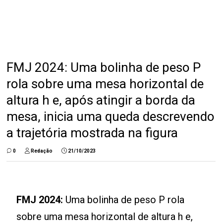
FMJ 2024: Uma bolinha de peso P
rola sobre uma mesa horizontal de
altura h e, após atingir a borda da
mesa, inicia uma queda descrevendo
a trajetória mostrada na figura
0
Redação
21/10/2023
FMJ 2024:
Uma bolinha de peso P rola
sobre uma mesa horizontal de altura h e,