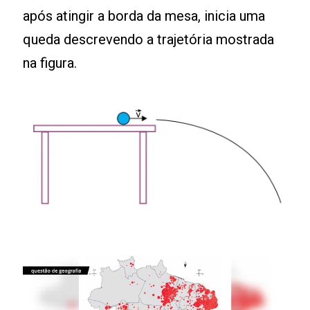
após atingir a borda da mesa, inicia uma
queda descrevendo a trajetória mostrada
na figura.