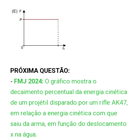
PRÓXIMA QUESTÃO:
-
FMJ 2024:
O gráfico mostra o
decaimento percentual da energia cinética
de um projétil disparado por um rifle AK47,
em relação a energia cinética com que
saiu da arma, em função do deslocamento
x na água.