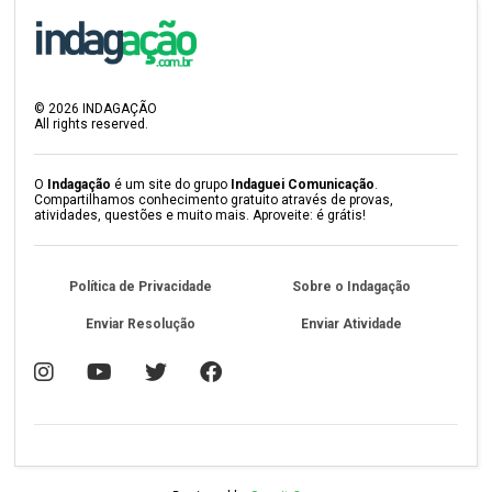
©
2026
INDAGAÇÃO
All rights reserved.
O
Indagação
é um site do grupo
Indaguei Comunicação
.
Compartilhamos conhecimento gratuito através de provas,
atividades, questões e muito mais. Aproveite: é grátis!
Política de Privacidade
Sobre o Indagação
Enviar Resolução
Enviar Atividade