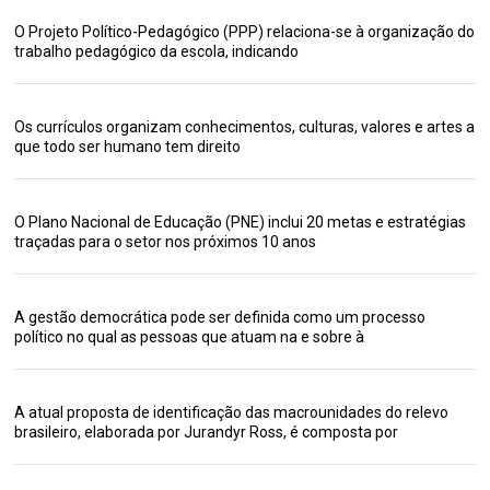
O Projeto Político-Pedagógico (PPP) relaciona-se à organização do
trabalho pedagógico da escola, indicando
Os currículos organizam conhecimentos, culturas, valores e artes a
que todo ser humano tem direito
O Plano Nacional de Educação (PNE) inclui 20 metas e estratégias
traçadas para o setor nos próximos 10 anos
A gestão democrática pode ser definida como um processo
político no qual as pessoas que atuam na e sobre à
A atual proposta de identificação das macrounidades do relevo
brasileiro, elaborada por Jurandyr Ross, é composta por