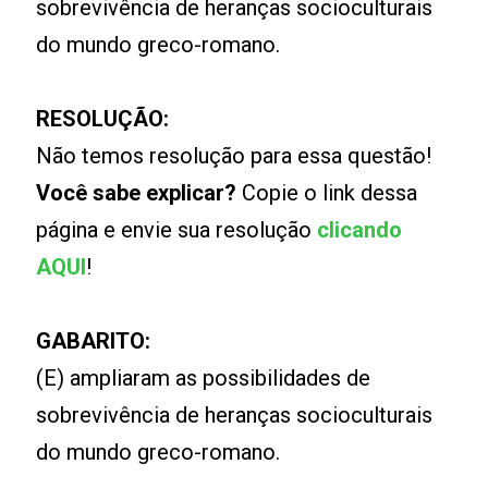
sobrevivência de heranças socioculturais
do mundo greco-romano.
RESOLUÇÃO:
Não temos resolução para essa questão!
Você sabe explicar?
Copie o link dessa
página e envie sua resolução
clicando
AQUI
!
GABARITO:
(E) ampliaram as possibilidades de
sobrevivência de heranças socioculturais
do mundo greco-romano.