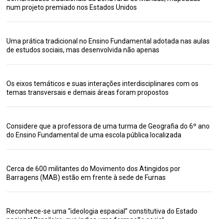
num projeto premiado nos Estados Unidos
Uma prática tradicional no Ensino Fundamental adotada nas aulas
de estudos sociais, mas desenvolvida não apenas
Os eixos temáticos e suas interações interdisciplinares com os
temas transversais e demais áreas foram propostos
Considere que a professora de uma turma de Geografia do 6º ano
do Ensino Fundamental de uma escola pública localizada
Cerca de 600 militantes do Movimento dos Atingidos por
Barragens (MAB) estão em frente à sede de Furnas
Reconhece-se uma “ideologia espacial” constitutiva do Estado