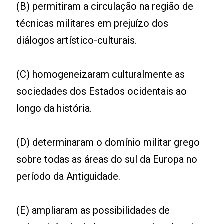
(B) permitiram a circulação na região de
técnicas militares em prejuízo dos
diálogos artístico-culturais.
(C) homogeneizaram culturalmente as
sociedades dos Estados ocidentais ao
longo da história.
(D) determinaram o domínio militar grego
sobre todas as áreas do sul da Europa no
período da Antiguidade.
(E) ampliaram as possibilidades de