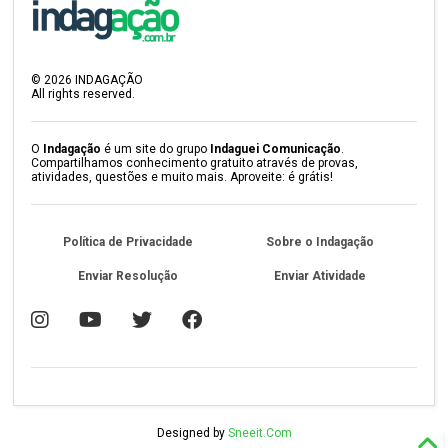
©
2026
INDAGAÇÃO
All rights reserved.
O
Indagação
é um site do grupo
Indaguei Comunicação
.
Compartilhamos conhecimento gratuito através de provas,
atividades, questões e muito mais. Aproveite: é grátis!
Política de Privacidade
Sobre o Indagação
Enviar Resolução
Enviar Atividade
Designed by
Sneeit.Com