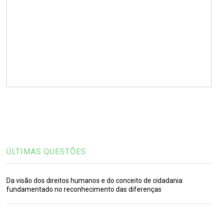
ÚLTIMAS QUESTÕES
Da visão dos direitos humanos e do conceito de cidadania
fundamentado no reconhecimento das diferenças