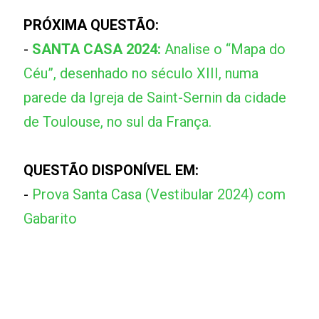
PRÓXIMA QUESTÃO:
-
SANTA CASA 2024:
Analise o “Mapa do
Céu”, desenhado no século XIII, numa
parede da Igreja de Saint-Sernin da cidade
de Toulouse, no sul da França.
QUESTÃO DISPONÍVEL EM:
-
Prova Santa Casa (Vestibular 2024) com
Gabarito