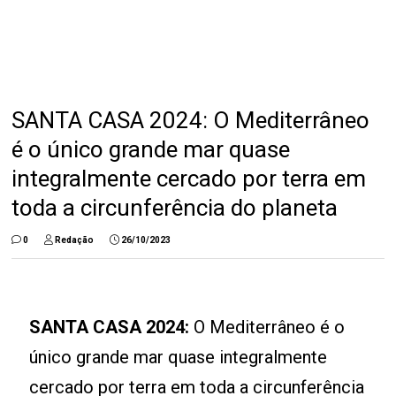
SANTA CASA 2024: O Mediterrâneo
é o único grande mar quase
integralmente cercado por terra em
toda a circunferência do planeta
0
Redação
26/10/2023
SANTA CASA 2024:
O Mediterrâneo é o
único grande mar quase integralmente
cercado por terra em toda a circunferência