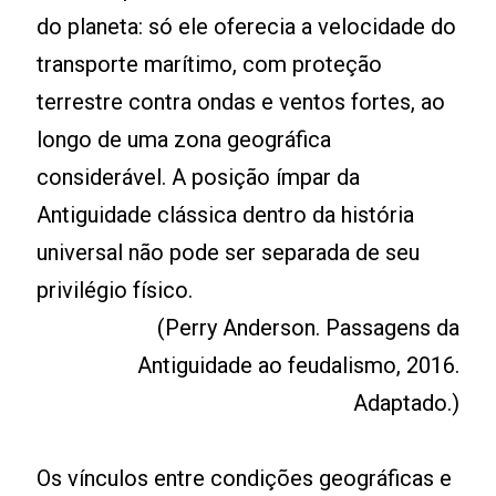
do planeta: só ele oferecia a velocidade do
transporte marítimo, com proteção
terrestre contra ondas e ventos fortes, ao
longo de uma zona geográfica
considerável. A posição ímpar da
Antiguidade clássica dentro da história
universal não pode ser separada de seu
privilégio físico.
(Perry Anderson. Passagens da
Antiguidade ao feudalismo, 2016.
Adaptado.)
Os vínculos entre condições geográficas e