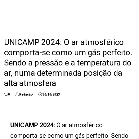
UNICAMP 2024: O ar atmosférico
comporta-se como um gás perfeito.
Sendo a pressão e a temperatura do
ar, numa determinada posição da
alta atmosfera
0
Redação
30/10/2023
UNICAMP 2024:
O ar atmosférico
comporta-se como um gás perfeito. Sendo