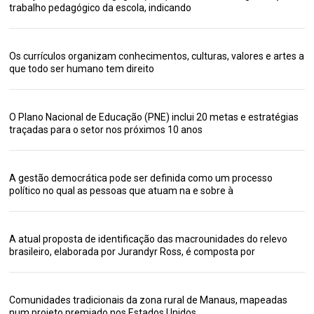
trabalho pedagógico da escola, indicando
Os currículos organizam conhecimentos, culturas, valores e artes a
que todo ser humano tem direito
O Plano Nacional de Educação (PNE) inclui 20 metas e estratégias
traçadas para o setor nos próximos 10 anos
A gestão democrática pode ser definida como um processo
político no qual as pessoas que atuam na e sobre à
A atual proposta de identificação das macrounidades do relevo
brasileiro, elaborada por Jurandyr Ross, é composta por
Comunidades tradicionais da zona rural de Manaus, mapeadas
num projeto premiado nos Estados Unidos