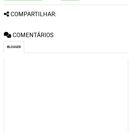
COMPARTILHAR:
COMENTÁRIOS
BLOGGER