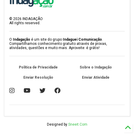
©
2026
INDAGAÇÃO
All rights reserved.
O
Indagação
é um site do grupo
Indaguei Comunicação
.
Compartilhamos conhecimento gratuito através de provas,
atividades, questões e muito mais. Aproveite: é grátis!
Política de Privacidade
Sobre o Indagação
Enviar Resolução
Enviar Atividade
Designed by
Sneeit.Com