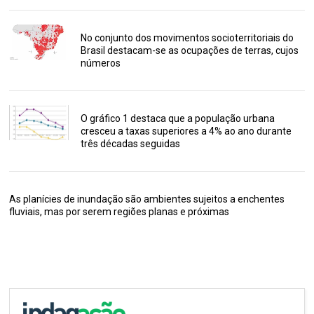
No conjunto dos movimentos socioterritoriais do
Brasil destacam-se as ocupações de terras, cujos
números
O gráfico 1 destaca que a população urbana
cresceu a taxas superiores a 4% ao ano durante
três décadas seguidas
As planícies de inundação são ambientes sujeitos a enchentes
fluviais, mas por serem regiões planas e próximas