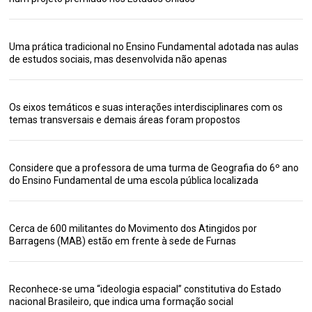
Uma prática tradicional no Ensino Fundamental adotada nas aulas
de estudos sociais, mas desenvolvida não apenas
Os eixos temáticos e suas interações interdisciplinares com os
temas transversais e demais áreas foram propostos
Considere que a professora de uma turma de Geografia do 6º ano
do Ensino Fundamental de uma escola pública localizada
Cerca de 600 militantes do Movimento dos Atingidos por
Barragens (MAB) estão em frente à sede de Furnas
Reconhece-se uma “ideologia espacial” constitutiva do Estado
nacional Brasileiro, que indica uma formação social