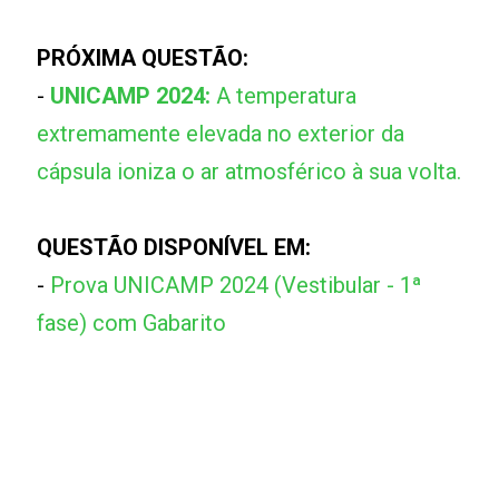
PRÓXIMA QUESTÃO:
-
UNICAMP 2024:
A temperatura
extremamente elevada no exterior da
cápsula ioniza o ar atmosférico à sua volta.
QUESTÃO DISPONÍVEL EM:
-
Prova UNICAMP 2024 (Vestibular - 1ª
fase) com Gabarito