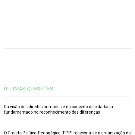
ÚLTIMAS QUESTÕES
Da visão dos direitos humanos e do conceito de cidadania
fundamentado no reconhecimento das diferenças
O Projeto Político-Pedagógico (PPP) relaciona-se à organização do