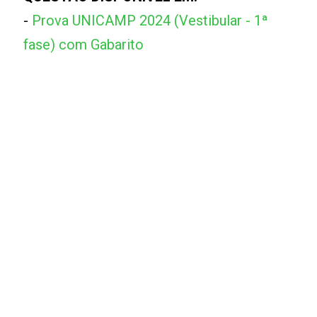
-
Prova UNICAMP 2024 (Vestibular - 1ª
fase) com Gabarito