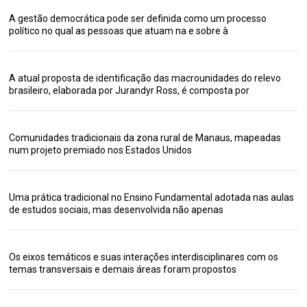
A gestão democrática pode ser definida como um processo
político no qual as pessoas que atuam na e sobre à
A atual proposta de identificação das macrounidades do relevo
brasileiro, elaborada por Jurandyr Ross, é composta por
Comunidades tradicionais da zona rural de Manaus, mapeadas
num projeto premiado nos Estados Unidos
Uma prática tradicional no Ensino Fundamental adotada nas aulas
de estudos sociais, mas desenvolvida não apenas
Os eixos temáticos e suas interações interdisciplinares com os
temas transversais e demais áreas foram propostos