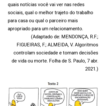
quais notícias você vai ver nas redes
sociais, qual o melhor trajeto do trabalho
para casa ou qual o parceiro mais
apropriado para um relacionamento.
(Adaptado de: MENDONÇA, R.F.;
FIGUEIRAS, F.; ALMEIDA, V. Algoritmos
controlam sociedade e tomam decisões
de vida ou morte. Folha de S. Paulo, 7 abr.
2021.)