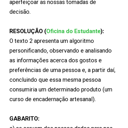
aperfeiçoar as nossas tomadas de
decisão.
RESOLUÇÃO (
Oficina do Estudante
):
O texto 2 apresenta um algoritmo
personificando, observando e analisando
as informações acerca dos gostos e
preferências de uma pessoa e, a partir daí,
concluindo que essa mesma pessoa
consumiria um determinado produto (um
curso de encadernação artesanal).
GABARITO: