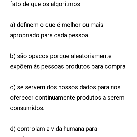
fato de que os algoritmos
a) definem o que é melhor ou mais
apropriado para cada pessoa.
b) são opacos porque aleatoriamente
expõem às pessoas produtos para compra.
c) se servem dos nossos dados para nos
oferecer continuamente produtos a serem
consumidos.
d) controlam a vida humana para