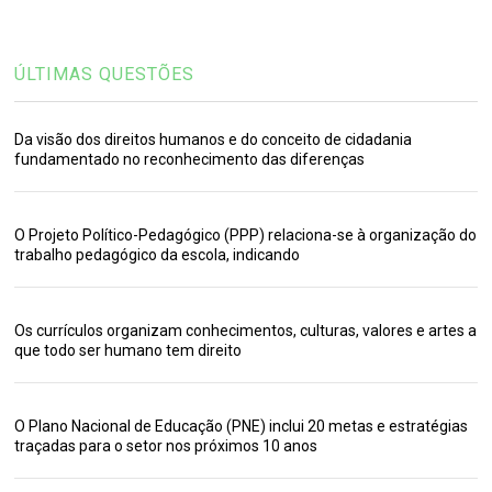
ÚLTIMAS QUESTÕES
Da visão dos direitos humanos e do conceito de cidadania
fundamentado no reconhecimento das diferenças
O Projeto Político-Pedagógico (PPP) relaciona-se à organização do
trabalho pedagógico da escola, indicando
Os currículos organizam conhecimentos, culturas, valores e artes a
que todo ser humano tem direito
O Plano Nacional de Educação (PNE) inclui 20 metas e estratégias
traçadas para o setor nos próximos 10 anos