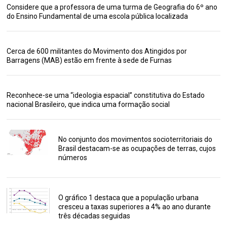
Considere que a professora de uma turma de Geografia do 6º ano
do Ensino Fundamental de uma escola pública localizada
Cerca de 600 militantes do Movimento dos Atingidos por
Barragens (MAB) estão em frente à sede de Furnas
Reconhece-se uma “ideologia espacial” constitutiva do Estado
nacional Brasileiro, que indica uma formação social
No conjunto dos movimentos socioterritoriais do
Brasil destacam-se as ocupações de terras, cujos
números
O gráfico 1 destaca que a população urbana
cresceu a taxas superiores a 4% ao ano durante
três décadas seguidas