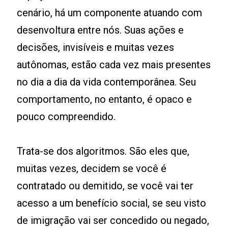
cenário, há um componente atuando com
desenvoltura entre nós. Suas ações e
decisões, invisíveis e muitas vezes
autônomas, estão cada vez mais presentes
no dia a dia da vida contemporânea. Seu
comportamento, no entanto, é opaco e
pouco compreendido.
Trata-se dos algoritmos. São eles que,
muitas vezes, decidem se você é
contratado ou demitido, se você vai ter
acesso a um benefício social, se seu visto
de imigração vai ser concedido ou negado,