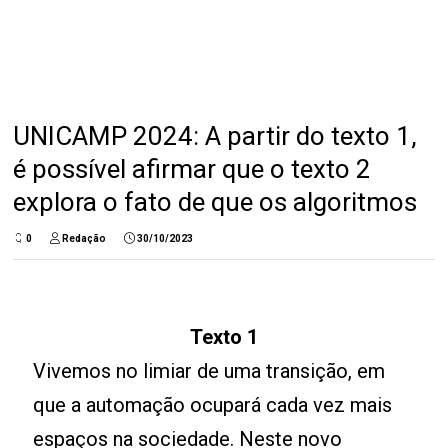
UNICAMP 2024: A partir do texto 1,
é possível afirmar que o texto 2
explora o fato de que os algoritmos
0
Redação
30/10/2023
Texto 1
Vivemos no limiar de uma transição, em
que a automação ocupará cada vez mais
espaços na sociedade. Neste novo