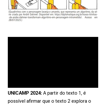
UNICAMP 2024:
A partir do texto 1, é
possível afirmar que o texto 2 explora o