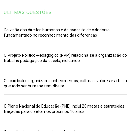
ÚLTIMAS QUESTÕES
Da visão dos direitos humanos e do conceito de cidadania
fundamentado no reconhecimento das diferenças
O Projeto Político-Pedagógico (PPP) relaciona-se à organização do
trabalho pedagógico da escola, indicando
Os currículos organizam conhecimentos, culturas, valores e artes a
que todo ser humano tem direito
O Plano Nacional de Educação (PNE) inclui 20 metas e estratégias
traçadas para o setor nos próximos 10 anos