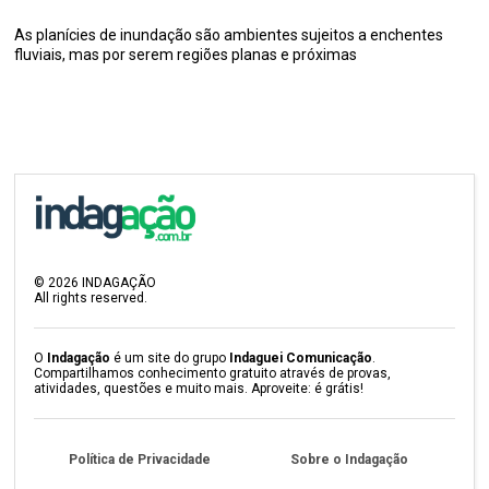
As planícies de inundação são ambientes sujeitos a enchentes
fluviais, mas por serem regiões planas e próximas
©
2026
INDAGAÇÃO
All rights reserved.
O
Indagação
é um site do grupo
Indaguei Comunicação
.
Compartilhamos conhecimento gratuito através de provas,
atividades, questões e muito mais. Aproveite: é grátis!
Política de Privacidade
Sobre o Indagação