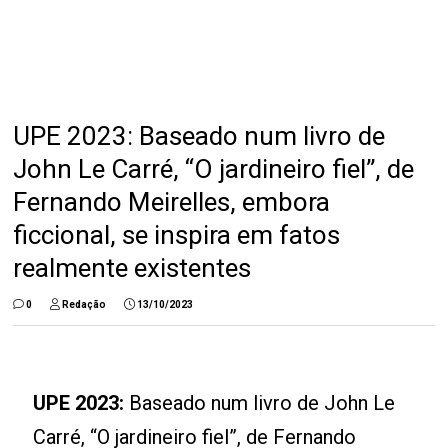
UPE 2023: Baseado num livro de
John Le Carré, “O jardineiro fiel”, de
Fernando Meirelles, embora
ficcional, se inspira em fatos
realmente existentes
0
Redação
13/10/2023
UPE 2023:
Baseado num livro de John Le
Carré, “O jardineiro fiel”, de Fernando