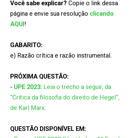
Você sabe explicar?
Copie o link dessa
página e envie sua resolução
clicando
AQUI
!
GABARITO:
e) Razão crítica e razão instrumental.
PRÓXIMA QUESTÃO:
-
UPE 2023:
Leia o trecho a seguir, da
“Crítica da filosofia do direito de Hegel”,
de Karl Marx.
QUESTÃO DISPONÍVEL EM: