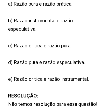
a) Razão pura e razão prática.
b) Razão instrumental e razão
especulativa.
c) Razão crítica e razão pura.
d) Razão pura e razão especulativa.
e) Razão crítica e razão instrumental.
RESOLUÇÃO:
Não temos resolução para essa questão!