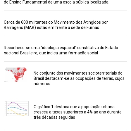
do Ensino Fundamental de uma escola pública localizada
Cerca de 600 militantes do Movimento dos Atingidos por
Barragens (MAB) estão em frente à sede de Furnas
Reconhece-se uma “ideologia espacial” constitutiva do Estado
nacional Brasileiro, que indica uma formação social
No conjunto dos movimentos socioterritoriais do
Brasil destacam-se as ocupações de terras, cujos
números
O gráfico 1 destaca que a população urbana
cresceu a taxas superiores a 4% ao ano durante
três décadas seguidas