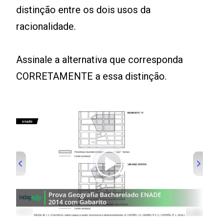
distinção entre os dois usos da
racionalidade.
Assinale a alternativa que corresponda
CORRETAMENTE a essa distinção.
00:00
/
01:00