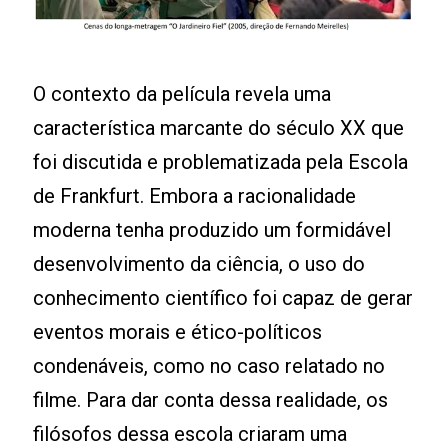
O contexto da película revela uma
característica marcante do século XX que
foi discutida e problematizada pela Escola
de Frankfurt. Embora a racionalidade
moderna tenha produzido um formidável
desenvolvimento da ciência, o uso do
conhecimento científico foi capaz de gerar
eventos morais e ético-políticos
condenáveis, como no caso relatado no
filme. Para dar conta dessa realidade, os
filósofos dessa escola criaram uma