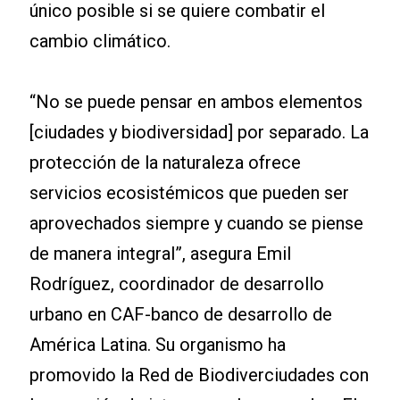
único posible si se quiere combatir el
cambio climático.
“No se puede pensar en ambos elementos
[ciudades y biodiversidad] por separado. La
protección de la naturaleza ofrece
servicios ecosistémicos que pueden ser
aprovechados siempre y cuando se piense
de manera integral”, asegura Emil
Rodríguez, coordinador de desarrollo
urbano en CAF-banco de desarrollo de
América Latina. Su organismo ha
promovido la Red de Biodiverciudades con