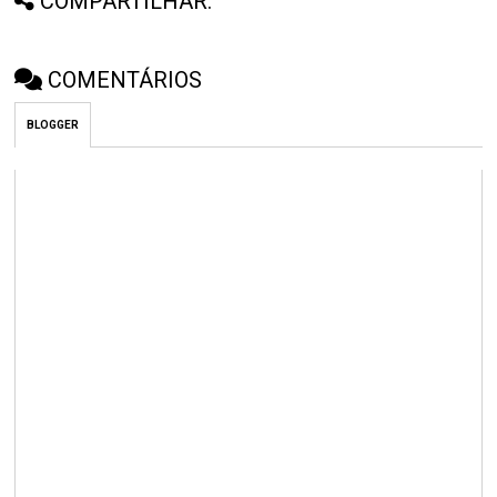
COMPARTILHAR:
COMENTÁRIOS
BLOGGER