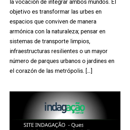
la vocación de integrar ambos mundos. El
objetivo es transformar las urbes en
espacios que conviven de manera
armónica con la naturaleza; pensar en
sistemas de transporte limpios,
infraestructuras resilientes o un mayor
número de parques urbanos o jardines en
el corazón de las metrópolis. [...]
Leia mais