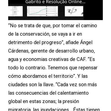
“No se trata de que, por tomar el camino
de la conservación, se vaya a ir en
detrimento del progreso”, afiade Ángel
Cárdenas, gerente de desarrollo urbano,
agua y economias creativas de CAF. “Es
todo lo contrario. Tenemos que repensar
cómo abordamos el territorio”. Y las
ciudades son la llave. “Cada vez son más
las consecuencias del calentamiento
global en estas zonas; la presión
migratoria, las inundaciones... Éstas tienen