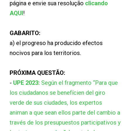
página e envie sua resolução
clicando
AQUI
!
GABARITO:
a) el progreso ha producido efectos
nocivos para los territorios.
PRÓXIMA QUESTÃO:
-
UPE 2023:
Según el fragmento “Para que
los ciudadanos se benefícien del giro
verde de sus ciudades, los expertos
animan a que sean ellos parte del cambio a
través de los presupuestos participativos y