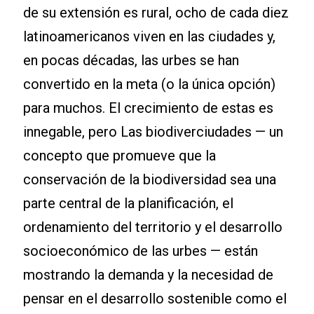
de su extensión es rural, ocho de cada diez
latinoamericanos viven en las ciudades y,
en pocas décadas, las urbes se han
convertido en la meta (o la única opción)
para muchos. El crecimiento de estas es
innegable, pero Las biodiverciudades — un
concepto que promueve que la
conservación de la biodiversidad sea una
parte central de la planificación, el
ordenamiento del territorio y el desarrollo
socioeconómico de las urbes — están
mostrando la demanda y la necesidad de
pensar en el desarrollo sostenible como el