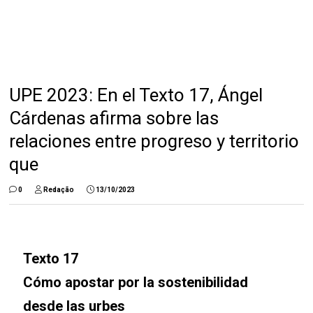
UPE 2023: En el Texto 17, Ángel
Cárdenas afirma sobre las
relaciones entre progreso y territorio
que
0
Redação
13/10/2023
Texto 17
Cómo apostar por la sostenibilidad
desde las urbes