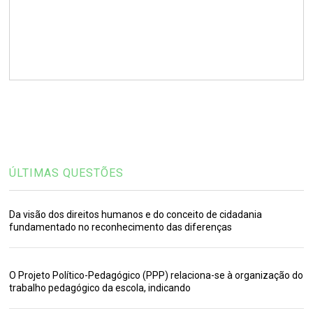
ÚLTIMAS QUESTÕES
Da visão dos direitos humanos e do conceito de cidadania
fundamentado no reconhecimento das diferenças
O Projeto Político-Pedagógico (PPP) relaciona-se à organização do
trabalho pedagógico da escola, indicando