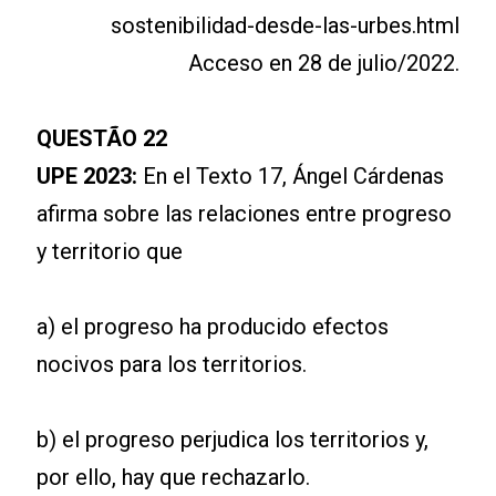
sostenibilidad-desde-las-urbes.html
Acceso en 28 de julio/2022.
QUESTÃO 22
UPE 2023:
En el Texto 17, Ángel Cárdenas
afirma sobre las relaciones entre progreso
y territorio que
a) el progreso ha producido efectos
nocivos para los territorios.
b) el progreso perjudica los territorios y,
por ello, hay que rechazarlo.