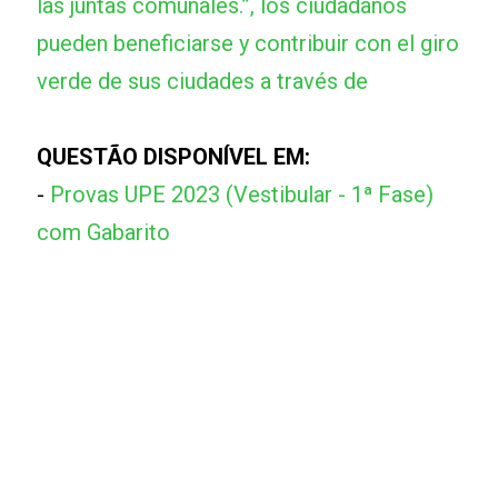
las juntas comunales.”, los ciudadanos
pueden beneficiarse y contribuir con el giro
verde de sus ciudades a través de
QUESTÃO DISPONÍVEL EM:
-
Provas UPE 2023 (Vestibular - 1ª Fase)
com Gabarito