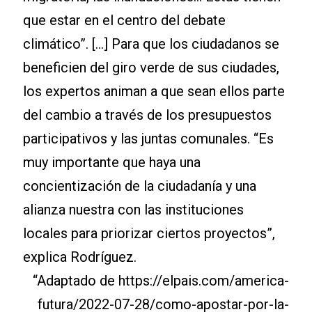
que estar en el centro del debate
climático”. [...] Para que los ciudadanos se
beneficien del giro verde de sus ciudades,
los expertos animan a que sean ellos parte
del cambio a través de los presupuestos
participativos y las juntas comunales. “Es
muy importante que haya una
concientización de la ciudadanía y una
alianza nuestra con las instituciones
locales para priorizar ciertos proyectos”,
explica Rodríguez.
“Adaptado de https://elpais.com/america-
futura/2022-07-28/como-apostar-por-la-