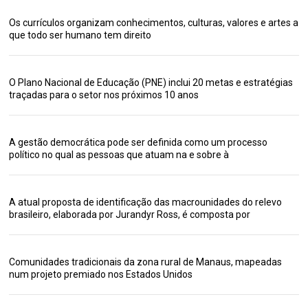
Os currículos organizam conhecimentos, culturas, valores e artes a
que todo ser humano tem direito
O Plano Nacional de Educação (PNE) inclui 20 metas e estratégias
traçadas para o setor nos próximos 10 anos
A gestão democrática pode ser definida como um processo
político no qual as pessoas que atuam na e sobre à
A atual proposta de identificação das macrounidades do relevo
brasileiro, elaborada por Jurandyr Ross, é composta por
Comunidades tradicionais da zona rural de Manaus, mapeadas
num projeto premiado nos Estados Unidos