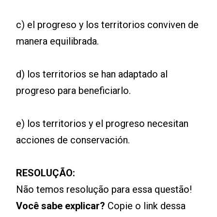
c) el progreso y los territorios conviven de
manera equilibrada.
d) los territorios se han adaptado al
progreso para beneficiarlo.
e) los territorios y el progreso necesitan
acciones de conservación.
RESOLUÇÃO:
Não temos resolução para essa questão!
Você sabe explicar?
Copie o link dessa