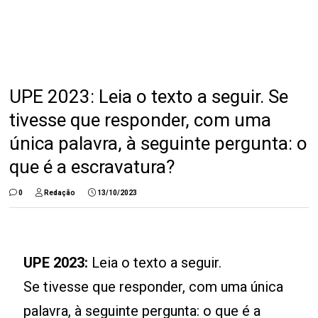
UPE 2023: Leia o texto a seguir. Se
tivesse que responder, com uma
única palavra, à seguinte pergunta: o
que é a escravatura?
0
Redação
13/10/2023
UPE 2023:
Leia o texto a seguir.
Se tivesse que responder, com uma única
palavra, à seguinte pergunta: o que é a