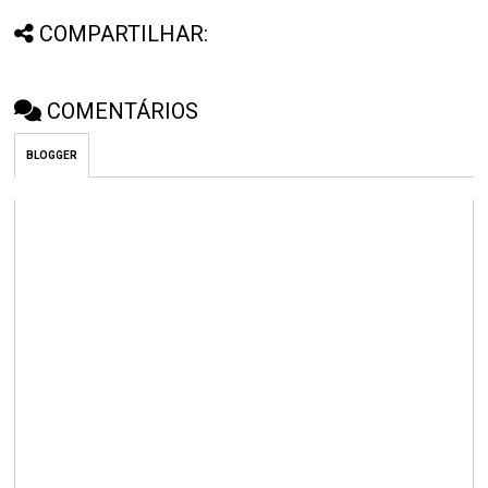
COMPARTILHAR:
COMENTÁRIOS
BLOGGER