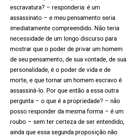
escravatura? – responderia: é um
assassinato – e meu pensamento seria
imediatamente compreendido. Não teria
necessidade de um longo discurso para
mostrar que o poder de privar um homem
de seu pensamento, de sua vontade, de sua
personalidade, é o poder de vida e de
morte, e que tornar um homem escravo é
assassiná-lo. Por que então a essa outra
pergunta – o que é a propriedade? – não
posso responder da mesma forma – é um
roubo – sem ter certeza de ser entendido,
ainda que essa segunda proposição não