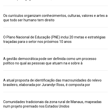
Os currículos organizam conhecimentos, culturas, valores e artes a
que todo ser humano tem direito
O Plano Nacional de Educação (PNE) inclui 20 metas e estratégias
traçadas para o setor nos próximos 10 anos
A gestão democrática pode ser definida como um processo
político no qual as pessoas que atuam na e sobre à
A atual proposta de identificação das macrounidades do relevo
brasileiro, elaborada por Jurandyr Ross, é composta por
Comunidades tradicionais da zona rural de Manaus, mapeadas
num projeto premiado nos Estados Unidos