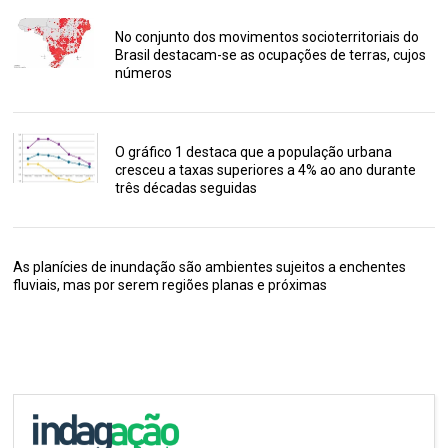
No conjunto dos movimentos socioterritoriais do
Brasil destacam-se as ocupações de terras, cujos
números
O gráfico 1 destaca que a população urbana
cresceu a taxas superiores a 4% ao ano durante
três décadas seguidas
As planícies de inundação são ambientes sujeitos a enchentes
fluviais, mas por serem regiões planas e próximas