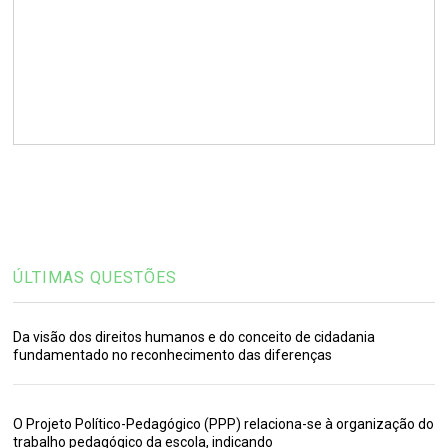
ÚLTIMAS QUESTÕES
Da visão dos direitos humanos e do conceito de cidadania
fundamentado no reconhecimento das diferenças
O Projeto Político-Pedagógico (PPP) relaciona-se à organização do
trabalho pedagógico da escola, indicando