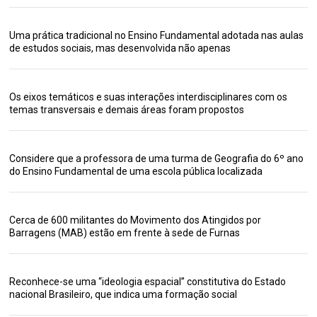
Uma prática tradicional no Ensino Fundamental adotada nas aulas
de estudos sociais, mas desenvolvida não apenas
Os eixos temáticos e suas interações interdisciplinares com os
temas transversais e demais áreas foram propostos
Considere que a professora de uma turma de Geografia do 6º ano
do Ensino Fundamental de uma escola pública localizada
Cerca de 600 militantes do Movimento dos Atingidos por
Barragens (MAB) estão em frente à sede de Furnas
Reconhece-se uma “ideologia espacial” constitutiva do Estado
nacional Brasileiro, que indica uma formação social