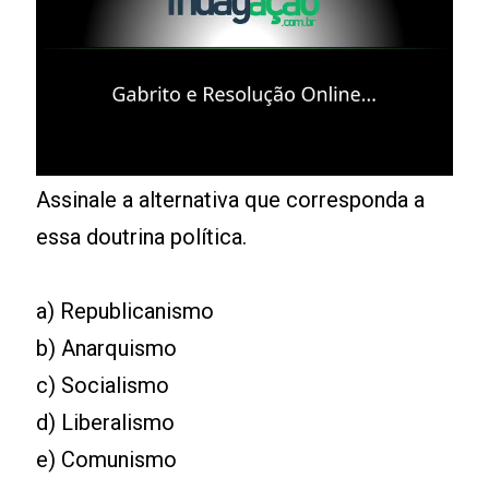
Assinale a alternativa que corresponda a
essa doutrina política.
a) Republicanismo
b) Anarquismo
c) Socialismo
d) Liberalismo
e) Comunismo