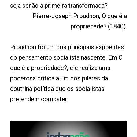
seja senão a primeira transformada?
Pierre-Joseph Proudhon, O que é a
propriedade? (1840).
Proudhon foi um dos principais expoentes
do pensamento socialista nascente. Em O
que é a propriedade?, ele realiza uma
poderosa crítica a um dos pilares da
doutrina política que os socialistas
pretendem combater.