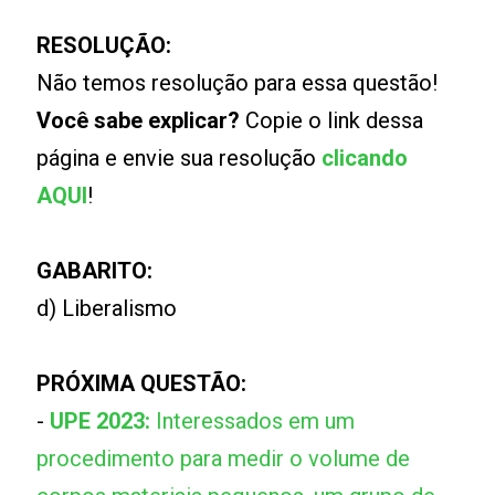
RESOLUÇÃO:
Não temos resolução para essa questão!
Você sabe explicar?
Copie o link dessa
página e envie sua resolução
clicando
AQUI
!
GABARITO:
d) Liberalismo
PRÓXIMA QUESTÃO:
-
UPE 2023:
Interessados em um
procedimento para medir o volume de