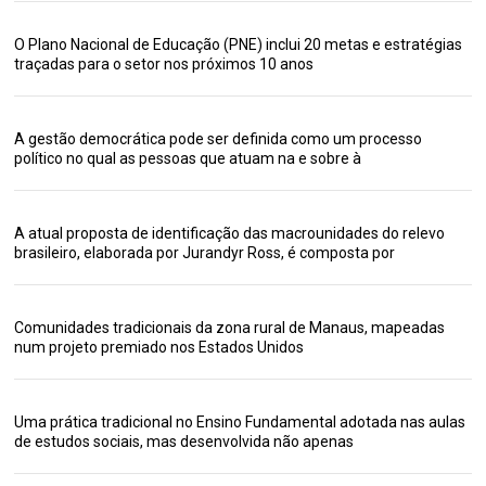
O Plano Nacional de Educação (PNE) inclui 20 metas e estratégias
traçadas para o setor nos próximos 10 anos
A gestão democrática pode ser definida como um processo
político no qual as pessoas que atuam na e sobre à
A atual proposta de identificação das macrounidades do relevo
brasileiro, elaborada por Jurandyr Ross, é composta por
Comunidades tradicionais da zona rural de Manaus, mapeadas
num projeto premiado nos Estados Unidos
Uma prática tradicional no Ensino Fundamental adotada nas aulas
de estudos sociais, mas desenvolvida não apenas