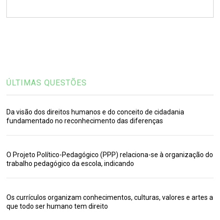
ÚLTIMAS QUESTÕES
Da visão dos direitos humanos e do conceito de cidadania
fundamentado no reconhecimento das diferenças
O Projeto Político-Pedagógico (PPP) relaciona-se à organização do
trabalho pedagógico da escola, indicando
Os currículos organizam conhecimentos, culturas, valores e artes a
que todo ser humano tem direito