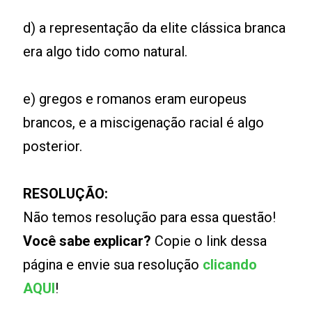
d) a representação da elite clássica branca
era algo tido como natural.
e) gregos e romanos eram europeus
brancos, e a miscigenação racial é algo
posterior.
RESOLUÇÃO:
Não temos resolução para essa questão!
Você sabe explicar?
Copie o link dessa
página e envie sua resolução
clicando
AQUI
!