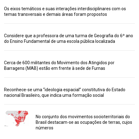
Os eixos temáticos e suas interações interdisciplinares com os
temas transversais e demais áreas foram propostos
Considere que a professora de uma turma de Geografia do 6º ano
do Ensino Fundamental de uma escola pública localizada
Cerca de 600 militantes do Movimento dos Atingidos por
Barragens (MAB) estão em frente à sede de Furnas
Reconhece-se uma “ideologia espacial” constitutiva do Estado
nacional Brasileiro, que indica uma formação social
No conjunto dos movimentos socioterritoriais do
Brasil destacam-se as ocupações de terras, cujos
números