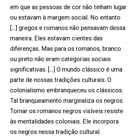
em que as pessoas de cor não tinham lugar
ou estavam à margem social. No entanto
[...] gregos e romanos não pensavam dessa
maneira. Eles estavam cientes das
diferenças. Mas para os romanos, branco
ou preto não eram categorias sociais
significativas. [...] O mundo clássico é uma
parte de nossas tradições culturais. O
colonialismo embranqueceu os clássicos.
Tal branqueamento marginaliza os negros.
Tornar os romanos negros visíveis resiste
às mentalidades coloniais. Ele incorpora
os negros nessa tradição cultural.