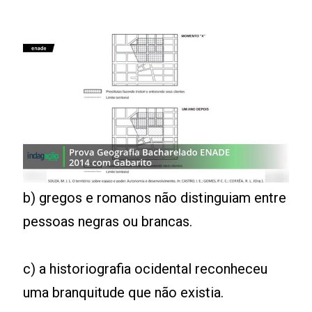
b) gregos e romanos não distinguiam entre
pessoas negras ou brancas.
c) a historiografia ocidental reconheceu
uma branquitude que não existia.