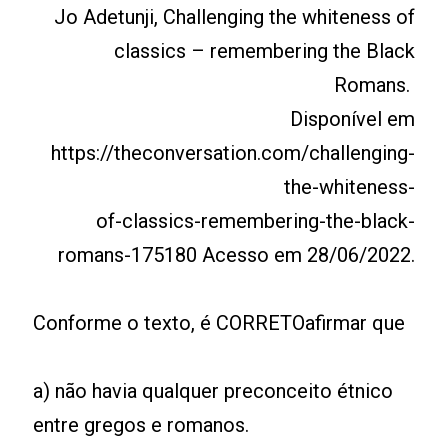
Jo Adetunji, Challenging the whiteness of
classics – remembering the Black
Romans.
Disponível em
https://theconversation.com/challenging-
the-whiteness-
of-classics-remembering-the-black-
romans-175180 Acesso em 28/06/2022.
Conforme o texto, é CORRETOafirmar que
a) não havia qualquer preconceito étnico
entre gregos e romanos.