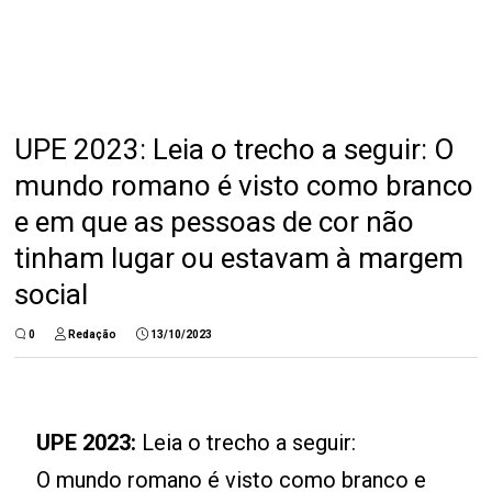
UPE 2023: Leia o trecho a seguir: O
mundo romano é visto como branco
e em que as pessoas de cor não
tinham lugar ou estavam à margem
social
0
Redação
13/10/2023
UPE 2023:
Leia o trecho a seguir:
O mundo romano é visto como branco e