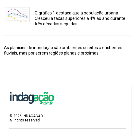
O gráfico 1 destaca que a população urbana
cresceu a taxas superiores a 4% ao ano durante
três décadas seguidas
As planícies de inundação são ambientes sujeitos a enchentes
fluviais, mas por serem regiões planas e próximas
©
2026
INDAGAÇÃO
All rights reserved.