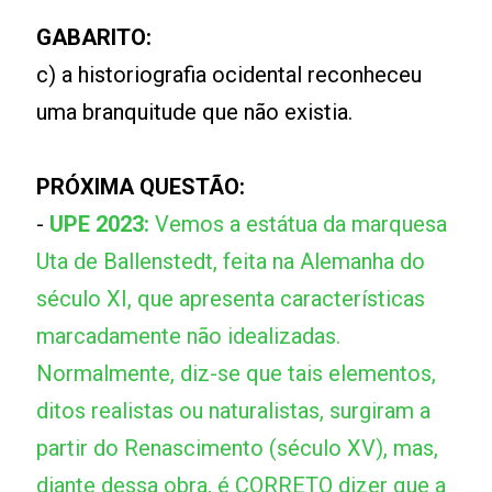
GABARITO:
c) a historiografia ocidental reconheceu
uma branquitude que não existia.
PRÓXIMA QUESTÃO:
-
UPE 2023:
Vemos a estátua da marquesa
Uta de Ballenstedt, feita na Alemanha do
século XI, que apresenta características
marcadamente não idealizadas.
Normalmente, diz-se que tais elementos,
ditos realistas ou naturalistas, surgiram a
partir do Renascimento (século XV), mas,
diante dessa obra, é CORRETO dizer que a