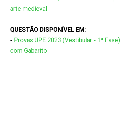
arte medieval
QUESTÃO DISPONÍVEL EM:
-
Provas UPE 2023 (Vestibular - 1ª Fase)
com Gabarito