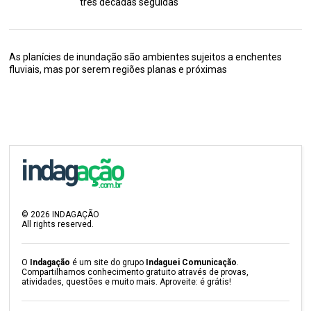
três décadas seguidas
As planícies de inundação são ambientes sujeitos a enchentes
fluviais, mas por serem regiões planas e próximas
©
2026
INDAGAÇÃO
All rights reserved.
O
Indagação
é um site do grupo
Indaguei Comunicação
.
Compartilhamos conhecimento gratuito através de provas,
atividades, questões e muito mais. Aproveite: é grátis!