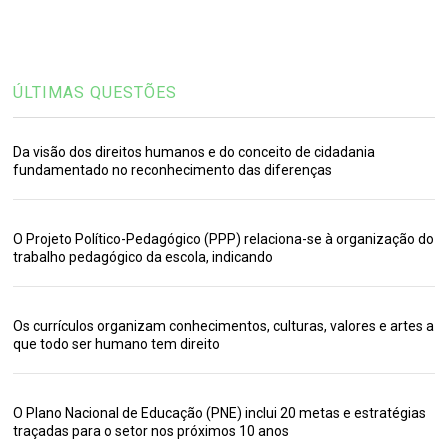
ÚLTIMAS QUESTÕES
Da visão dos direitos humanos e do conceito de cidadania
fundamentado no reconhecimento das diferenças
O Projeto Político-Pedagógico (PPP) relaciona-se à organização do
trabalho pedagógico da escola, indicando
Os currículos organizam conhecimentos, culturas, valores e artes a
que todo ser humano tem direito
O Plano Nacional de Educação (PNE) inclui 20 metas e estratégias
traçadas para o setor nos próximos 10 anos