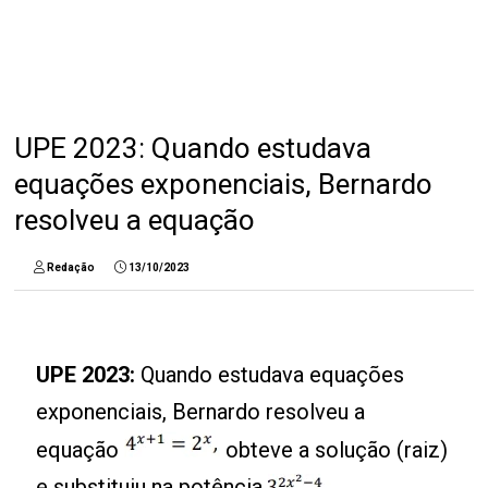
UPE 2023: Quando estudava
equações exponenciais, Bernardo
resolveu a equação
Redação
13/10/2023
UPE 2023:
Quando estudava equações
exponenciais, Bernardo resolveu a
equação
obteve a solução (raiz)
e substituiu na potência