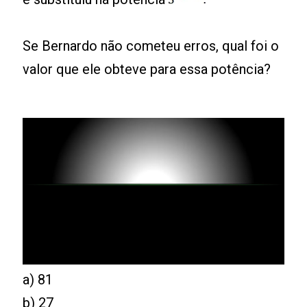
Se Bernardo não cometeu erros, qual foi o
valor que ele obteve para essa potência?
a) 81
b) 27