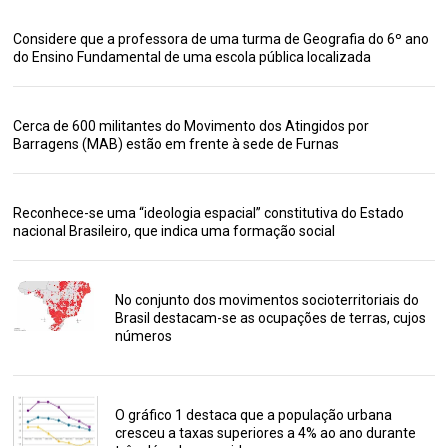
Considere que a professora de uma turma de Geografia do 6º ano
do Ensino Fundamental de uma escola pública localizada
Cerca de 600 militantes do Movimento dos Atingidos por
Barragens (MAB) estão em frente à sede de Furnas
Reconhece-se uma “ideologia espacial” constitutiva do Estado
nacional Brasileiro, que indica uma formação social
No conjunto dos movimentos socioterritoriais do
Brasil destacam-se as ocupações de terras, cujos
números
O gráfico 1 destaca que a população urbana
cresceu a taxas superiores a 4% ao ano durante