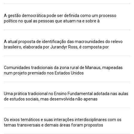
A gestão democrática pode ser definida como um processo
político no qual as pessoas que atuam na e sobre à
A atual proposta de identificação das macrounidades do relevo
brasileiro, elaborada por Jurandyr Ross, é composta por
Comunidades tradicionais da zona rural de Manaus, mapeadas
num projeto premiado nos Estados Unidos
Uma prática tradicional no Ensino Fundamental adotada nas aulas
de estudos sociais, mas desenvolvida não apenas
Os eixos temáticos e suas interações interdisciplinares com os
temas transversais e demais áreas foram propostos