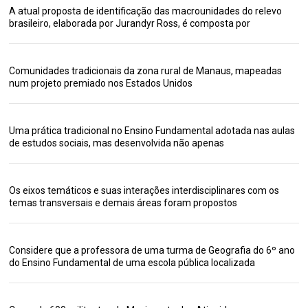
A atual proposta de identificação das macrounidades do relevo
brasileiro, elaborada por Jurandyr Ross, é composta por
Comunidades tradicionais da zona rural de Manaus, mapeadas
num projeto premiado nos Estados Unidos
Uma prática tradicional no Ensino Fundamental adotada nas aulas
de estudos sociais, mas desenvolvida não apenas
Os eixos temáticos e suas interações interdisciplinares com os
temas transversais e demais áreas foram propostos
Considere que a professora de uma turma de Geografia do 6º ano
do Ensino Fundamental de uma escola pública localizada