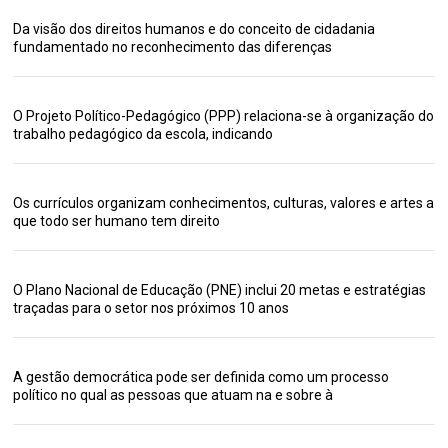
Da visão dos direitos humanos e do conceito de cidadania
fundamentado no reconhecimento das diferenças
O Projeto Político-Pedagógico (PPP) relaciona-se à organização do
trabalho pedagógico da escola, indicando
Os currículos organizam conhecimentos, culturas, valores e artes a
que todo ser humano tem direito
O Plano Nacional de Educação (PNE) inclui 20 metas e estratégias
traçadas para o setor nos próximos 10 anos
A gestão democrática pode ser definida como um processo
político no qual as pessoas que atuam na e sobre à