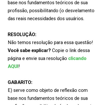
base nos fundamentos teóricos de sua
profissão, possibilitando (o desvelamento
das reais necessidades dos usuários.
RESOLUÇÃO:
Não temos resolução para essa questão!
Você sabe explicar?
Copie o link dessa
página e envie sua resolução
clicando
AQUI
!
GABARITO:
E) serve como objeto de reflexão com
base nos fundamentos teóricos de sua