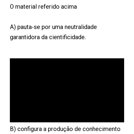
O material referido acima
A) pauta-se por uma neutralidade
garantidora da cientificidade.
B) configura a produção de conhecimento