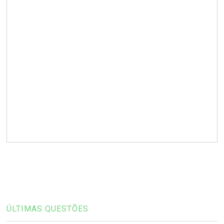
ÚLTIMAS QUESTÕES