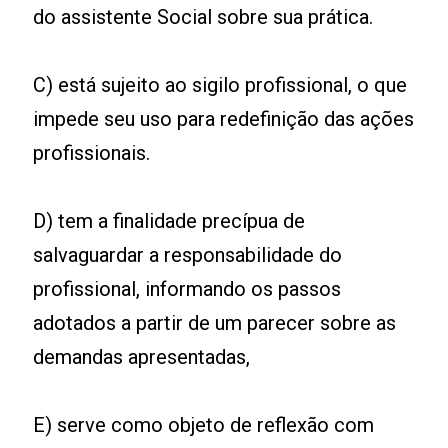
do assistente Social sobre sua prática.
C) está sujeito ao sigilo profissional, o que
impede seu uso para redefinição das ações
profissionais.
D) tem a finalidade precípua de
salvaguardar a responsabilidade do
profissional, informando os passos
adotados a partir de um parecer sobre as
demandas apresentadas,
E) serve como objeto de reflexão com