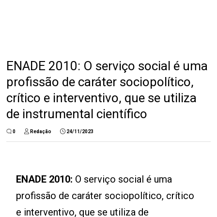
ENADE 2010: O serviço social é uma
profissão de caráter sociopolítico,
crítico e interventivo, que se utiliza
de instrumental científico
0
Redação
24/11/2023
ENADE 2010:
O serviço social é uma
profissão de caráter sociopolítico, crítico
e interventivo, que se utiliza de