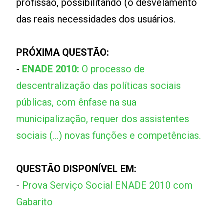
profissão, possibilitando (o desvelamento
das reais necessidades dos usuários.
PRÓXIMA QUESTÃO:
-
ENADE 2010:
O processo de
descentralização das políticas sociais
públicas, com ênfase na sua
municipalização, requer dos assistentes
sociais (...) novas funções e competências.
QUESTÃO DISPONÍVEL EM:
-
Prova Serviço Social ENADE 2010 com
Gabarito