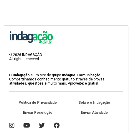
©
2026
INDAGAÇÃO
All rights reserved.
O
Indagação
é um site do grupo
Indaguei Comunicação
.
Compartilhamos conhecimento gratuito através de provas,
atividades, questões e muito mais. Aproveite: é grátis!
Política de Privacidade
Sobre o Indagação
Enviar Resolução
Enviar Atividade