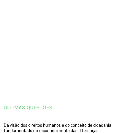
ÚLTIMAS QUESTÕES
Da visão dos direitos humanos e do conceito de cidadania
fundamentado no reconhecimento das diferenças