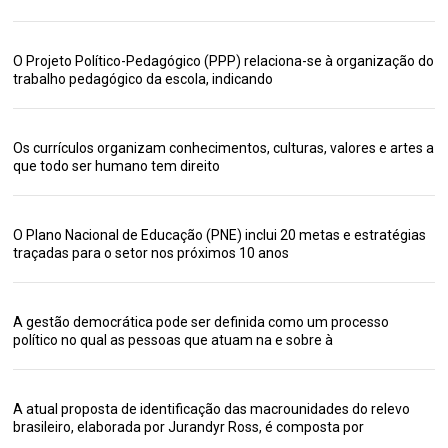
O Projeto Político-Pedagógico (PPP) relaciona-se à organização do
trabalho pedagógico da escola, indicando
Os currículos organizam conhecimentos, culturas, valores e artes a
que todo ser humano tem direito
O Plano Nacional de Educação (PNE) inclui 20 metas e estratégias
traçadas para o setor nos próximos 10 anos
A gestão democrática pode ser definida como um processo
político no qual as pessoas que atuam na e sobre à
A atual proposta de identificação das macrounidades do relevo
brasileiro, elaborada por Jurandyr Ross, é composta por