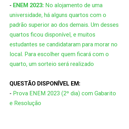
-
ENEM 2023:
No alojamento de uma
universidade, há alguns quartos com o
padrão superior ao dos demais. Um desses
quartos ficou disponível, e muitos
estudantes se candidataram para morar no
local. Para escolher quem ficará com o
quarto, um sorteio será realizado
QUESTÃO DISPONÍVEL EM:
-
Prova ENEM 2023 (2º dia) com Gabarito
e Resolução