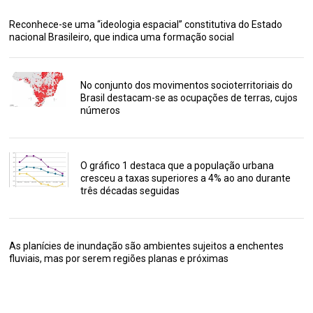
Reconhece-se uma “ideologia espacial” constitutiva do Estado
nacional Brasileiro, que indica uma formação social
No conjunto dos movimentos socioterritoriais do
Brasil destacam-se as ocupações de terras, cujos
números
O gráfico 1 destaca que a população urbana
cresceu a taxas superiores a 4% ao ano durante
três décadas seguidas
As planícies de inundação são ambientes sujeitos a enchentes
fluviais, mas por serem regiões planas e próximas