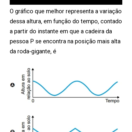
O gráfico que melhor representa a variação
dessa altura, em função do tempo, contado
a partir do instante em que a cadeira da
pessoa P se encontra na posição mais alta
da roda-gigante, é