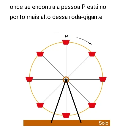
onde se encontra a pessoa P está no
ponto mais alto dessa roda-gigante.