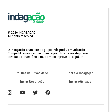
©
2026
INDAGAÇÃO
All rights reserved.
O
Indagação
é um site do grupo
Indaguei Comunicação
.
Compartilhamos conhecimento gratuito através de provas,
atividades, questões e muito mais. Aproveite: é grátis!
Política de Privacidade
Sobre o Indagação
Enviar Resolução
Enviar Atividade