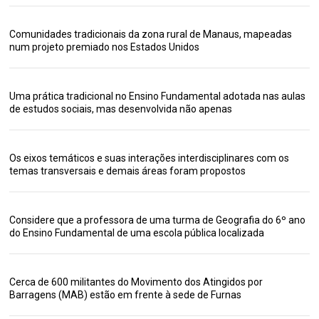
Comunidades tradicionais da zona rural de Manaus, mapeadas
num projeto premiado nos Estados Unidos
Uma prática tradicional no Ensino Fundamental adotada nas aulas
de estudos sociais, mas desenvolvida não apenas
Os eixos temáticos e suas interações interdisciplinares com os
temas transversais e demais áreas foram propostos
Considere que a professora de uma turma de Geografia do 6º ano
do Ensino Fundamental de uma escola pública localizada
Cerca de 600 militantes do Movimento dos Atingidos por
Barragens (MAB) estão em frente à sede de Furnas