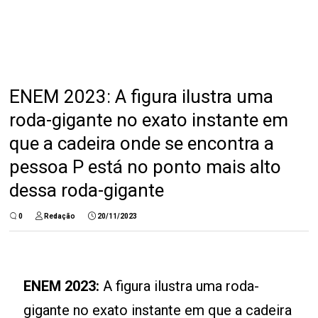
ENEM 2023: A figura ilustra uma
roda-gigante no exato instante em
que a cadeira onde se encontra a
pessoa P está no ponto mais alto
dessa roda-gigante
0
Redação
20/11/2023
ENEM 2023:
A figura ilustra uma roda-
gigante no exato instante em que a cadeira