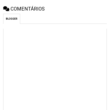
COMENTÁRIOS
BLOGGER