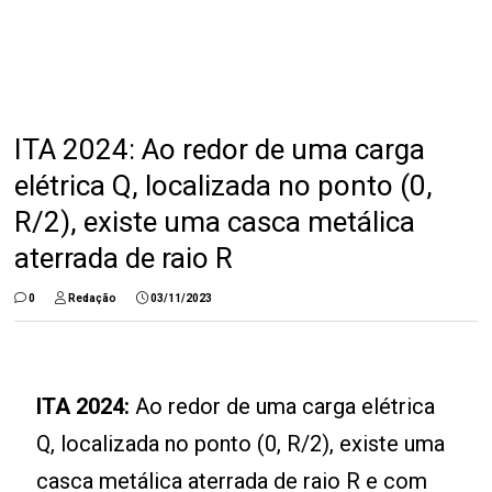
ITA 2024: Ao redor de uma carga
elétrica Q, localizada no ponto (0,
R/2), existe uma casca metálica
aterrada de raio R
0
Redação
03/11/2023
ITA 2024:
Ao redor de uma carga elétrica
Q, localizada no ponto (0, R/2), existe uma
casca metálica aterrada de raio R e com