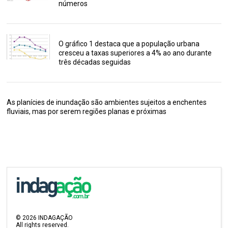
números
O gráfico 1 destaca que a população urbana
cresceu a taxas superiores a 4% ao ano durante
três décadas seguidas
As planícies de inundação são ambientes sujeitos a enchentes
fluviais, mas por serem regiões planas e próximas
©
2026
INDAGAÇÃO
All rights reserved.