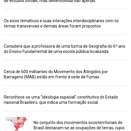
de estudos sociais, mas desenvolvida não apenas
Os eixos temáticos e suas interações interdisciplinares com os
temas transversais e demais áreas foram propostos
Considere que a professora de uma turma de Geografia do 6º ano
do Ensino Fundamental de uma escola pública localizada
Cerca de 600 militantes do Movimento dos Atingidos por
Barragens (MAB) estão em frente à sede de Furnas
Reconhece-se uma “ideologia espacial” constitutiva do Estado
nacional Brasileiro, que indica uma formação social
No conjunto dos movimentos socioterritoriais do
Brasil destacam-se as ocupações de terras, cujos