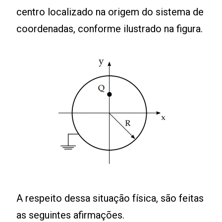
centro localizado na origem do sistema de
coordenadas, conforme ilustrado na figura.
A respeito dessa situação física, são feitas
as seguintes afirmações.