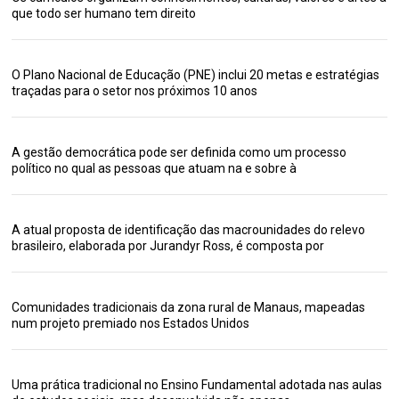
que todo ser humano tem direito
O Plano Nacional de Educação (PNE) inclui 20 metas e estratégias
traçadas para o setor nos próximos 10 anos
A gestão democrática pode ser definida como um processo
político no qual as pessoas que atuam na e sobre à
A atual proposta de identificação das macrounidades do relevo
brasileiro, elaborada por Jurandyr Ross, é composta por
Comunidades tradicionais da zona rural de Manaus, mapeadas
num projeto premiado nos Estados Unidos
Uma prática tradicional no Ensino Fundamental adotada nas aulas