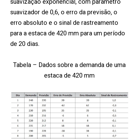
suavização exponencial, com parâmetro
suavizador de 0,6, o erro da previsão, o
erro absoluto e o sinal de rastreamento
para a estaca de 420 mm para um período
de 20 dias.
Tabela – Dados sobre a demanda de uma
estaca de 420 mm