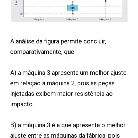
A análise da figura permite concluir,
comparativamente, que
A) a máquina 3 apresenta um melhor ajuste
em relação à máquina 2, pois as peças
injetadas exibem maior resistência ao
impacto.
B) a máquina 3 é a que apresenta o melhor
ajuste entre as máquinas da fábrica, pois