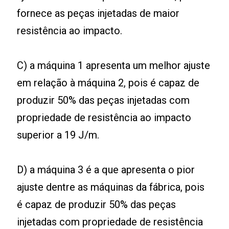
fornece as peças injetadas de maior
resistência ao impacto.
C) a máquina 1 apresenta um melhor ajuste
em relação à máquina 2, pois é capaz de
produzir 50% das peças injetadas com
propriedade de resistência ao impacto
superior a 19 J/m.
D) a máquina 3 é a que apresenta o pior
ajuste dentre as máquinas da fábrica, pois
é capaz de produzir 50% das peças
injetadas com propriedade de resistência