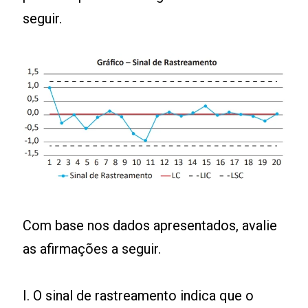
seguir.
Com base nos dados apresentados, avalie
as afirmações a seguir.
I. O sinal de rastreamento indica que o