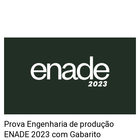
Prova Engenharia de produção
ENADE 2023 com Gabarito