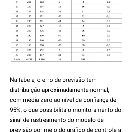
Na tabela, o erro de previsão tem
distribuição aproximadamente normal,
com média zero ao nível de confiança de
95%, o que possibilita o monitoramento do
sinal de rastreamento do modelo de
previsão por meio do gráfico de controle a