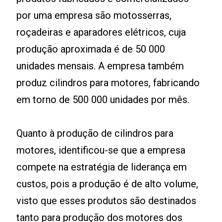
por uma empresa são motosserras,
roçadeiras e aparadores elétricos, cuja
produção aproximada é de 50 000
unidades mensais. A empresa também
produz cilindros para motores, fabricando
em torno de 500 000 unidades por mês.
Quanto à produção de cilindros para
motores, identificou-se que a empresa
compete na estratégia de liderança em
custos, pois a produção é de alto volume,
visto que esses produtos são destinados
tanto para produção dos motores dos