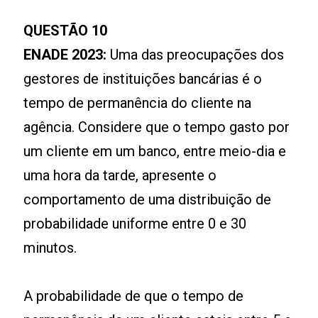
QUESTÃO 10
ENADE 2023:
Uma das preocupações dos
gestores de instituições bancárias é o
tempo de permanência do cliente na
agência. Considere que o tempo gasto por
um cliente em um banco, entre meio-dia e
uma hora da tarde, apresente o
comportamento de uma distribuição de
probabilidade uniforme entre 0 e 30
minutos.
A probabilidade de que o tempo de