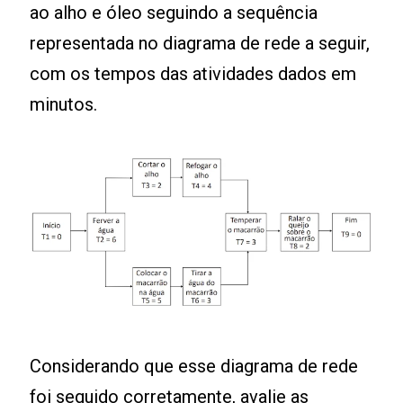
ao alho e óleo seguindo a sequência
representada no diagrama de rede a seguir,
com os tempos das atividades dados em
minutos.
Considerando que esse diagrama de rede
foi seguido corretamente, avalie as