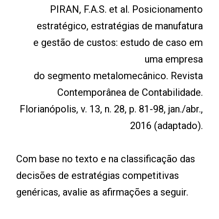
PIRAN, F.A.S. et al. Posicionamento
estratégico, estratégias de manufatura
e gestão de custos: estudo de caso em
uma empresa
do segmento metalomecânico. Revista
Contemporânea de Contabilidade.
Florianópolis, v. 13, n. 28, p. 81-98, jan./abr.,
2016 (adaptado).
Com base no texto e na classificação das
decisões de estratégias competitivas
genéricas, avalie as afirmações a seguir.