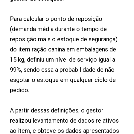
Para calcular o ponto de reposição
(demanda média durante o tempo de
reposição mais o estoque de segurança)
do item ração canina em embalagens de
15 kg, definiu um nível de serviço igual a
99%, sendo essa a probabilidade de não
esgotar o estoque em qualquer ciclo de
pedido.
A partir dessas definições, o gestor
realizou levantamento de dados relativos
ao item, e obteve os dados apresentados