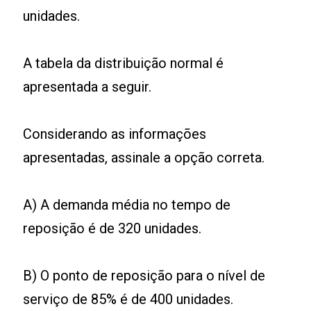
unidades.
A tabela da distribuição normal é
apresentada a seguir.
Considerando as informações
apresentadas, assinale a opção correta.
A) A demanda média no tempo de
reposição é de 320 unidades.
B) O ponto de reposição para o nível de
serviço de 85% é de 400 unidades.