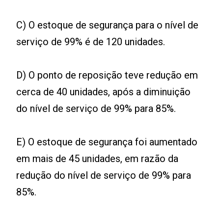
C) O estoque de segurança para o nível de
serviço de 99% é de 120 unidades.
D) O ponto de reposição teve redução em
cerca de 40 unidades, após a diminuição
do nível de serviço de 99% para 85%.
E) O estoque de segurança foi aumentado
em mais de 45 unidades, em razão da
redução do nível de serviço de 99% para
85%.