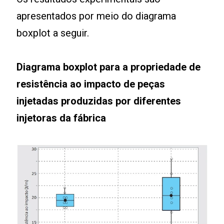
apresentados por meio do diagrama
boxplot a seguir.
Diagrama boxplot para a propriedade de
resistência ao impacto de peças
injetadas produzidas por diferentes
injetoras da fábrica