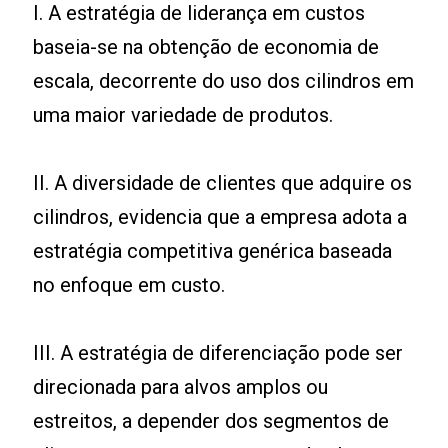
I. A estratégia de liderança em custos
baseia-se na obtenção de economia de
escala, decorrente do uso dos cilindros em
uma maior variedade de produtos.
II. A diversidade de clientes que adquire os
cilindros, evidencia que a empresa adota a
estratégia competitiva genérica baseada
no enfoque em custo.
III. A estratégia de diferenciação pode ser
direcionada para alvos amplos ou
estreitos, a depender dos segmentos de