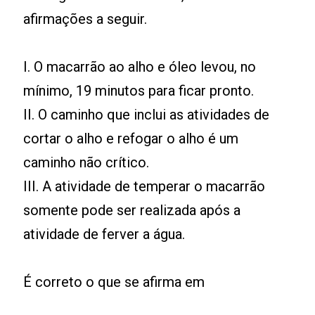
afirmações a seguir.
I. O macarrão ao alho e óleo levou, no
mínimo, 19 minutos para ficar pronto.
II. O caminho que inclui as atividades de
cortar o alho e refogar o alho é um
caminho não crítico.
III. A atividade de temperar o macarrão
somente pode ser realizada após a
atividade de ferver a água.
É correto o que se afirma em