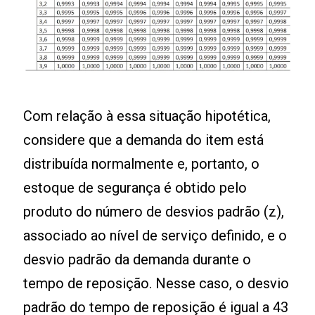
Com relação à essa situação hipotética,
considere que a demanda do item está
distribuída normalmente e, portanto, o
estoque de segurança é obtido pelo
produto do número de desvios padrão (z),
associado ao nível de serviço definido, e o
desvio padrão da demanda durante o
tempo de reposição. Nesse caso, o desvio
padrão do tempo de reposição é igual a 43