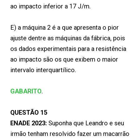
ao impacto inferior a 17 J/m.
E) a máquina 2 é a que apresenta o pior
ajuste dentre as máquinas da fábrica, pois
os dados experimentais para a resistência
ao impacto são os que exibem o maior
intervalo interquartílico.
GABARITO
.
QUESTÃO 15
ENADE 2023:
Suponha que Leandro e seu
irmão tenham resolvido fazer um macarrão