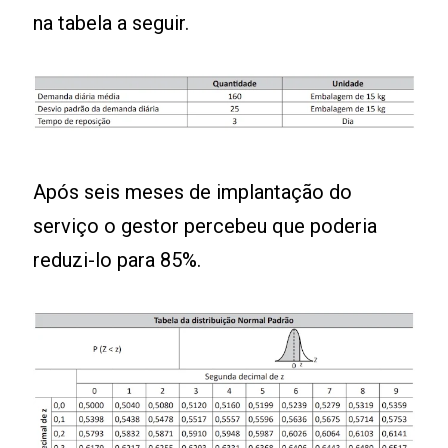
na tabela a seguir.
Após seis meses de implantação do
serviço o gestor percebeu que poderia
reduzi-lo para 85%.