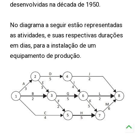
desenvolvidas na década de 1950.
No diagrama a seguir estão representadas
as atividades, e suas respectivas durações
em dias, para a instalação de um
equipamento de produção.