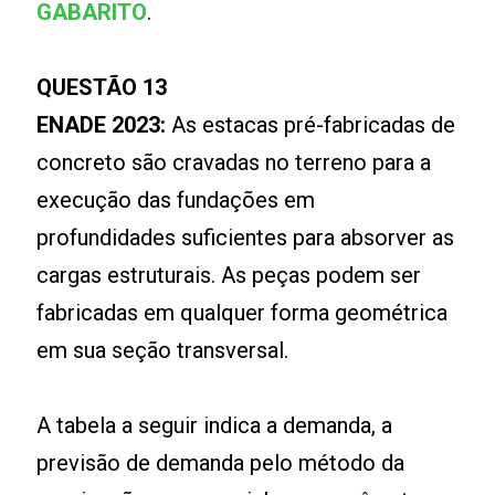
GABARITO
.
QUESTÃO 13
ENADE 2023:
As estacas pré-fabricadas de
concreto são cravadas no terreno para a
execução das fundações em
profundidades suficientes para absorver as
cargas estruturais. As peças podem ser
fabricadas em qualquer forma geométrica
em sua seção transversal.
A tabela a seguir indica a demanda, a
previsão de demanda pelo método da