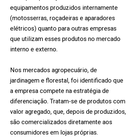
equipamentos produzidos internamente
(motosserras, roçadeiras e aparadores
elétricos) quanto para outras empresas
que utilizam esses produtos no mercado
interno e externo.
Nos mercados agropecuário, de
jardinagem e florestal, foi identificado que
a empresa compete na estratégia de
diferenciação. Tratam-se de produtos com
valor agregado, que, depois de produzidos,
são comercializados diretamente aos
consumidores em lojas próprias.