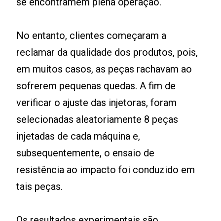
se encontramem plena operação.
No entanto, clientes começaram a
reclamar da qualidade dos produtos, pois,
em muitos casos, as peças rachavam ao
sofrerem pequenas quedas. A fim de
verificar o ajuste das injetoras, foram
selecionadas aleatoriamente 8 peças
injetadas de cada máquina e,
subsequentemente, o ensaio de
resistência ao impacto foi conduzido em
tais peças.
Os resultados experimentais são