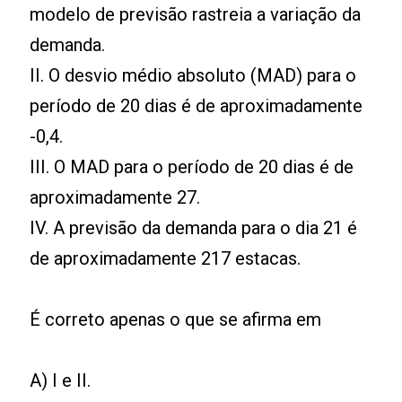
modelo de previsão rastreia a variação da
demanda.
II. O desvio médio absoluto (MAD) para o
período de 20 dias é de aproximadamente
-0,4.
III. O MAD para o período de 20 dias é de
aproximadamente 27.
IV. A previsão da demanda para o dia 21 é
de aproximadamente 217 estacas.
É correto apenas o que se afirma em
A) I e II.