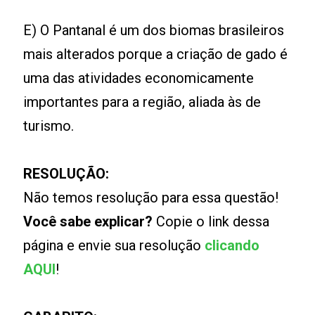
E) O Pantanal é um dos biomas brasileiros
mais alterados porque a criação de gado é
uma das atividades economicamente
importantes para a região, aliada às de
turismo.
RESOLUÇÃO:
Não temos resolução para essa questão!
Você sabe explicar?
Copie o link dessa
página e envie sua resolução
clicando
AQUI
!