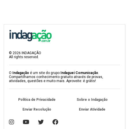
©
2026
INDAGAÇÃO
All rights reserved.
O
Indagação
é um site do grupo
Indaguei Comunicação
.
Compartilhamos conhecimento gratuito através de provas,
atividades, questões e muito mais. Aproveite: é grátis!
Política de Privacidade
Sobre o Indagação
Enviar Resolução
Enviar Atividade