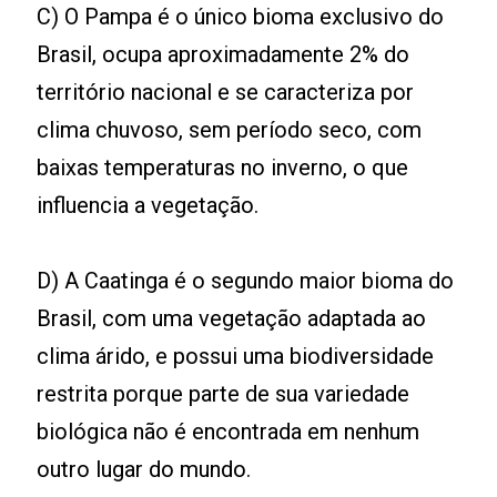
C) O Pampa é o único bioma exclusivo do
Brasil, ocupa aproximadamente 2% do
território nacional e se caracteriza por
clima chuvoso, sem período seco, com
baixas temperaturas no inverno, o que
influencia a vegetação.
D) A Caatinga é o segundo maior bioma do
Brasil, com uma vegetação adaptada ao
clima árido, e possui uma biodiversidade
restrita porque parte de sua variedade
biológica não é encontrada em nenhum
outro lugar do mundo.