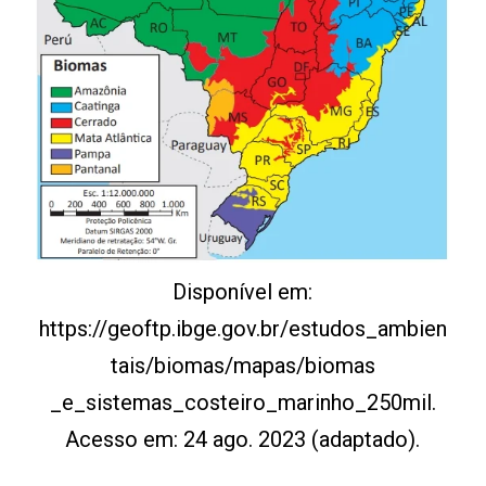
Disponível em:
https://geoftp.ibge.gov.br/estudos_ambien
tais/biomas/mapas/biomas
_e_sistemas_costeiro_marinho_250mil.
Acesso em: 24 ago. 2023 (adaptado).