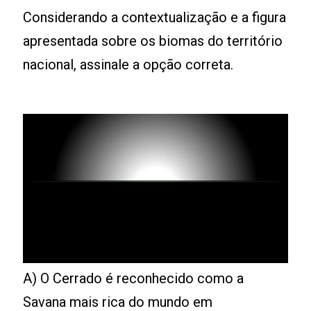
Considerando a contextualização e a figura
apresentada sobre os biomas do território
nacional, assinale a opção correta.
A) O Cerrado é reconhecido como a
Savana mais rica do mundo em