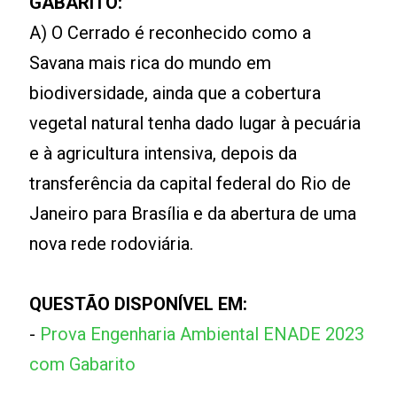
GABARITO:
A) O Cerrado é reconhecido como a
Savana mais rica do mundo em
biodiversidade, ainda que a cobertura
vegetal natural tenha dado lugar à pecuária
e à agricultura intensiva, depois da
transferência da capital federal do Rio de
Janeiro para Brasília e da abertura de uma
nova rede rodoviária.
QUESTÃO DISPONÍVEL EM:
-
Prova Engenharia Ambiental ENADE 2023
com Gabarito