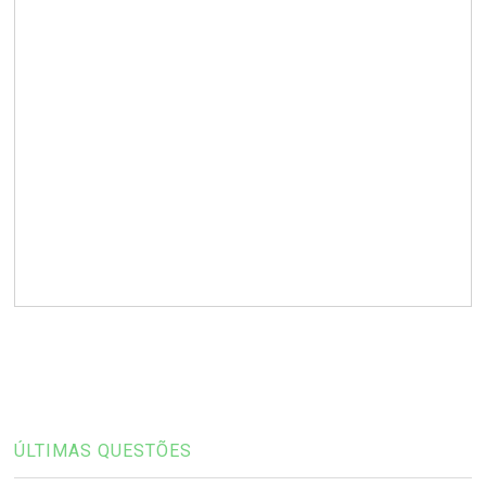
ÚLTIMAS QUESTÕES