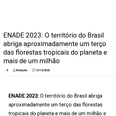
ENADE 2023: O território do Brasil
abriga aproximadamente um terço
das florestas tropicais do planeta e
mais de um milhão
0
Redação
12/12/2023
ENADE 2023:
O território do Brasil abriga
aproximadamente um terço das florestas
tropicais do planeta e mais de um milhão e