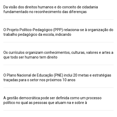
Da visão dos direitos humanos e do conceito de cidadania
fundamentado no reconhecimento das diferenças
O Projeto Político-Pedagógico (PPP) relaciona-se à organização do
trabalho pedagógico da escola, indicando
Os currículos organizam conhecimentos, culturas, valores e artes a
que todo ser humano tem direito
O Plano Nacional de Educação (PNE) inclui 20 metas e estratégias
traçadas para o setor nos próximos 10 anos
A gestão democrática pode ser definida como um processo
político no qual as pessoas que atuam na e sobre à