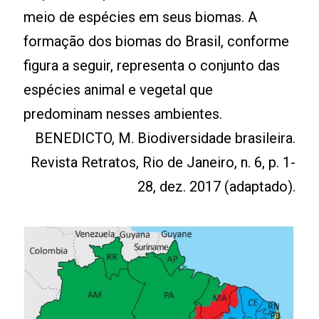
meio de espécies em seus biomas. A
formação dos biomas do Brasil, conforme
figura a seguir, representa o conjunto das
espécies animal e vegetal que
predominam nesses ambientes.
BENEDICTO, M. Biodiversidade brasileira.
Revista Retratos, Rio de Janeiro, n. 6, p. 1-
28, dez. 2017 (adaptado).