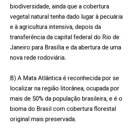
biodiversidade, ainda que a cobertura
vegetal natural tenha dado lugar à pecuária
e à agricultura intensiva, depois da
transferência da capital federal do Rio de
Janeiro para Brasília e da abertura de uma
nova rede rodoviária.
B) A Mata Atlântica é reconhecida por se
localizar na região litorânea, ocupada por
mais de 50% da população brasileira, e é o
bioma do Brasil com cobertura florestal
original mais preservada.