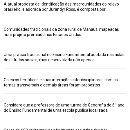
A atual proposta de identificação das macrounidades do relevo
brasileiro, elaborada por Jurandyr Ross, é composta por
Comunidades tradicionais da zona rural de Manaus, mapeadas
num projeto premiado nos Estados Unidos
Uma prática tradicional no Ensino Fundamental adotada nas aulas
de estudos sociais, mas desenvolvida não apenas
Os eixos temáticos e suas interações interdisciplinares com os
temas transversais e demais áreas foram propostos
Considere que a professora de uma turma de Geografia do 6º ano
do Ensino Fundamental de uma escola pública localizada