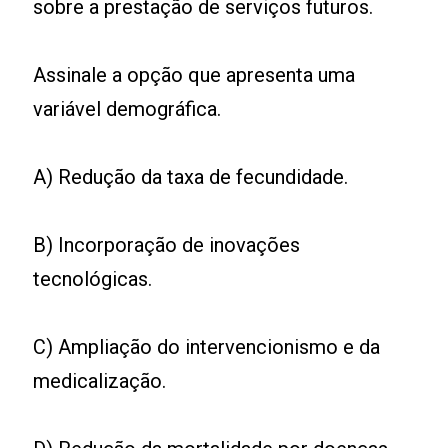
sobre a prestação de serviços futuros.
Assinale a opção que apresenta uma
variável demográfica.
A) Redução da taxa de fecundidade.
B) Incorporação de inovações
tecnológicas.
C) Ampliação do intervencionismo e da
medicalização.