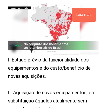
Leia mais
I. Estudo prévio da funcionalidade dos
equipamentos e do custo/benefício de
novas aquisições.
II. Aquisição de novos equipamentos, em
substituição àqueles atualmente sem