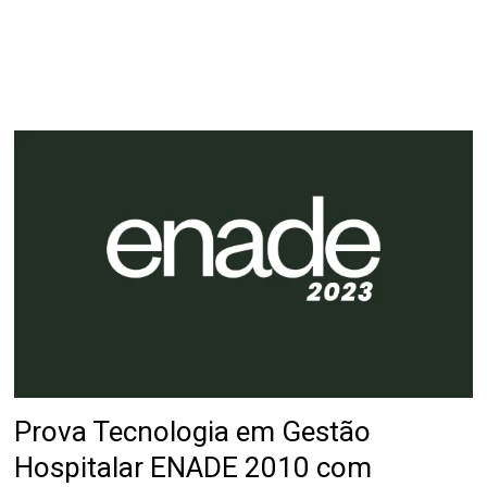
Prova Tecnologia em Gestão
Hospitalar ENADE 2010 com