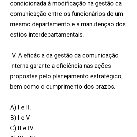
condicionada à modificação na gestão da
comunicação entre os funcionários de um
mesmo departamento e à manutenção dos
estios interdepartamentais.
IV. A eficácia da gestão da comunicação
interna garante a eficiência nas ações
propostas pelo planejamento estratégico,
bem como o cumprimento dos prazos.
A) I e II.
B) I e V.
C) II e IV.