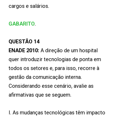
cargos e salários.
GABARITO
.
QUESTÃO 14
ENADE 2010:
A direção de um hospital
quer introduzir tecnologias de ponta em
todos os setores e, para isso, recorre à
gestão da comunicação interna.
Considerando esse cenário, avalie as
afirmativas que se seguem.
I. As mudanças tecnológicas têm impacto