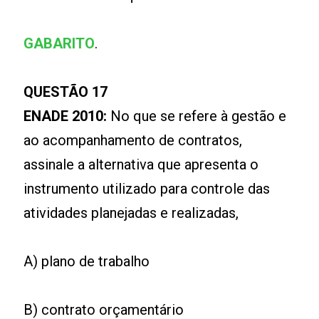
GABARITO
.
QUESTÃO 17
ENADE 2010:
No que se refere à gestão e
ao acompanhamento de contratos,
assinale a alternativa que apresenta o
instrumento utilizado para controle das
atividades planejadas e realizadas,
A) plano de trabalho
B) contrato orçamentário