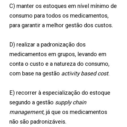
C) manter os estoques em nível mínimo de
consumo para todos os medicamentos,
para garantir a melhor gestão dos custos.
D) realizar a padronização dos
medicamentos em grupos, levando em
conta o custo e a natureza do consumo,
com base na gestão
activity
based cost
.
E) recorrer à especialização do estoque
segundo a gestão
supply chain
management
, já que os medicamentos
não são padronizáveis.