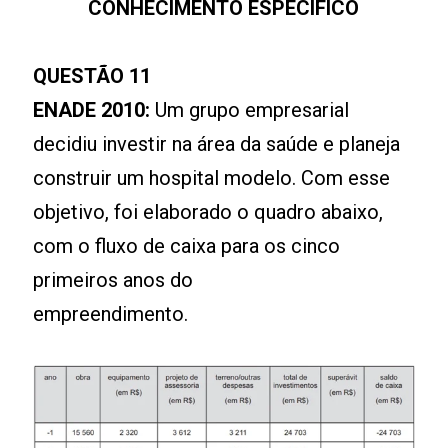
CONHECIMENTO ESPECÍFICO
QUESTÃO 11
ENADE 2010:
Um grupo empresarial
decidiu investir na área da saúde e planeja
construir um hospital modelo. Com esse
objetivo, foi elaborado o quadro abaixo,
com o fluxo de caixa para os cinco
primeiros anos do
empreendimento.