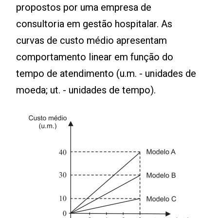
propostos por uma empresa de
consultoria em gestão hospitalar. As
curvas de custo médio apresentam
comportamento linear em função do
tempo de atendimento (u.m. - unidades de
moeda; ut. - unidades de tempo).