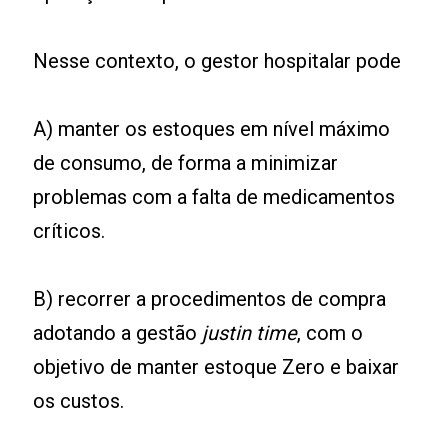
Nesse contexto, o gestor hospitalar pode
A) manter os estoques em nível máximo
de consumo, de forma a minimizar
problemas com a falta de medicamentos
críticos.
B) recorrer a procedimentos de compra
adotando a gestão
justin time
, com o
objetivo de manter estoque Zero e baixar
os custos.