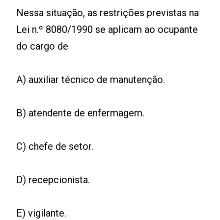
Nessa situação, as restrições previstas na
Lei n.º 8080/1990 se aplicam ao ocupante
do cargo de
A) auxiliar técnico de manutenção.
B) atendente de enfermagem.
C) chefe de setor.
D) recepcionista.
E) vigilante.