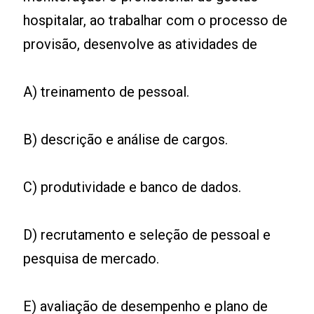
hospitalar, ao trabalhar com o processo de
provisão, desenvolve as atividades de
A) treinamento de pessoal.
B) descrição e análise de cargos.
C) produtividade e banco de dados.
D) recrutamento e seleção de pessoal e
pesquisa de mercado.
E) avaliação de desempenho e plano de