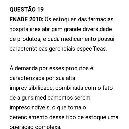
QUESTÃO 19
ENADE 2010:
Os estoques das farmácias
hospitalares abrigam grande diversidade
de produtos, e cada medicamento possui
características gerenciais específicas.
À demanda por esses produtos é
caracterizada por sua alta
imprevisibilidade, combinada com o fato
de alguns medicamentos serem
imprescindíveis, o que toma o
gerenciamento desse tipo de estoque uma
operação complexa.