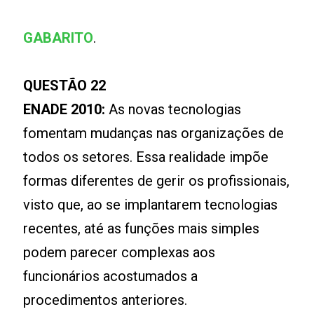
GABARITO
.
QUESTÃO 22
ENADE 2010:
As novas tecnologias
fomentam mudanças nas organizações de
todos os setores. Essa realidade impõe
formas diferentes de gerir os profissionais,
visto que, ao se implantarem tecnologias
recentes, até as funções mais simples
podem parecer complexas aos
funcionários acostumados a
procedimentos anteriores.