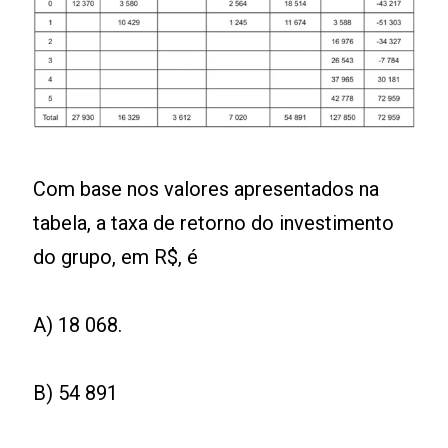
Com base nos valores apresentados na
tabela, a taxa de retorno do investimento
do grupo, em R$, é
A) 18 068.
B) 54 891