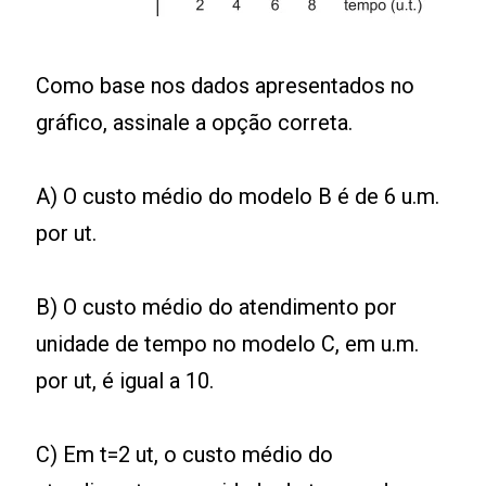
Como base nos dados apresentados no
gráfico, assinale a opção correta.
A) O custo médio do modelo B é de 6 u.m.
por ut.
B) O custo médio do atendimento por
unidade de tempo no modelo C, em u.m.
por ut, é igual a 10.
C) Em t=2 ut, o custo médio do