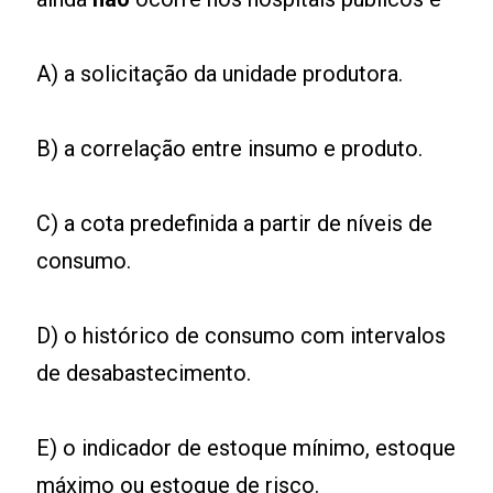
A) a solicitação da unidade produtora.
B) a correlação entre insumo e produto.
C) a cota predefinida a partir de níveis de
consumo.
D) o histórico de consumo com intervalos
de desabastecimento.
E) o indicador de estoque mínimo, estoque
máximo ou estoque de risco.