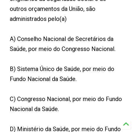
outros orçamentos da União, são
administrados pelo(a)
A) Conselho Nacional de Secretários da
Saúde, por meio do Congresso Nacional.
B) Sistema Único de Saúde, por meio do
Fundo Nacional da Saúde.
C) Congresso Nacional, por meio do Fundo
Nacional da Saúde.
D) Ministério da Saúde, por meio do Fundo