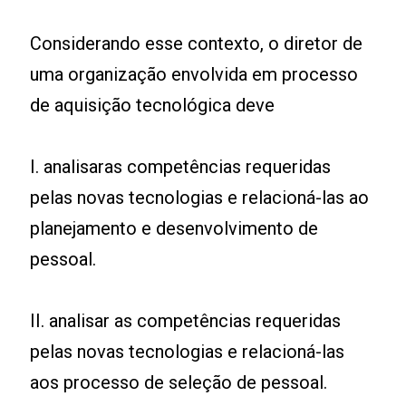
Considerando esse contexto, o diretor de
uma organização envolvida em processo
de aquisição tecnológica deve
I. analisaras competências requeridas
pelas novas tecnologias e relacioná-las ao
planejamento e desenvolvimento de
pessoal.
II. analisar as competências requeridas
pelas novas tecnologias e relacioná-las
aos processo de seleção de pessoal.