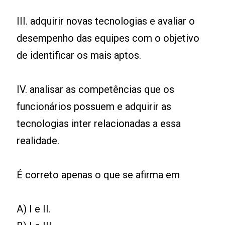
III. adquirir novas tecnologias e avaliar o
desempenho das equipes com o objetivo
de identificar os mais aptos.
IV. analisar as competências que os
funcionários possuem e adquirir as
tecnologias inter relacionadas a essa
realidade.
É correto apenas o que se afirma em
A) I e II.