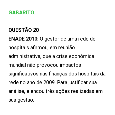
GABARITO
.
QUESTÃO 20
ENADE 2010:
O gestor de uma rede de
hospitais afirmou, em reunião
administrativa, que a crise econômica
mundial não provocou impactos
significativos nas finanças dos hospitais da
rede no ano de 2009. Para justificar sua
análise, elencou três ações realizadas em
sua gestão.