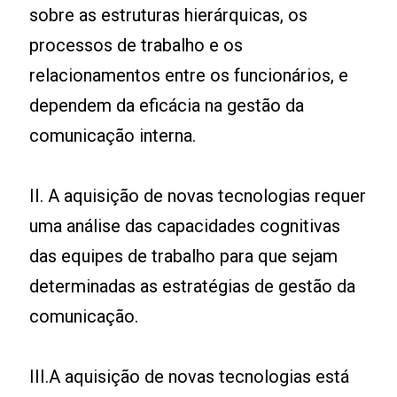
sobre as estruturas hierárquicas, os
processos de trabalho e os
relacionamentos entre os funcionários, e
dependem da eficácia na gestão da
comunicação interna.
II. A aquisição de novas tecnologias requer
uma análise das capacidades cognitivas
das equipes de trabalho para que sejam
determinadas as estratégias de gestão da
comunicação.
III.A aquisição de novas tecnologias está