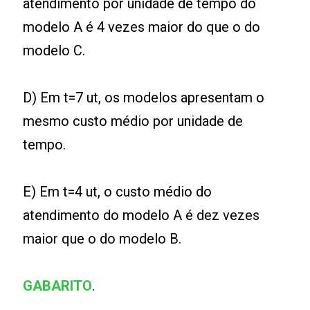
atendimento por unidade de tempo do
modelo A é 4 vezes maior do que o do
modelo C.
D) Em t=7 ut, os modelos apresentam o
mesmo custo médio por unidade de
tempo.
E) Em t=4 ut, o custo médio do
atendimento do modelo A é dez vezes
maior que o do modelo B.
GABARITO
.