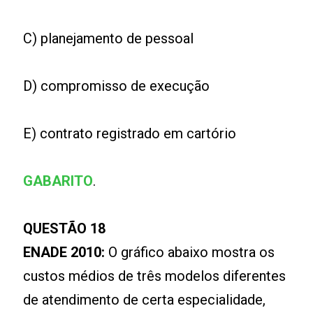
C) planejamento de pessoal
D) compromisso de execução
E) contrato registrado em cartório
GABARITO
.
QUESTÃO 18
ENADE 2010:
O gráfico abaixo mostra os
custos médios de três modelos diferentes
de atendimento de certa especialidade,