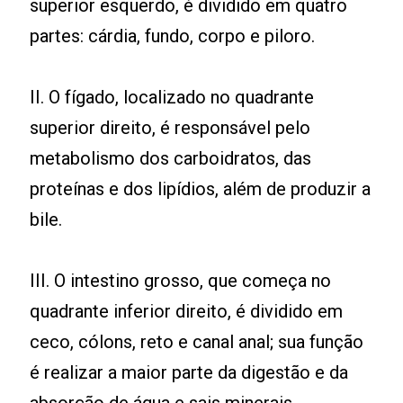
superior esquerdo, é dividido em quatro
partes: cárdia, fundo, corpo e piloro.
II. O fígado, localizado no quadrante
superior direito, é responsável pelo
metabolismo dos carboidratos, das
proteínas e dos lipídios, além de produzir a
bile.
III. O intestino grosso, que começa no
quadrante inferior direito, é dividido em
ceco, cólons, reto e canal anal; sua função
é realizar a maior parte da digestão e da