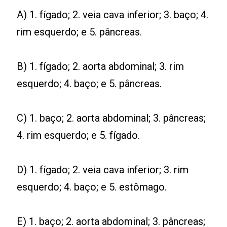
A) 1. fígado; 2. veia cava inferior; 3. baço; 4.
rim esquerdo; e 5. pâncreas.
B) 1. fígado; 2. aorta abdominal; 3. rim
esquerdo; 4. baço; e 5. pâncreas.
C) 1. baço; 2. aorta abdominal; 3. pâncreas;
4. rim esquerdo; e 5. fígado.
D) 1. fígado; 2. veia cava inferior; 3. rim
esquerdo; 4. baço; e 5. estômago.
E) 1. baço; 2. aorta abdominal; 3. pâncreas;