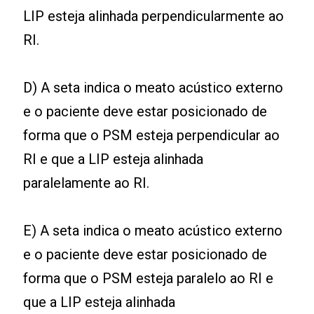
LIP esteja alinhada perpendicularmente ao
RI.
D) A seta indica o meato acústico externo
e o paciente deve estar posicionado de
forma que o PSM esteja perpendicular ao
RI e que a LIP esteja alinhada
paralelamente ao RI.
E) A seta indica o meato acústico externo
e o paciente deve estar posicionado de
forma que o PSM esteja paralelo ao RI e
que a LIP esteja alinhada