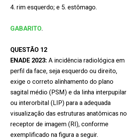
4. rim esquerdo; e 5. estômago.
GABARITO
.
QUESTÃO 12
ENADE 2023:
A incidência radiológica em
perfil da face, seja esquerdo ou direito,
exige o correto alinhamento do plano
sagital médio (PSM) e da linha interpupilar
ou interorbital (LIP) para a adequada
visualização das estruturas anatômicas no
receptor de imagem (RI), conforme
exemplificado na figura a seguir.