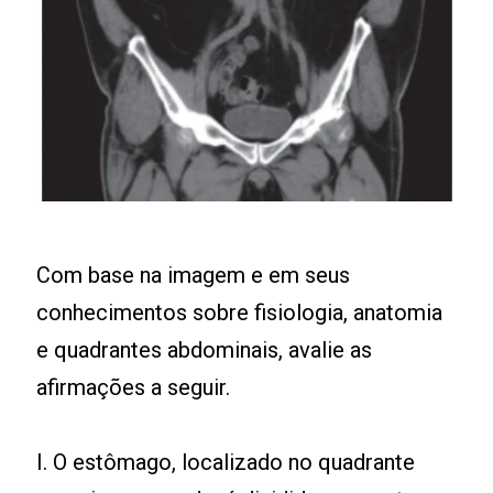
Com base na imagem e em seus
conhecimentos sobre fisiologia, anatomia
e quadrantes abdominais, avalie as
afirmações a seguir.
I. O estômago, localizado no quadrante