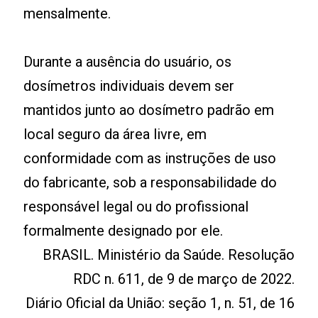
mensalmente.
Durante a ausência do usuário, os
dosímetros individuais devem ser
mantidos junto ao dosímetro padrão em
local seguro da área livre, em
conformidade com as instruções de uso
do fabricante, sob a responsabilidade do
responsável legal ou do profissional
formalmente designado por ele.
BRASIL. Ministério da Saúde. Resolução
RDC n. 611, de 9 de março de 2022.
Diário Oficial da União: seção 1, n. 51, de 16