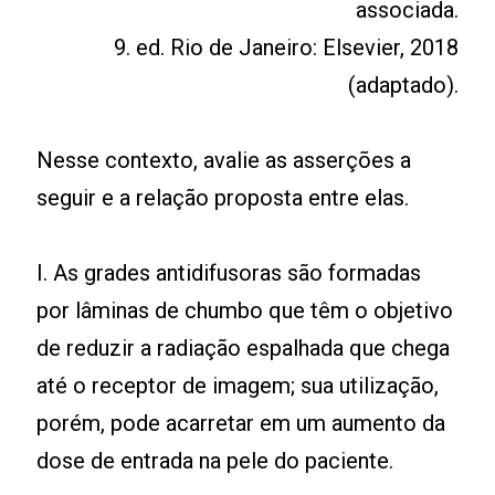
associada.
9. ed. Rio de Janeiro: Elsevier, 2018
(adaptado).
Nesse contexto, avalie as asserções a
seguir e a relação proposta entre elas.
I. As grades antidifusoras são formadas
por lâminas de chumbo que têm o objetivo
de reduzir a radiação espalhada que chega
até o receptor de imagem; sua utilização,
porém, pode acarretar em um aumento da
dose de entrada na pele do paciente.