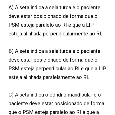
A) A seta indica a sela turca e o paciente
deve estar posicionado de forma que o
PSM esteja paralelo ao RI e que a LIP
esteja alinhada perpendicularmente ao RI.
B) A seta indica a sela turca e o paciente
deve estar posicionado de forma que o
PSM esteja perpendicular ao RI e que a LIP
esteja alinhada paralelamente ao RI.
C) A seta indica o côndilo mandibular e o
paciente deve estar posicionado de forma
que o PSM esteja paralelo ao RI e que a