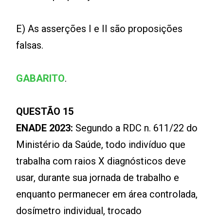
E) As asserções I e II são proposições
falsas.
GABARITO
.
QUESTÃO 15
ENADE 2023:
Segundo a RDC n. 611/22 do
Ministério da Saúde, todo indivíduo que
trabalha com raios X diagnósticos deve
usar, durante sua jornada de trabalho e
enquanto permanecer em área controlada,
dosímetro individual, trocado