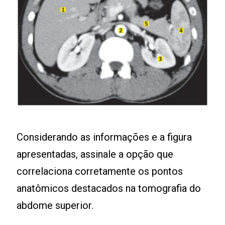
Considerando as informações e a figura
apresentadas, assinale a opção que
correlaciona corretamente os pontos
anatômicos destacados na tomografia do
abdome superior.