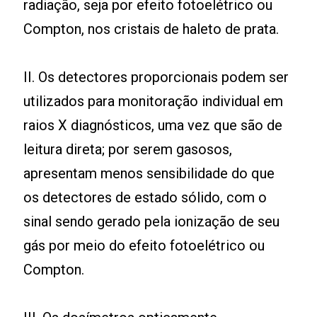
radiação, seja por efeito fotoelétrico ou
Compton, nos cristais de haleto de prata.
II. Os detectores proporcionais podem ser
utilizados para monitoração individual em
raios X diagnósticos, uma vez que são de
leitura direta; por serem gasosos,
apresentam menos sensibilidade do que
os detectores de estado sólido, com o
sinal sendo gerado pela ionização de seu
gás por meio do efeito fotoelétrico ou
Compton.