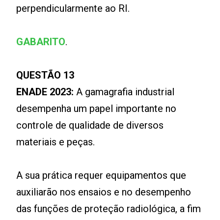
perpendicularmente ao RI.
GABARITO
.
QUESTÃO 13
ENADE 2023:
A gamagrafia industrial
desempenha um papel importante no
controle de qualidade de diversos
materiais e peças.
A sua prática requer equipamentos que
auxiliarão nos ensaios e no desempenho
das funções de proteção radiológica, a fim