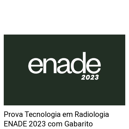
Prova Tecnologia em Radiologia
ENADE 2023 com Gabarito