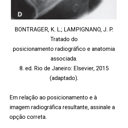
BONTRAGER, K. L.; LAMPIGNANO, J. P.
Tratado do
posicionamento radiográfico e anatomia
associada.
8. ed. Rio de Janeiro: Elsevier, 2015
(adaptado).
Em relação ao posicionamento e à
imagem radiográfica resultante, assinale a
opção correta.