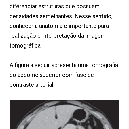
diferenciar estruturas que possuem
densidades semelhantes. Nesse sentido,
conhecer a anatomia é importante para
realização e interpretação da imagem
tomográfica.
A figura a seguir apresenta uma tomografia
do abdome superior com fase de
contraste arterial.