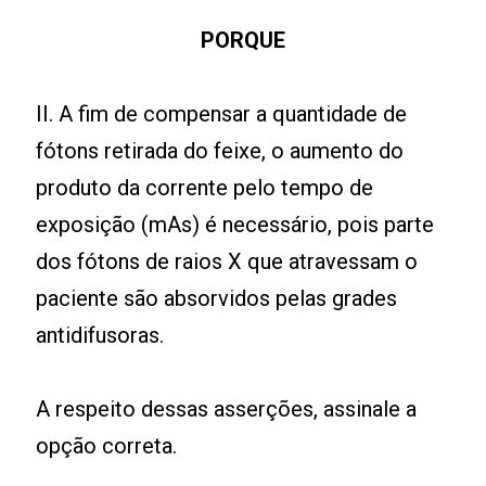
PORQUE
II. A fim de compensar a quantidade de
fótons retirada do feixe, o aumento do
produto da corrente pelo tempo de
exposição (mAs) é necessário, pois parte
dos fótons de raios X que atravessam o
paciente são absorvidos pelas grades
antidifusoras.
A respeito dessas asserções, assinale a
opção correta.