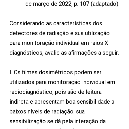
de março de 2022, p. 107 (adaptado).
Considerando as características dos
detectores de radiação e sua utilização
para monitoração individual em raios X
diagnósticos, avalie as afirmações a seguir.
I. Os filmes dosimétricos podem ser
utilizados para monitoração individual em
radiodiagnóstico, pois são de leitura
indireta e apresentam boa sensibilidade a
baixos níveis de radiação; sua
sensibilização se dá pela interação da