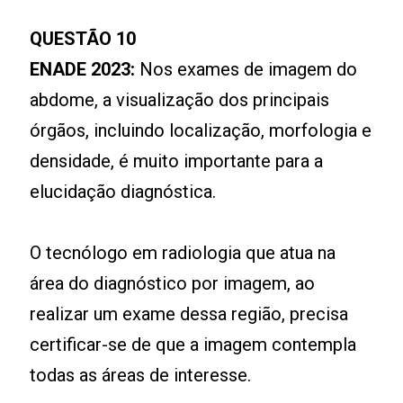
QUESTÃO 10
ENADE 2023:
Nos exames de imagem do
abdome, a visualização dos principais
órgãos, incluindo localização, morfologia e
densidade, é muito importante para a
elucidação diagnóstica.
O tecnólogo em radiologia que atua na
área do diagnóstico por imagem, ao
realizar um exame dessa região, precisa
certificar-se de que a imagem contempla
todas as áreas de interesse.