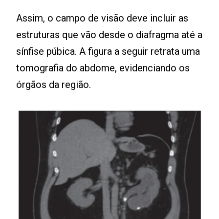
Assim, o campo de visão deve incluir as
estruturas que vão desde o diafragma até a
sínfise púbica. A figura a seguir retrata uma
tomografia do abdome, evidenciando os
órgãos da região.