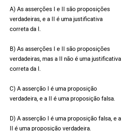
A) As asserções I e II são proposições
verdadeiras, e a II é uma justificativa
correta da I.
B) As asserções I e II são proposições
verdadeiras, mas a II não é uma justificativa
correta da I.
C) A asserção I é uma proposição
verdadeira, e a II é uma proposição falsa.
D) A asserção I é uma proposição falsa, e a
II é uma proposição verdadeira.