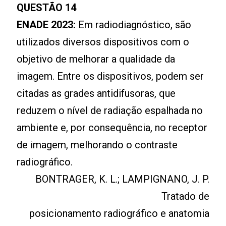
QUESTÃO 14
ENADE 2023:
Em radiodiagnóstico, são
utilizados diversos dispositivos com o
objetivo de melhorar a qualidade da
imagem. Entre os dispositivos, podem ser
citadas as grades antidifusoras, que
reduzem o nível de radiação espalhada no
ambiente e, por consequência, no receptor
de imagem, melhorando o contraste
radiográfico.
BONTRAGER, K. L.; LAMPIGNANO, J. P.
Tratado de
posicionamento radiográfico e anatomia