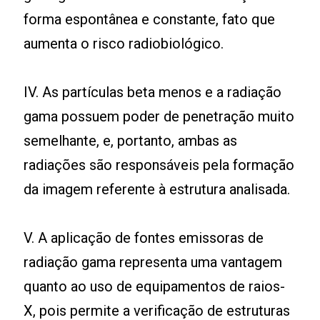
forma espontânea e constante, fato que
aumenta o risco radiobiológico.
IV. As partículas beta menos e a radiação
gama possuem poder de penetração muito
semelhante, e, portanto, ambas as
radiações são responsáveis pela formação
da imagem referente à estrutura analisada.
V. A aplicação de fontes emissoras de
radiação gama representa uma vantagem
quanto ao uso de equipamentos de raios-
X, pois permite a verificação de estruturas