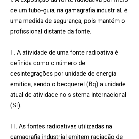
de um tubo-guia, na gamagrafia industrial, é
uma medida de segurança, pois mantém o
profissional distante da fonte.
II. A atividade de uma fonte radioativa é
definida como o número de
desintegrações por unidade de energia
emitida, sendo o becquerel (Bq) a unidade
atual de atividade no sistema internacional
(SI).
III. As fontes radioativas utilizadas na
gamagrafia industrial emitem radiação de