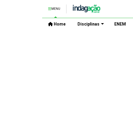
MENU
Home
Disciplinas
ENEM