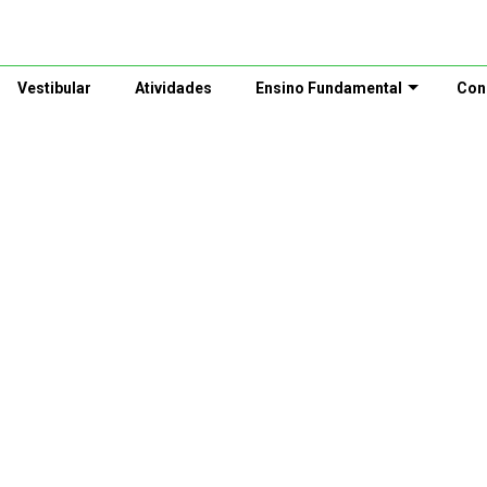
Vestibular
Atividades
Ensino Fundamental
Con