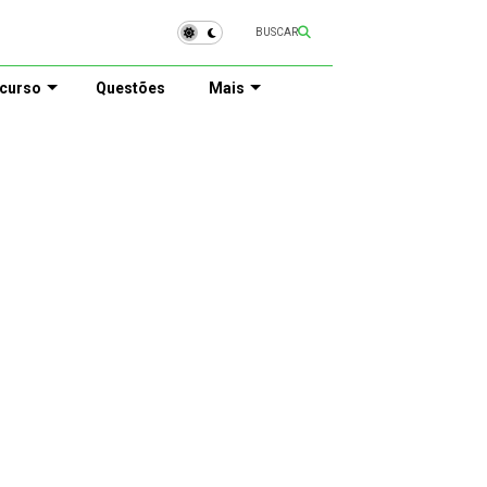
BUSCAR
curso
Questões
Mais