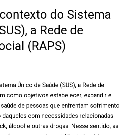
contexto do Sistema
SUS), a Rede de
ocial (RAPS)
stema Único de Saúde (SUS), a Rede de
m como objetivos estabelecer, expandir e
 à saúde de pessoas que enfrentam sofrimento
o daqueles com necessidades relacionadas
k, álcool e outras drogas. Nesse sentido, as