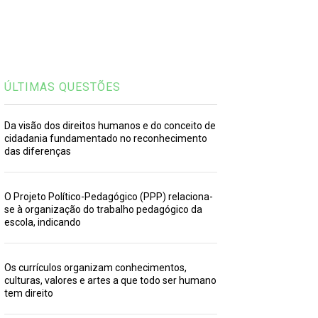
ÚLTIMAS QUESTÕES
Da visão dos direitos humanos e do conceito de
cidadania fundamentado no reconhecimento
das diferenças
O Projeto Político-Pedagógico (PPP) relaciona-
se à organização do trabalho pedagógico da
escola, indicando
Os currículos organizam conhecimentos,
culturas, valores e artes a que todo ser humano
tem direito