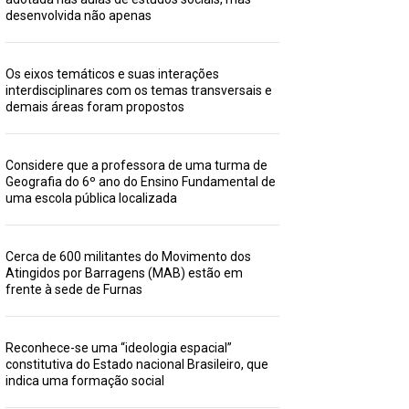
desenvolvida não apenas
Os eixos temáticos e suas interações
interdisciplinares com os temas transversais e
demais áreas foram propostos
Considere que a professora de uma turma de
Geografia do 6º ano do Ensino Fundamental de
uma escola pública localizada
Cerca de 600 militantes do Movimento dos
Atingidos por Barragens (MAB) estão em
frente à sede de Furnas
Reconhece-se uma “ideologia espacial”
constitutiva do Estado nacional Brasileiro, que
indica uma formação social