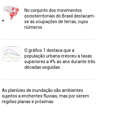
No conjunto dos movimentos
socioterritoriais do Brasil destacam-
se as ocupações de terras, cujos
números
O gráfico 1 destaca que a
população urbana cresceu a taxas
superiores a 4% ao ano durante três
décadas seguidas
As planícies de inundação são ambientes
sujeitos a enchentes fluviais, mas por serem
regiões planas e próximas