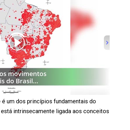
e é um dos princípios fundamentais do
está intrinsecamente ligada aos conceitos