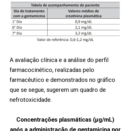
A avaliação clínica e a análise do perfil
farmacocinético, realizadas pelo
farmacêutico e demonstrados no gráfico
que se segue, sugerem um quadro de
nefrotoxicidade.
Concentrações plasmáticas (µg/mL)
após a administração de gentamicina por