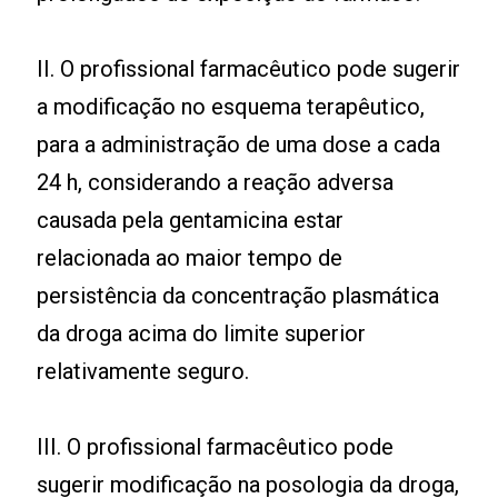
II. O profissional farmacêutico pode sugerir
a modificação no esquema terapêutico,
para a administração de uma dose a cada
24 h, considerando a reação adversa
causada pela gentamicina estar
relacionada ao maior tempo de
persistência da concentração plasmática
da droga acima do limite superior
relativamente seguro.
III. O profissional farmacêutico pode
sugerir modificação na posologia da droga,