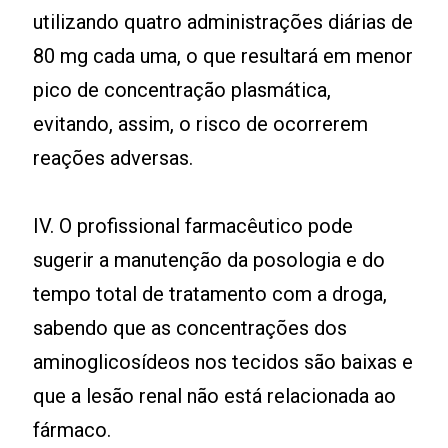
utilizando quatro administrações diárias de
80 mg cada uma, o que resultará em menor
pico de concentração plasmática,
evitando, assim, o risco de ocorrerem
reações adversas.
IV. O profissional farmacêutico pode
sugerir a manutenção da posologia e do
tempo total de tratamento com a droga,
sabendo que as concentrações dos
aminoglicosídeos nos tecidos são baixas e
que a lesão renal não está relacionada ao
fármaco.