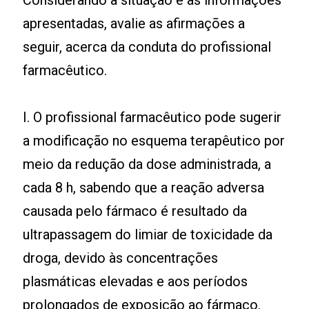
apresentadas, avalie as afirmações a
seguir, acerca da conduta do profissional
farmacêutico.
I. O profissional farmacêutico pode sugerir
a modificação no esquema terapêutico por
meio da redução da dose administrada, a
cada 8 h, sabendo que a reação adversa
causada pelo fármaco é resultado da
ultrapassagem do limiar de toxicidade da
droga, devido às concentrações
plasmáticas elevadas e aos períodos
prolongados de exposição ao fármaco.