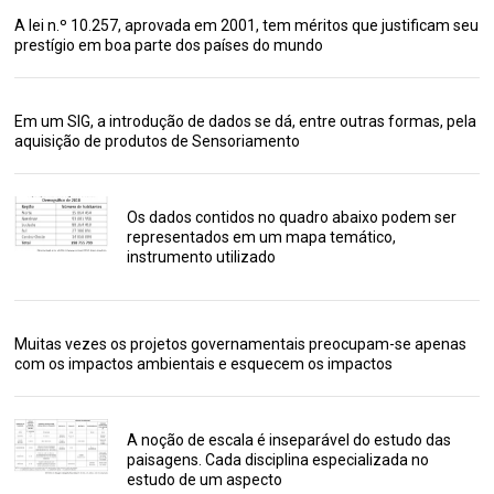
A lei n.º 10.257, aprovada em 2001, tem méritos que justificam seu
prestígio em boa parte dos países do mundo
Em um SIG, a introdução de dados se dá, entre outras formas, pela
aquisição de produtos de Sensoriamento
Os dados contidos no quadro abaixo podem ser
representados em um mapa temático,
instrumento utilizado
Muitas vezes os projetos governamentais preocupam-se apenas
com os impactos ambientais e esquecem os impactos
A noção de escala é inseparável do estudo das
paisagens. Cada disciplina especializada no
estudo de um aspecto