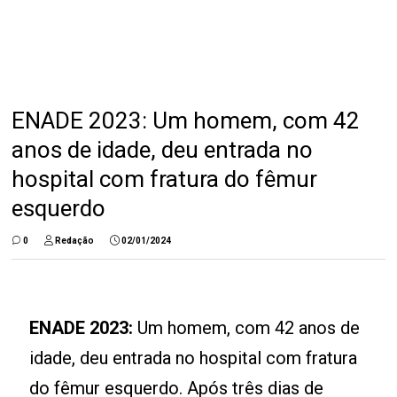
ENADE 2023: Um homem, com 42
anos de idade, deu entrada no
hospital com fratura do fêmur
esquerdo
0
Redação
02/01/2024
ENADE 2023:
Um homem, com 42 anos de
idade, deu entrada no hospital com fratura
do fêmur esquerdo. Após três dias de