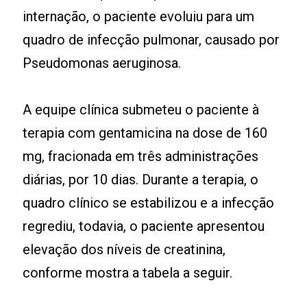
internação, o paciente evoluiu para um
quadro de infecção pulmonar, causado por
Pseudomonas aeruginosa.
A equipe clínica submeteu o paciente à
terapia com gentamicina na dose de 160
mg, fracionada em três administrações
diárias, por 10 dias. Durante a terapia, o
quadro clínico se estabilizou e a infecção
regrediu, todavia, o paciente apresentou
elevação dos níveis de creatinina,
conforme mostra a tabela a seguir.