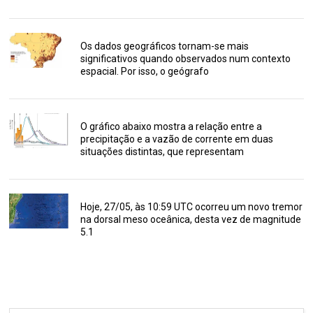
Os dados geográficos tornam-se mais
significativos quando observados num contexto
espacial. Por isso, o geógrafo
O gráfico abaixo mostra a relação entre a
precipitação e a vazão de corrente em duas
situações distintas, que representam
Hoje, 27/05, às 10:59 UTC ocorreu um novo tremor
na dorsal meso oceânica, desta vez de magnitude
5.1