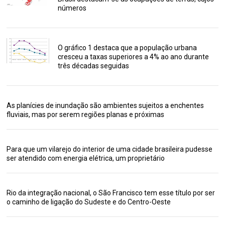
números
O gráfico 1 destaca que a população urbana
cresceu a taxas superiores a 4% ao ano durante
três décadas seguidas
As planícies de inundação são ambientes sujeitos a enchentes
fluviais, mas por serem regiões planas e próximas
Para que um vilarejo do interior de uma cidade brasileira pudesse
ser atendido com energia elétrica, um proprietário
Rio da integração nacional, o São Francisco tem esse título por ser
o caminho de ligação do Sudeste e do Centro-Oeste