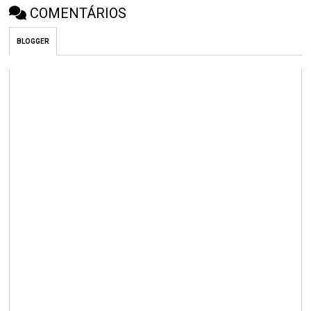
COMENTÁRIOS
BLOGGER