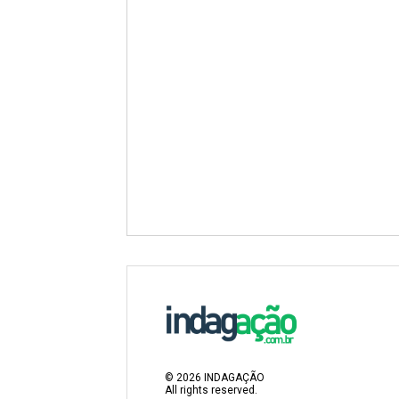
©
2026
INDAGAÇÃO
All rights reserved.