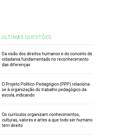
ÚLTIMAS QUESTÕES
Da visão dos direitos humanos e do conceito de
cidadania fundamentado no reconhecimento
das diferenças
O Projeto Político-Pedagógico (PPP) relaciona-
se à organização do trabalho pedagógico da
escola, indicando
Os currículos organizam conhecimentos,
culturas, valores e artes a que todo ser humano
tem direito