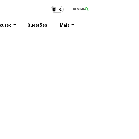
BUSCAR
curso
Questões
Mais