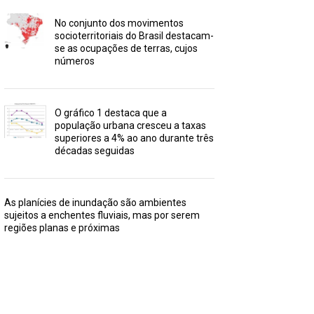
No conjunto dos movimentos
socioterritoriais do Brasil destacam-
se as ocupações de terras, cujos
números
O gráfico 1 destaca que a
população urbana cresceu a taxas
superiores a 4% ao ano durante três
décadas seguidas
As planícies de inundação são ambientes
sujeitos a enchentes fluviais, mas por serem
regiões planas e próximas