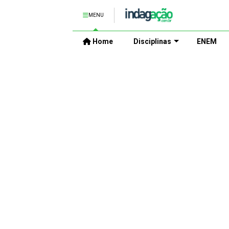
MENU
Home
Disciplinas
ENEM