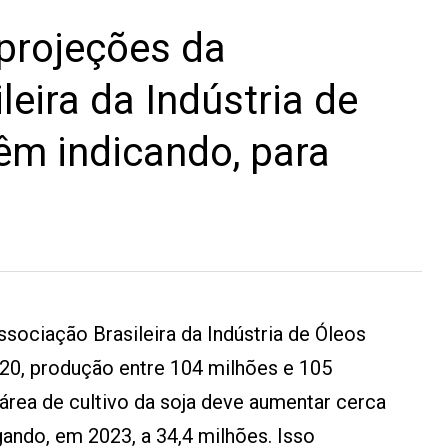
projeções da
eira da Indústria de
êm indicando, para
sociação Brasileira da Indústria de Óleos
20, produção entre 104 milhões e 105
 área de cultivo da soja deve aumentar cerca
gando, em 2023, a 34,4 milhões. Isso