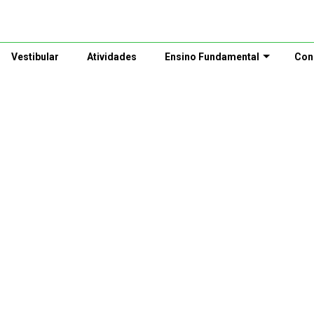
Vestibular
Atividades
Ensino Fundamental
Con