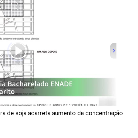
tura de soja acarreta aumento da concentração