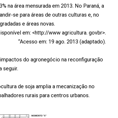
3% na área mensurada em 2013. No Paraná, a
andir-se para áreas de outras culturas e, no
gradadas e áreas novas.
isponível em: <http://www agricultura. govbr>.
“Acesso em: 19 ago. 2013 (adaptado).
 impactos do agronegócio na reconfiguração
 seguir.
cultura de soja amplia a mecanização no
alhadores rurais para centros urbanos.