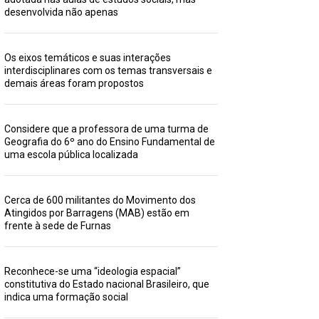
desenvolvida não apenas
Os eixos temáticos e suas interações
interdisciplinares com os temas transversais e
demais áreas foram propostos
Considere que a professora de uma turma de
Geografia do 6º ano do Ensino Fundamental de
uma escola pública localizada
Cerca de 600 militantes do Movimento dos
Atingidos por Barragens (MAB) estão em
frente à sede de Furnas
Reconhece-se uma “ideologia espacial”
constitutiva do Estado nacional Brasileiro, que
indica uma formação social