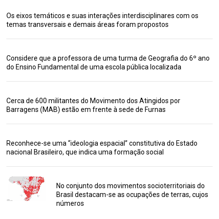
Os eixos temáticos e suas interações interdisciplinares com os
temas transversais e demais áreas foram propostos
Considere que a professora de uma turma de Geografia do 6º ano
do Ensino Fundamental de uma escola pública localizada
Cerca de 600 militantes do Movimento dos Atingidos por
Barragens (MAB) estão em frente à sede de Furnas
Reconhece-se uma “ideologia espacial” constitutiva do Estado
nacional Brasileiro, que indica uma formação social
No conjunto dos movimentos socioterritoriais do
Brasil destacam-se as ocupações de terras, cujos
números