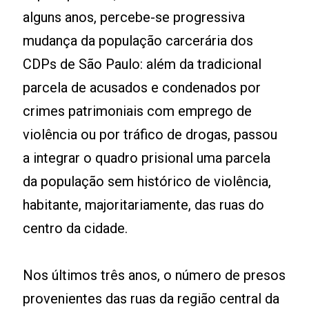
alguns anos, percebe-se progressiva
mudança da população carcerária dos
CDPs de São Paulo: além da tradicional
parcela de acusados e condenados por
crimes patrimoniais com emprego de
violência ou por tráfico de drogas, passou
a integrar o quadro prisional uma parcela
da população sem histórico de violência,
habitante, majoritariamente, das ruas do
centro da cidade.
Nos últimos três anos, o número de presos
provenientes das ruas da região central da