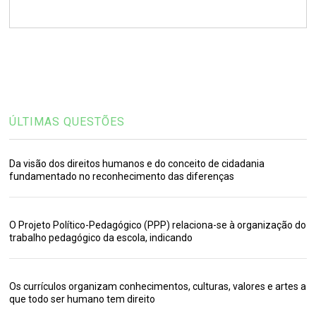
ÚLTIMAS QUESTÕES
Da visão dos direitos humanos e do conceito de cidadania
fundamentado no reconhecimento das diferenças
O Projeto Político-Pedagógico (PPP) relaciona-se à organização do
trabalho pedagógico da escola, indicando
Os currículos organizam conhecimentos, culturas, valores e artes a
que todo ser humano tem direito