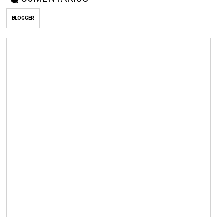
BLOGGER