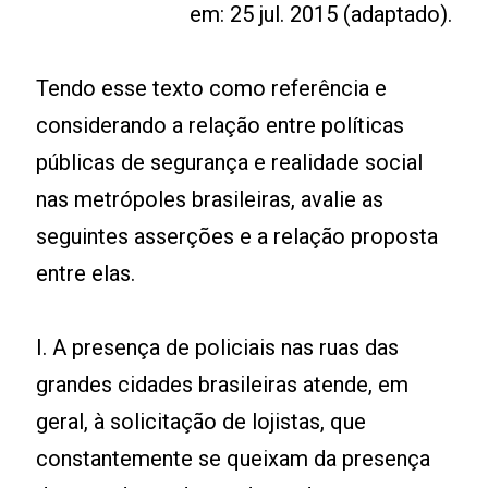
em: 25 jul. 2015 (adaptado).
Tendo esse texto como referência e
considerando a relação entre políticas
públicas de segurança e realidade social
nas metrópoles brasileiras, avalie as
seguintes asserções e a relação proposta
entre elas.
I. A presença de policiais nas ruas das
grandes cidades brasileiras atende, em
geral, à solicitação de lojistas, que
constantemente se queixam da presença