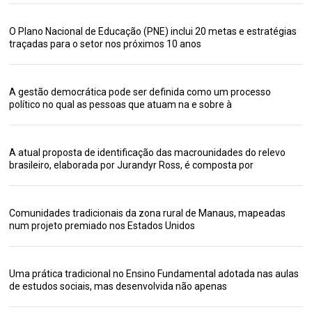
O Plano Nacional de Educação (PNE) inclui 20 metas e estratégias
traçadas para o setor nos próximos 10 anos
A gestão democrática pode ser definida como um processo
político no qual as pessoas que atuam na e sobre à
A atual proposta de identificação das macrounidades do relevo
brasileiro, elaborada por Jurandyr Ross, é composta por
Comunidades tradicionais da zona rural de Manaus, mapeadas
num projeto premiado nos Estados Unidos
Uma prática tradicional no Ensino Fundamental adotada nas aulas
de estudos sociais, mas desenvolvida não apenas