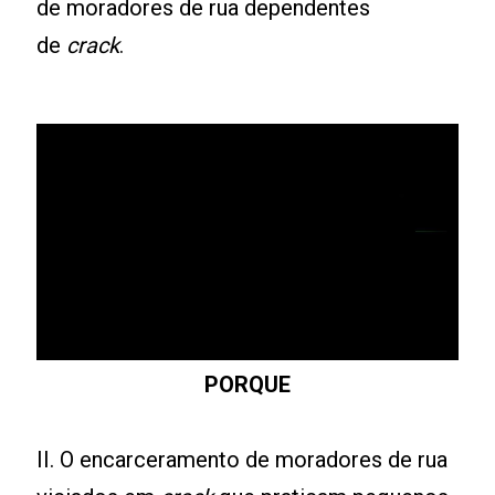
de moradores de rua dependentes
de
crack
.
PORQUE
II. O encarceramento de moradores de rua