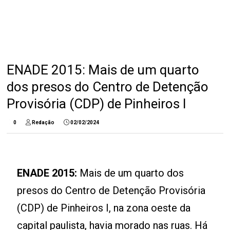
ENADE 2015: Mais de um quarto
dos presos do Centro de Detenção
Provisória (CDP) de Pinheiros I
0
Redação
02/02/2024
ENADE 2015:
Mais de um quarto dos
presos do Centro de Detenção Provisória
(CDP) de Pinheiros I, na zona oeste da
capital paulista, havia morado nas ruas. Há