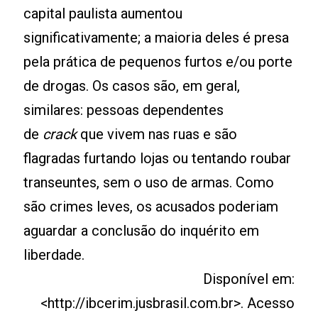
capital paulista aumentou
significativamente; a maioria deles é presa
pela prática de pequenos furtos e/ou porte
de drogas. Os casos são, em geral,
similares: pessoas dependentes
de
crack
que vivem nas ruas e são
flagradas furtando lojas ou tentando roubar
transeuntes, sem o uso de armas. Como
são crimes leves, os acusados poderiam
aguardar a conclusão do inquérito em
liberdade.
Disponível em:
<http://ibcerim.jusbrasil.com.br>. Acesso