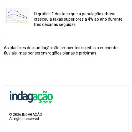
O gráfico 1 destaca que a população urbana
cresceu a taxas superiores a 4% ao ano durante
três décadas seguidas
As planícies de inundação são ambientes sujeitos a enchentes
fluviais, mas por serem regiões planas e próximas
©
2026
INDAGAÇÃO
All rights reserved.