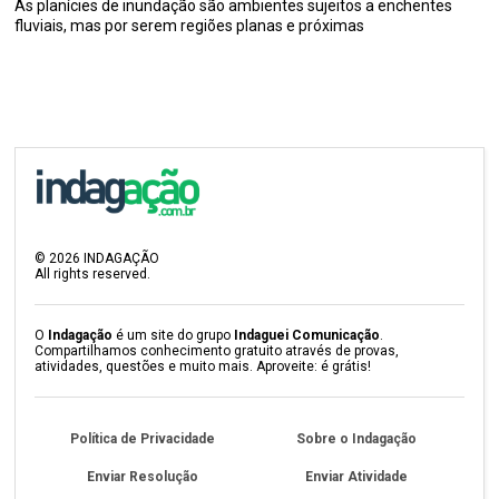
As planícies de inundação são ambientes sujeitos a enchentes
fluviais, mas por serem regiões planas e próximas
©
2026
INDAGAÇÃO
All rights reserved.
O
Indagação
é um site do grupo
Indaguei Comunicação
.
Compartilhamos conhecimento gratuito através de provas,
atividades, questões e muito mais. Aproveite: é grátis!
Política de Privacidade
Sobre o Indagação
Enviar Resolução
Enviar Atividade