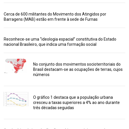
Cerca de 600 militantes do Movimento dos Atingidos por
Barragens (MAB) estão em frente à sede de Furnas
Reconhece-se uma “ideologia espacial” constitutiva do Estado
nacional Brasileiro, que indica uma formação social
No conjunto dos movimentos socioterritoriais do
Brasil destacam-se as ocupações de terras, cujos
números
O gráfico 1 destaca que a população urbana
cresceu a taxas superiores a 4% ao ano durante
três décadas seguidas