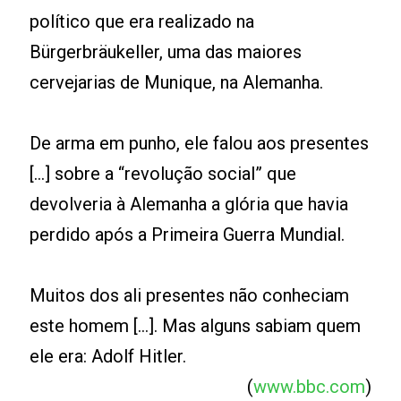
político que era realizado na
Bürgerbräukeller, uma das maiores
cervejarias de Munique, na Alemanha.
De arma em punho, ele falou aos presentes
[...] sobre a “revolução social” que
devolveria à Alemanha a glória que havia
perdido após a Primeira Guerra Mundial.
Muitos dos ali presentes não conheciam
este homem [...]. Mas alguns sabiam quem
ele era: Adolf Hitler.
(
www.bbc.com
)