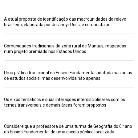
A atual proposta de identificação das macrounidades do relevo
brasileiro, elaborada por Jurandyr Ross, é composta por
Comunidades tradicionais da zona rural de Manaus, mapeadas
num projeto premiado nos Estados Unidos
Uma prática tradicional no Ensino Fundamental adotada nas aulas
de estudos sociais, mas desenvolvida não apenas
Os eixos temáticos e suas interações interdisciplinares com os
temas transversais e demais áreas foram propostos
Considere que a professora de uma turma de Geografia do 6º ano
do Ensino Fundamental de uma escola pública localizada