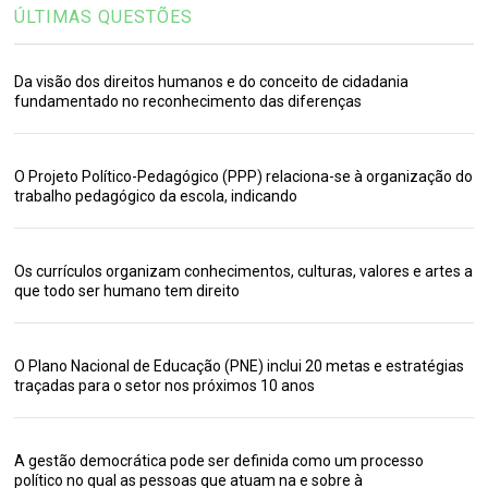
ÚLTIMAS QUESTÕES
Da visão dos direitos humanos e do conceito de cidadania
fundamentado no reconhecimento das diferenças
O Projeto Político-Pedagógico (PPP) relaciona-se à organização do
trabalho pedagógico da escola, indicando
Os currículos organizam conhecimentos, culturas, valores e artes a
que todo ser humano tem direito
O Plano Nacional de Educação (PNE) inclui 20 metas e estratégias
traçadas para o setor nos próximos 10 anos
A gestão democrática pode ser definida como um processo
político no qual as pessoas que atuam na e sobre à