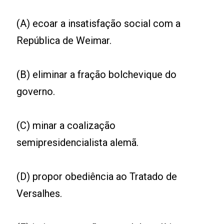
(A) ecoar a insatisfação social com a
República de Weimar.
(B) eliminar a fração bolchevique do
governo.
(C) minar a coalização
semipresidencialista alemã.
(D) propor obediência ao Tratado de
Versalhes.