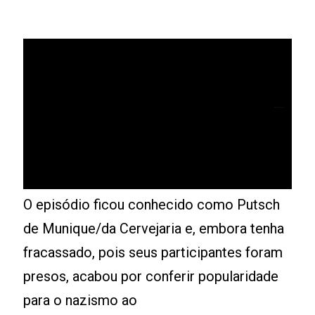
O episódio ficou conhecido como Putsch
de Munique/da Cervejaria e, embora tenha
fracassado, pois seus participantes foram
presos, acabou por conferir popularidade
para o nazismo ao