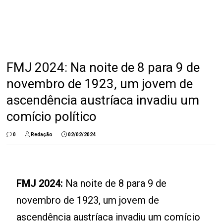
FMJ 2024: Na noite de 8 para 9 de
novembro de 1923, um jovem de
ascendência austríaca invadiu um
comício político
0
Redação
02/02/2024
FMJ 2024:
Na noite de 8 para 9 de
novembro de 1923, um jovem de
ascendência austríaca invadiu um comício