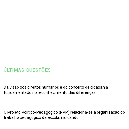
ÚLTIMAS QUESTÕES
Da visão dos direitos humanos e do conceito de cidadania
fundamentado no reconhecimento das diferenças
O Projeto Político-Pedagógico (PPP) relaciona-se à organização do
trabalho pedagógico da escola, indicando