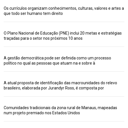
Os currículos organizam conhecimentos, culturas, valores e artes a
que todo ser humano tem direito
O Plano Nacional de Educação (PNE) inclui 20 metas e estratégias
traçadas para o setor nos próximos 10 anos
A gestão democrática pode ser definida como um processo
político no qual as pessoas que atuam na e sobre à
A atual proposta de identificação das macrounidades do relevo
brasileiro, elaborada por Jurandyr Ross, é composta por
Comunidades tradicionais da zona rural de Manaus, mapeadas
num projeto premiado nos Estados Unidos