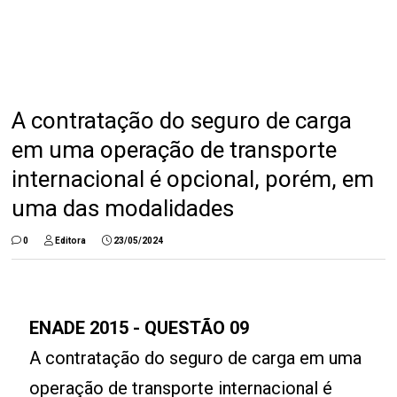
A contratação do seguro de carga
em uma operação de transporte
internacional é opcional, porém, em
uma das modalidades
0
Editora
23/05/2024
ENADE 2015 - QUESTÃO 09
A contratação do seguro de carga em uma
operação de transporte internacional é