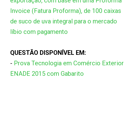
exportação, com base em uma Proforma
Invoice (Fatura Proforma), de 100 caixas
de suco de uva integral para o mercado
líbio com pagamento
QUESTÃO DISPONÍVEL EM:
-
Prova Tecnologia em Comércio Exterior
ENADE 2015 com Gabarito