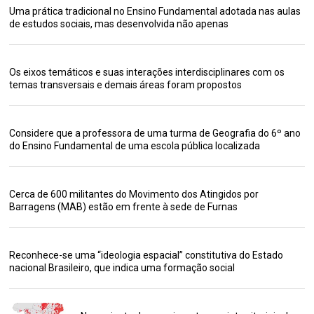
Uma prática tradicional no Ensino Fundamental adotada nas aulas
de estudos sociais, mas desenvolvida não apenas
Os eixos temáticos e suas interações interdisciplinares com os
temas transversais e demais áreas foram propostos
Considere que a professora de uma turma de Geografia do 6º ano
do Ensino Fundamental de uma escola pública localizada
Cerca de 600 militantes do Movimento dos Atingidos por
Barragens (MAB) estão em frente à sede de Furnas
Reconhece-se uma “ideologia espacial” constitutiva do Estado
nacional Brasileiro, que indica uma formação social