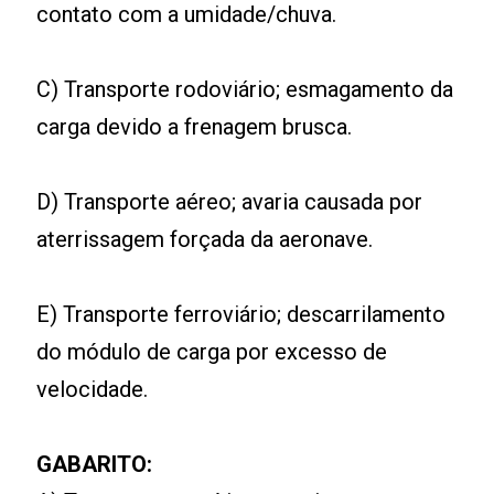
contato com a umidade/chuva.
C) Transporte rodoviário; esmagamento da
carga devido a frenagem brusca.
D) Transporte aéreo; avaria causada por
aterrissagem forçada da aeronave.
E) Transporte ferroviário; descarrilamento
do módulo de carga por excesso de
velocidade.
GABARITO: