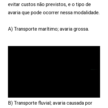
evitar custos não previstos, e o tipo de
avaria que pode ocorrer nessa modalidade.
A) Transporte marítimo; avaria grossa.
B) Transporte fluvial; avaria causada por