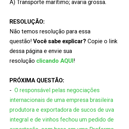
A) Transporte marítimo; avaria grossa.
RESOLUÇÃO:
Não temos resolução para essa
questão!
Você sabe explicar?
Copie o link
dessa página e envie sua
resolução
clicando AQUI
!
PRÓXIMA QUESTÃO:
-
O responsável pelas negociações
internacionais de uma empresa brasileira
produtora e exportadora de sucos de uva
integral e de vinhos fechou um pedido de