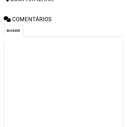
COMENTÁRIOS
BLOGGER