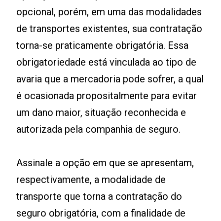
opcional, porém, em uma das modalidades
de transportes existentes, sua contratação
torna-se praticamente obrigatória. Essa
obrigatoriedade está vinculada ao tipo de
avaria que a mercadoria pode sofrer, a qual
é ocasionada propositalmente para evitar
um dano maior, situação reconhecida e
autorizada pela companhia de seguro.
Assinale a opção em que se apresentam,
respectivamente, a modalidade de
transporte que torna a contratação do
seguro obrigatória, com a finalidade de