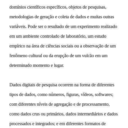
domínios científicos específicos, objetos de pesquisas,
metodologias de geração e coleta de dados e muitas outras
variáveis. Pode ser o resultado de um experimento realizado
em um ambiente controlado de laboratório, um estudo
empírico na área de ciências sociais ou a observação de um
fenômeno cultural ou da erupção de um vulcão em um
determinado momento e lugar.
Dados digitais de pesquisa ocorrem na forma de diferentes
tipos de dados, como números, figuras, vídeos, softwares;
com diferentes níveis de agregação e de processamento,
como dados crus ou primários, dados intermediários e dados
processados e integrados; e em diferentes formatos de