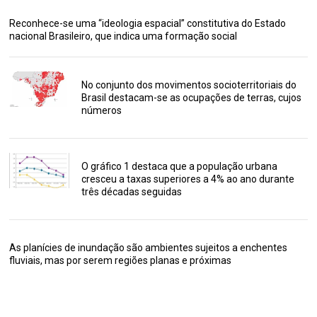
Reconhece-se uma “ideologia espacial” constitutiva do Estado
nacional Brasileiro, que indica uma formação social
No conjunto dos movimentos socioterritoriais do
Brasil destacam-se as ocupações de terras, cujos
números
O gráfico 1 destaca que a população urbana
cresceu a taxas superiores a 4% ao ano durante
três décadas seguidas
As planícies de inundação são ambientes sujeitos a enchentes
fluviais, mas por serem regiões planas e próximas