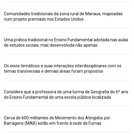
Comunidades tradicionais da zona rural de Manaus, mapeadas
num projeto premiado nos Estados Unidos
Uma prática tradicional no Ensino Fundamental adotada nas aulas
de estudos sociais, mas desenvolvida não apenas
Os eixos temáticos e suas interações interdisciplinares com os
temas transversais e demais áreas foram propostos
Considere que a professora de uma turma de Geografia do 6º ano
do Ensino Fundamental de uma escola pública localizada
Cerca de 600 militantes do Movimento dos Atingidos por
Barragens (MAB) estão em frente à sede de Furnas