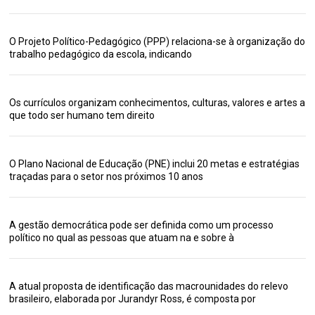
O Projeto Político-Pedagógico (PPP) relaciona-se à organização do
trabalho pedagógico da escola, indicando
Os currículos organizam conhecimentos, culturas, valores e artes a
que todo ser humano tem direito
O Plano Nacional de Educação (PNE) inclui 20 metas e estratégias
traçadas para o setor nos próximos 10 anos
A gestão democrática pode ser definida como um processo
político no qual as pessoas que atuam na e sobre à
A atual proposta de identificação das macrounidades do relevo
brasileiro, elaborada por Jurandyr Ross, é composta por