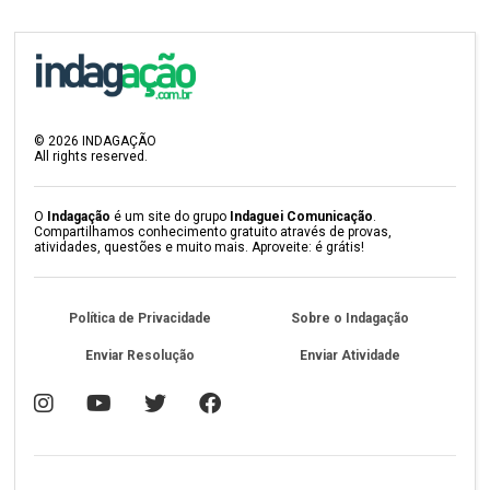
©
2026
INDAGAÇÃO
All rights reserved.
O
Indagação
é um site do grupo
Indaguei Comunicação
.
Compartilhamos conhecimento gratuito através de provas,
atividades, questões e muito mais. Aproveite: é grátis!
Política de Privacidade
Sobre o Indagação
Enviar Resolução
Enviar Atividade