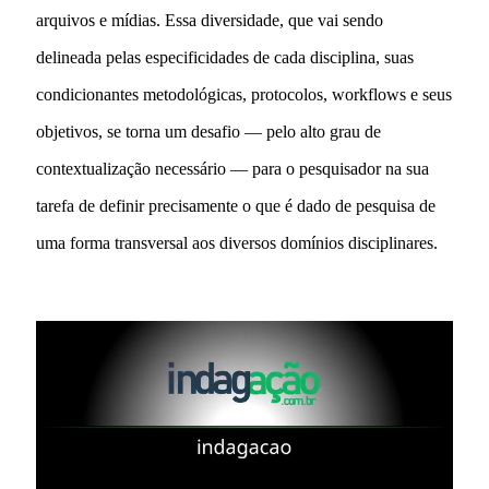
arquivos e mídias. Essa diversidade, que vai sendo
delineada pelas especificidades de cada disciplina, suas
condicionantes metodológicas, protocolos, workflows e seus
objetivos, se torna um desafio — pelo alto grau de
contextualização necessário — para o pesquisador na sua
tarefa de definir precisamente o que é dado de pesquisa de
uma forma transversal aos diversos domínios disciplinares.