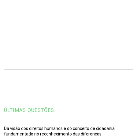
ÚLTIMAS QUESTÕES
Da visão dos direitos humanos e do conceito de cidadania
fundamentado no reconhecimento das diferenças