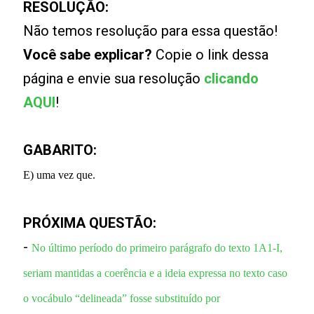
RESOLUÇÃO:
Não temos resolução para essa questão!
Você sabe explicar?
Copie o link dessa
página e envie sua resolução
clicando
AQUI
!
GABARITO:
E) uma vez que.
PRÓXIMA QUESTÃO:
-
No último período do primeiro parágrafo do texto 1A1-I,
seriam mantidas a coerência e a ideia expressa no texto caso
o vocábulo “delineada” fosse substituído por