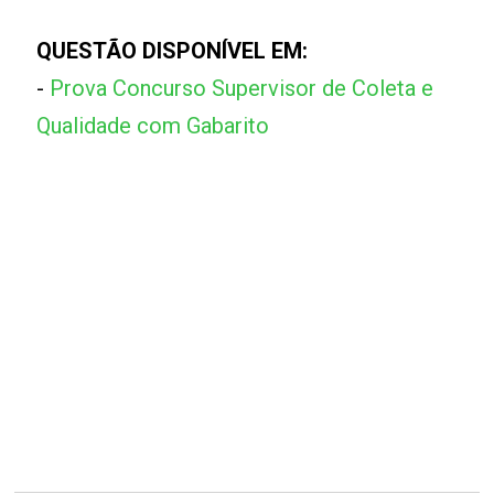
QUESTÃO DISPONÍVEL EM:
-
Prova Concurso Supervisor de Coleta e
Qualidade com Gabarito