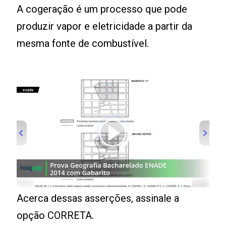
A cogeração é um processo que pode
produzir vapor e eletricidade a partir da
mesma fonte de combustível.
Acerca dessas asserções, assinale a
opção CORRETA.