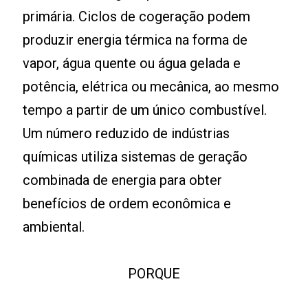
primária. Ciclos de cogeração podem
produzir energia térmica na forma de
vapor, água quente ou água gelada e
potência, elétrica ou mecânica, ao mesmo
tempo a partir de um único combustível.
Um número reduzido de indústrias
químicas utiliza sistemas de geração
combinada de energia para obter
benefícios de ordem econômica e
ambiental.
PORQUE