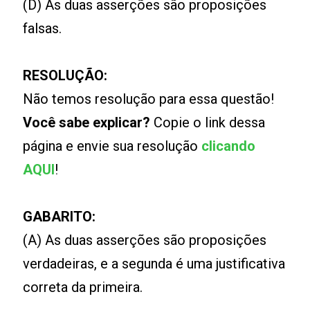
(D) As duas asserções são proposições
falsas.
RESOLUÇÃO:
Não temos resolução para essa questão!
Você sabe explicar?
Copie o link dessa
página e envie sua resolução
clicando
AQUI
!
GABARITO:
(A) As duas asserções são proposições
verdadeiras, e a segunda é uma justificativa
correta da primeira.