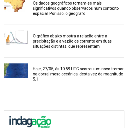
Os dados geográficos tornam-se mais
significativos quando observados num contexto
espacial. Por isso, o geógrafo
O gráfico abaixo mostra a relação entre a
precipitação e a vazão de corrente em duas
situações distintas, que representam
Hoje, 27/05, às 10:59 UTC ocorreu um novo tremor
na dorsal meso oceânica, desta vez de magnitude
5.1