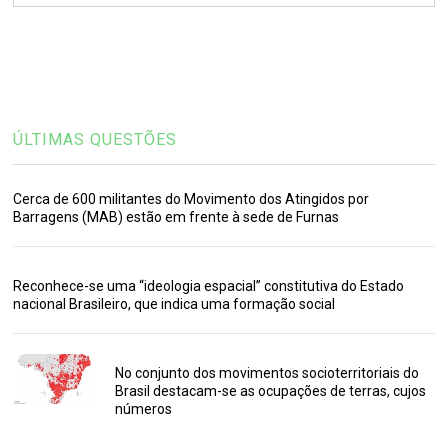
ÚLTIMAS QUESTÕES
Cerca de 600 militantes do Movimento dos Atingidos por
Barragens (MAB) estão em frente à sede de Furnas
Reconhece-se uma “ideologia espacial” constitutiva do Estado
nacional Brasileiro, que indica uma formação social
No conjunto dos movimentos socioterritoriais do
Brasil destacam-se as ocupações de terras, cujos
números