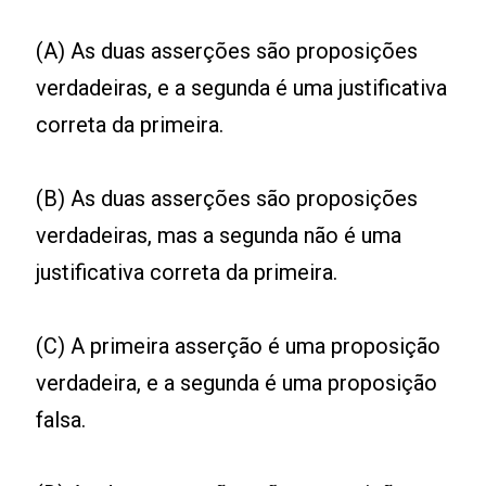
(A) As duas asserções são proposições
verdadeiras, e a segunda é uma justificativa
correta da primeira.
(B) As duas asserções são proposições
verdadeiras, mas a segunda não é uma
justificativa correta da primeira.
(C) A primeira asserção é uma proposição
verdadeira, e a segunda é uma proposição
falsa.