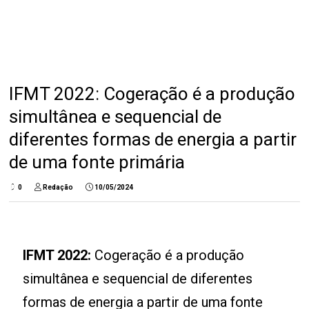
IFMT 2022: Cogeração é a produção
simultânea e sequencial de
diferentes formas de energia a partir
de uma fonte primária
0
Redação
10/05/2024
IFMT 2022:
Cogeração é a produção
simultânea e sequencial de diferentes
formas de energia a partir de uma fonte