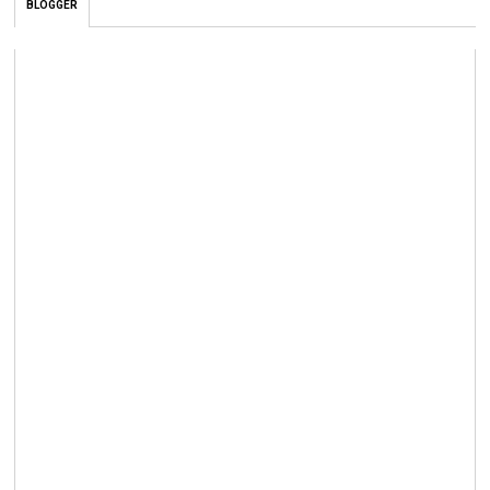
BLOGGER