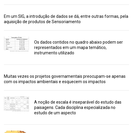
Em um SIG, a introdução de dados se dá, entre outras formas, pela
aquisição de produtos de Sensoriamento
Os dados contidos no quadro abaixo podem ser
representados em um mapa temático,
instrumento utilizado
Muitas vezes os projetos governamentais preocupam-se apenas
com os impactos ambientais e esquecem os impactos
A noção de escala é inseparável do estudo das
paisagens. Cada disciplina especializada no
estudo de um aspecto