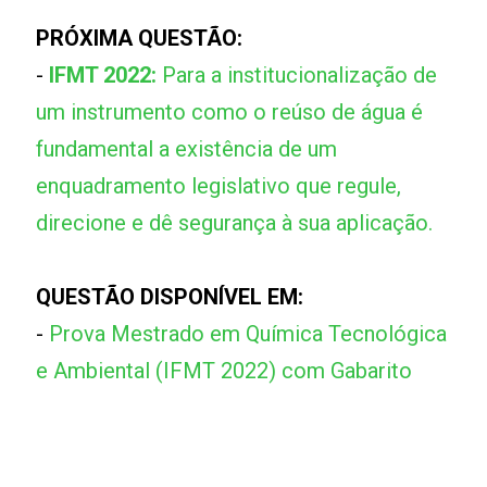
PRÓXIMA QUESTÃO:
-
IFMT 2022:
Para a institucionalização de
um instrumento como o reúso de água é
fundamental a existência de um
enquadramento legislativo que regule,
direcione e dê segurança à sua aplicação.
QUESTÃO DISPONÍVEL EM:
-
Prova Mestrado em Química Tecnológica
e Ambiental (IFMT 2022) com Gabarito