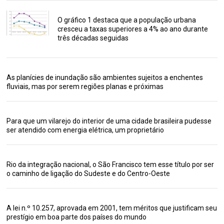
O gráfico 1 destaca que a população urbana
cresceu a taxas superiores a 4% ao ano durante
três décadas seguidas
As planícies de inundação são ambientes sujeitos a enchentes
fluviais, mas por serem regiões planas e próximas
Para que um vilarejo do interior de uma cidade brasileira pudesse
ser atendido com energia elétrica, um proprietário
Rio da integração nacional, o São Francisco tem esse título por ser
o caminho de ligação do Sudeste e do Centro-Oeste
A lei n.º 10.257, aprovada em 2001, tem méritos que justificam seu
prestígio em boa parte dos países do mundo