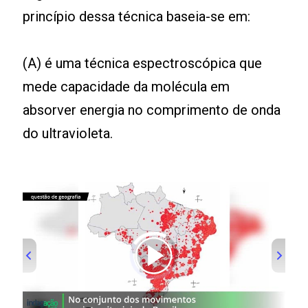
princípio dessa técnica baseia-se em:
(A) é uma técnica espectroscópica que
mede capacidade da molécula em
absorver energia no comprimento de onda
do ultravioleta.