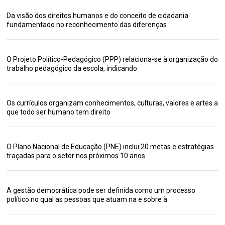
Da visão dos direitos humanos e do conceito de cidadania
fundamentado no reconhecimento das diferenças
O Projeto Político-Pedagógico (PPP) relaciona-se à organização do
trabalho pedagógico da escola, indicando
Os currículos organizam conhecimentos, culturas, valores e artes a
que todo ser humano tem direito
O Plano Nacional de Educação (PNE) inclui 20 metas e estratégias
traçadas para o setor nos próximos 10 anos
A gestão democrática pode ser definida como um processo
político no qual as pessoas que atuam na e sobre à