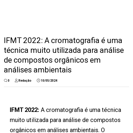
IFMT 2022: A cromatografia é uma
técnica muito utilizada para análise
de compostos orgânicos em
análises ambientais
0
Redação
10/05/2024
IFMT 2022:
A cromatografia é uma técnica
muito utilizada para análise de compostos
orgânicos em análises ambientais. O