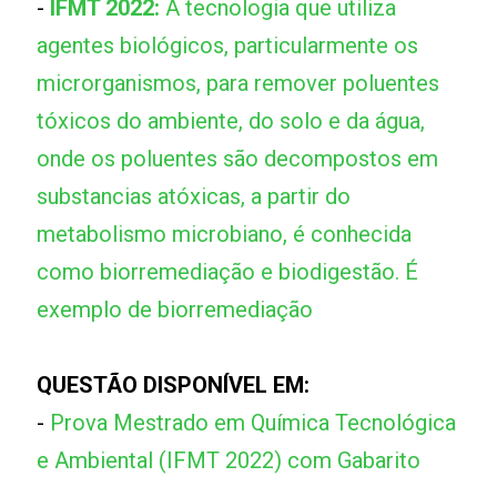
-
IFMT 2022:
A tecnologia que utiliza
agentes biológicos, particularmente os
microrganismos, para remover poluentes
tóxicos do ambiente, do solo e da água,
onde os poluentes são decompostos em
substancias atóxicas, a partir do
metabolismo microbiano, é conhecida
como biorremediação e biodigestão. É
exemplo de biorremediação
QUESTÃO DISPONÍVEL EM:
-
Prova Mestrado em Química Tecnológica
e Ambiental (IFMT 2022) com Gabarito