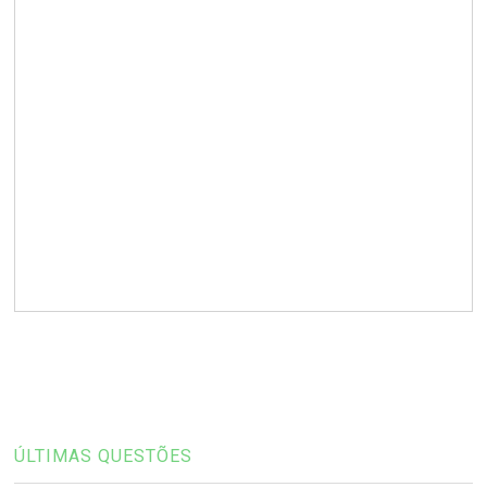
ÚLTIMAS QUESTÕES