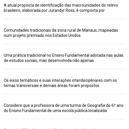
A atual proposta de identificação das macrounidades do relevo
brasileiro, elaborada por Jurandyr Ross, é composta por
Comunidades tradicionais da zona rural de Manaus, mapeadas
num projeto premiado nos Estados Unidos
Uma prática tradicional no Ensino Fundamental adotada nas aulas
de estudos sociais, mas desenvolvida não apenas
Os eixos temáticos e suas interações interdisciplinares com os
temas transversais e demais áreas foram propostos
Considere que a professora de uma turma de Geografia do 6º ano
do Ensino Fundamental de uma escola pública localizada