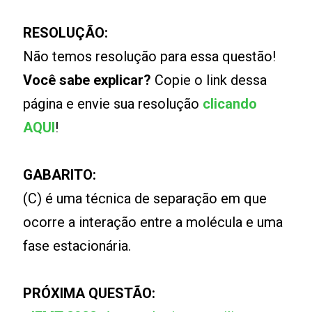
RESOLUÇÃO:
Não temos resolução para essa questão!
Você sabe explicar?
Copie o link dessa
página e envie sua resolução
clicando
AQUI
!
GABARITO:
(C) é uma técnica de separação em que
ocorre a interação entre a molécula e uma
fase estacionária.
PRÓXIMA QUESTÃO: