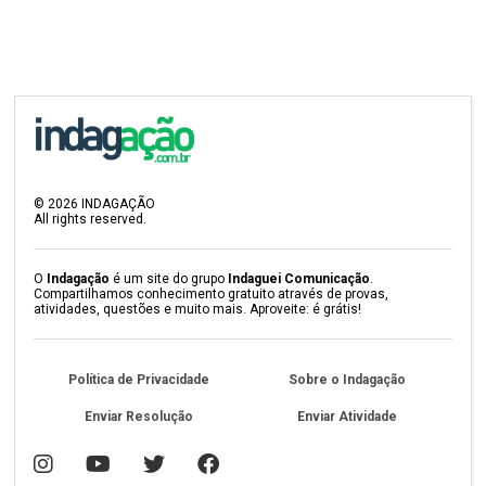
©
2026
INDAGAÇÃO
All rights reserved.
O
Indagação
é um site do grupo
Indaguei Comunicação
.
Compartilhamos conhecimento gratuito através de provas,
atividades, questões e muito mais. Aproveite: é grátis!
Política de Privacidade
Sobre o Indagação
Enviar Resolução
Enviar Atividade