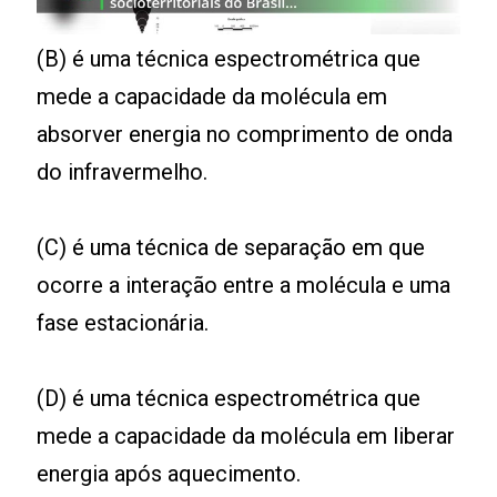
00:00
/
01:00
(B) é uma técnica espectrométrica que
mede a capacidade da molécula em
absorver energia no comprimento de onda
do infravermelho.
(C) é uma técnica de separação em que
ocorre a interação entre a molécula e uma
fase estacionária.
(D) é uma técnica espectrométrica que
mede a capacidade da molécula em liberar
energia após aquecimento.