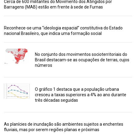
Cerca de 600 militantes do Movimento dos Atingidos por
Barragens (MAB) estão em frente à sede de Furnas
Reconhece-se uma “ideologia espacial” constitutiva do Estado
nacional Brasileiro, que indica uma formação social
No conjunto dos movimentos socioterritoriais do
Brasil destacam-se as ocupações de terras, cujos
números
O gráfico 1 destaca que a população urbana
cresceu a taxas superiores a 4% ao ano durante
três décadas seguidas
As planícies de inundação são ambientes sujeitos a enchentes
fluviais, mas por serem regiões planas e próximas