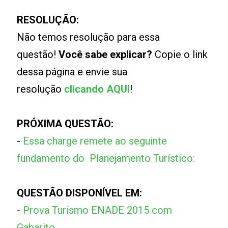
RESOLUÇÃO:
Não temos resolução para essa
questão!
Você sabe explicar?
Copie o link
dessa página e envie sua
resolução
clicando AQUI
!
PRÓXIMA QUESTÃO:
-
Essa charge remete ao seguinte
fundamento do Planejamento Turístico:
QUESTÃO DISPONÍVEL EM:
-
Prova Turismo ENADE 2015 com
Gabarito