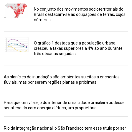
No conjunto dos movimentos socioterritoriais do
Brasil destacam-se as ocupações de terras, cujos
números
O gráfico 1 destaca que a população urbana
cresceu a taxas superiores a 4% ao ano durante
três décadas seguidas
As planícies de inundação são ambientes sujeitos a enchentes
fluviais, mas por serem regiões planas e próximas
Para que um vilarejo do interior de uma cidade brasileira pudesse
ser atendido com energia elétrica, um proprietário
Rio da integração nacional, o São Francisco tem esse título por ser