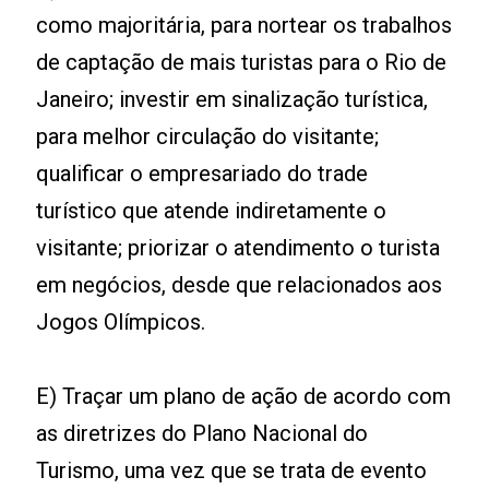
como majoritária, para nortear os trabalhos
de captação de mais turistas para o Rio de
Janeiro; investir em sinalização turística,
para melhor circulação do visitante;
qualificar o empresariado do trade
turístico que atende indiretamente o
visitante; priorizar o atendimento o turista
em negócios, desde que relacionados aos
Jogos Olímpicos.
E) Traçar um plano de ação de acordo com
as diretrizes do Plano Nacional do
Turismo, uma vez que se trata de evento