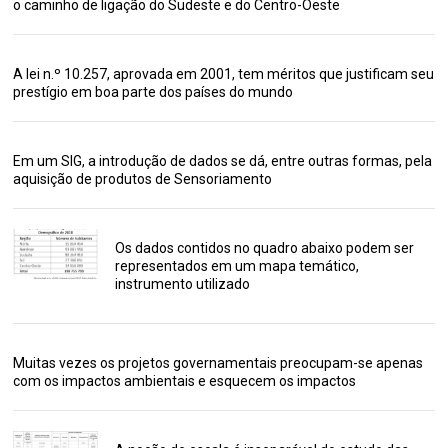
o caminho de ligação do Sudeste e do Centro-Oeste
A lei n.º 10.257, aprovada em 2001, tem méritos que justificam seu
prestígio em boa parte dos países do mundo
Em um SIG, a introdução de dados se dá, entre outras formas, pela
aquisição de produtos de Sensoriamento
Os dados contidos no quadro abaixo podem ser
representados em um mapa temático,
instrumento utilizado
Muitas vezes os projetos governamentais preocupam-se apenas
com os impactos ambientais e esquecem os impactos