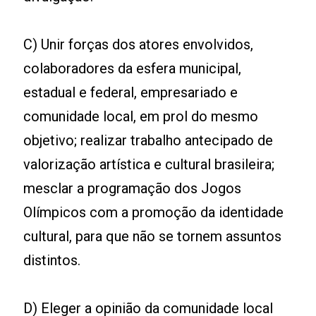
C) Unir forças dos atores envolvidos,
colaboradores da esfera municipal,
estadual e federal, empresariado e
comunidade local, em prol do mesmo
objetivo; realizar trabalho antecipado de
valorização artística e cultural brasileira;
mesclar a programação dos Jogos
Olímpicos com a promoção da identidade
cultural, para que não se tornem assuntos
distintos.
D) Eleger a opinião da comunidade local