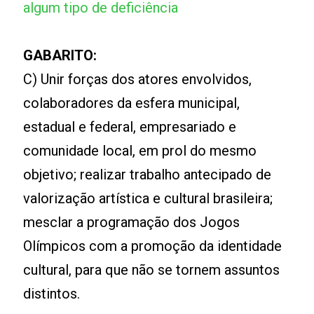
algum tipo de deficiência
GABARITO:
C) Unir forças dos atores envolvidos,
colaboradores da esfera municipal,
estadual e federal, empresariado e
comunidade local, em prol do mesmo
objetivo; realizar trabalho antecipado de
valorização artística e cultural brasileira;
mesclar a programação dos Jogos
Olímpicos com a promoção da identidade
cultural, para que não se tornem assuntos
distintos.