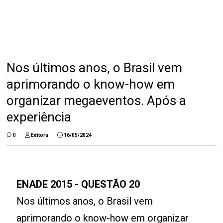
Nos últimos anos, o Brasil vem
aprimorando o know-how em
organizar megaeventos. Após a
experiência
0
Editora
16/05/2024
ENADE 2015 - QUESTÃO 20
Nos últimos anos, o Brasil vem
aprimorando o know-how em organizar