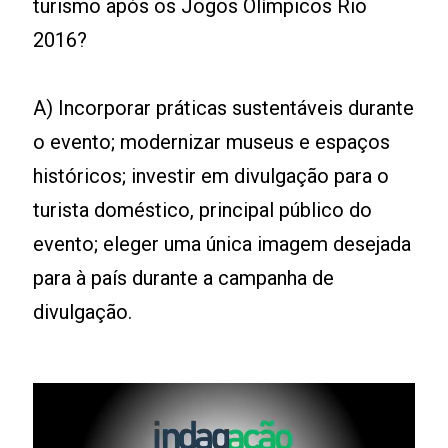
turismo após os Jogos Olímpicos Rio
2016?
A) Incorporar práticas sustentáveis durante
o evento; modernizar museus e espaços
históricos; investir em divulgação para o
turista doméstico, principal público do
evento; eleger uma única imagem desejada
para à país durante a campanha de
divulgação.