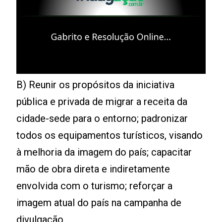
B) Reunir os propósitos da iniciativa
pública e privada de migrar a receita da
cidade-sede para o entorno; padronizar
todos os equipamentos turísticos, visando
à melhoria da imagem do país; capacitar
mão de obra direta e indiretamente
envolvida com o turismo; reforçar a
imagem atual do país na campanha de
divulgação.