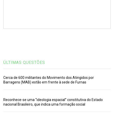
ÚLTIMAS QUESTÕES
Cerca de 600 militantes do Movimento dos Atingidos por
Barragens (MAB) estão em frente à sede de Furnas
Reconhece-se uma “ideologia espacial” constitutiva do Estado
nacional Brasileiro, que indica uma formação social