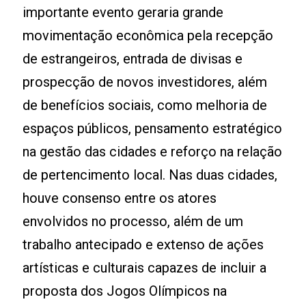
importante evento geraria grande
movimentação econômica pela recepção
de estrangeiros, entrada de divisas e
prospecção de novos investidores, além
de benefícios sociais, como melhoria de
espaços públicos, pensamento estratégico
na gestão das cidades e reforço na relação
de pertencimento local. Nas duas cidades,
houve consenso entre os atores
envolvidos no processo, além de um
trabalho antecipado e extenso de ações
artísticas e culturais capazes de incluir a
proposta dos Jogos Olímpicos na