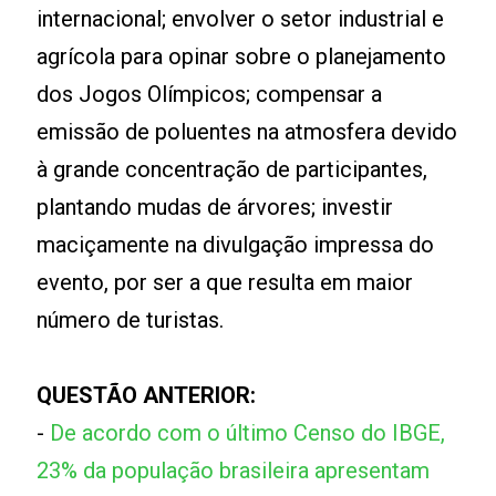
internacional; envolver o setor industrial e
agrícola para opinar sobre o planejamento
dos Jogos Olímpicos; compensar a
emissão de poluentes na atmosfera devido
à grande concentração de participantes,
plantando mudas de árvores; investir
maciçamente na divulgação impressa do
evento, por ser a que resulta em maior
número de turistas.
QUESTÃO ANTERIOR:
-
De acordo com o último Censo do IBGE,
23% da população brasileira apresentam