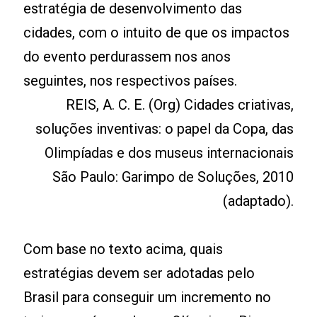
estratégia de desenvolvimento das
cidades, com o intuito de que os impactos
do evento perdurassem nos anos
seguintes, nos respectivos países.
REIS, A. C. E. (Org) Cidades criativas,
soluções inventivas: o papel da Copa, das
Olimpíadas e dos museus internacionais
São Paulo: Garimpo de Soluções, 2010
(adaptado).
Com base no texto acima, quais
estratégias devem ser adotadas pelo
Brasil para conseguir um incremento no