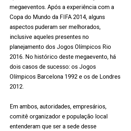
megaeventos. Após a experiência com a
Copa do Mundo da FIFA 2014, alguns
aspectos puderam ser melhorados,
inclusive aqueles presentes no
planejamento dos Jogos Olímpicos Rio
2016. No histórico deste megaevento, há
dois casos de sucesso: os Jogos
Olímpicos Barcelona 1992 e os de Londres
2012.
Em ambos, autoridades, empresários,
comitê organizador e população local
entenderam que ser a sede desse