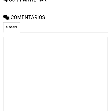
COMENTÁRIOS
BLOGGER