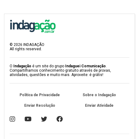
©
2026
INDAGAÇÃO
All rights reserved.
O
Indagação
é um site do grupo
Indaguei Comunicação
.
Compartilhamos conhecimento gratuito através de provas,
atividades, questões e muito mais. Aproveite: é grátis!
Política de Privacidade
Sobre o Indagação
Enviar Resolução
Enviar Atividade