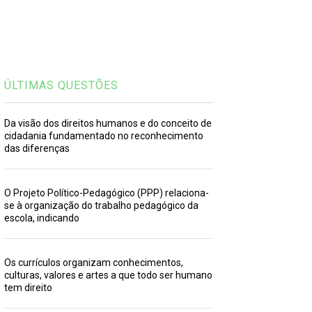
ÚLTIMAS QUESTÕES
Da visão dos direitos humanos e do conceito de
cidadania fundamentado no reconhecimento
das diferenças
O Projeto Político-Pedagógico (PPP) relaciona-
se à organização do trabalho pedagógico da
escola, indicando
Os currículos organizam conhecimentos,
culturas, valores e artes a que todo ser humano
tem direito