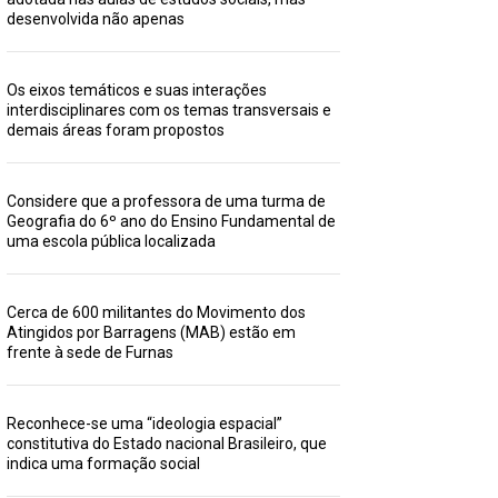
desenvolvida não apenas
Os eixos temáticos e suas interações
interdisciplinares com os temas transversais e
demais áreas foram propostos
Considere que a professora de uma turma de
Geografia do 6º ano do Ensino Fundamental de
uma escola pública localizada
Cerca de 600 militantes do Movimento dos
Atingidos por Barragens (MAB) estão em
frente à sede de Furnas
Reconhece-se uma “ideologia espacial”
constitutiva do Estado nacional Brasileiro, que
indica uma formação social