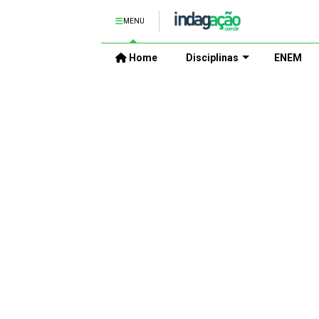
MENU
Home
Disciplinas
ENEM