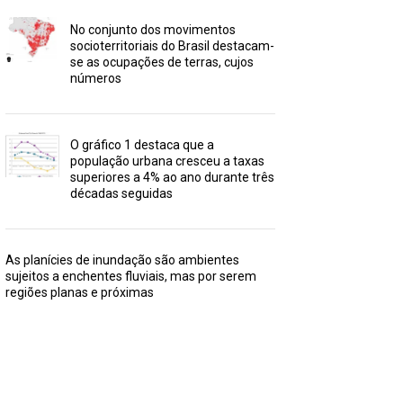
No conjunto dos movimentos
socioterritoriais do Brasil destacam-
se as ocupações de terras, cujos
números
O gráfico 1 destaca que a
população urbana cresceu a taxas
superiores a 4% ao ano durante três
décadas seguidas
As planícies de inundação são ambientes
sujeitos a enchentes fluviais, mas por serem
regiões planas e próximas