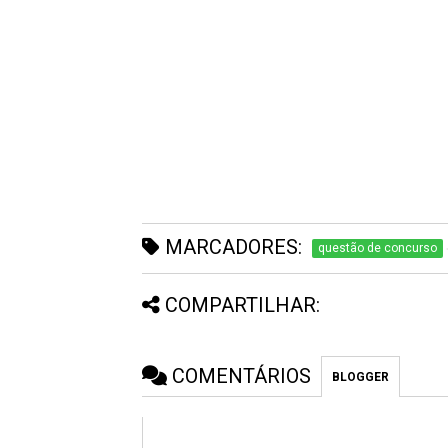
MARCADORES:
questão de concurso
COMPARTILHAR:
COMENTÁRIOS
BLOGGER