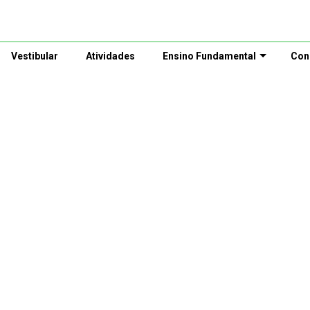
Vestibular
Atividades
Ensino Fundamental
Con