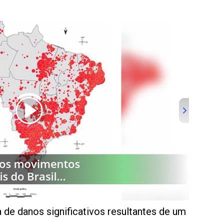
 de danos significativos resultantes de um