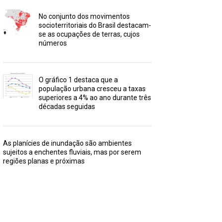
No conjunto dos movimentos
socioterritoriais do Brasil destacam-
se as ocupações de terras, cujos
números
O gráfico 1 destaca que a
população urbana cresceu a taxas
superiores a 4% ao ano durante três
décadas seguidas
As planícies de inundação são ambientes
sujeitos a enchentes fluviais, mas por serem
regiões planas e próximas