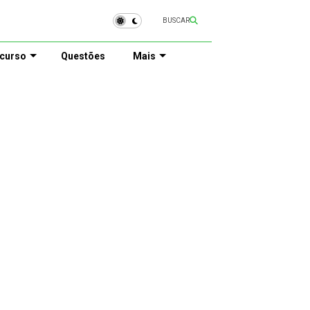
BUSCAR
curso
Questões
Mais