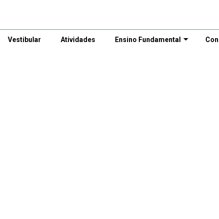
Vestibular
Atividades
Ensino Fundamental
Con