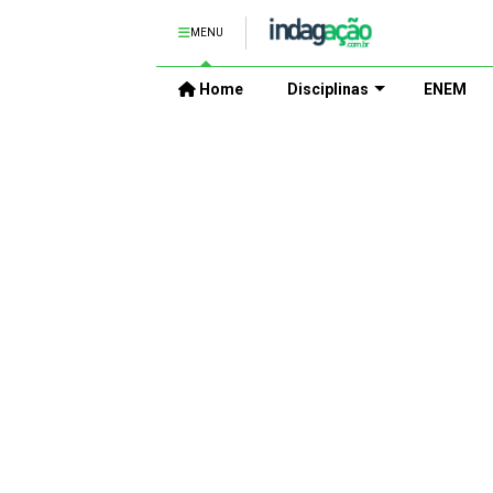
MENU
Home
Disciplinas
ENEM