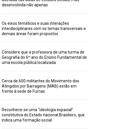
desenvolvida não apenas
Os eixos temáticos e suas interações
interdisciplinares com os temas transversais e
demais áreas foram propostos
Considere que a professora de uma turma de
Geografia do 6º ano do Ensino Fundamental de
uma escola pública localizada
Cerca de 600 militantes do Movimento dos
Atingidos por Barragens (MAB) estão em
frente à sede de Furnas
Reconhece-se uma “ideologia espacial”
constitutiva do Estado nacional Brasileiro, que
indica uma formação social