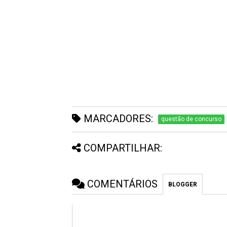
MARCADORES:
questão de concurso
COMPARTILHAR:
COMENTÁRIOS
BLOGGER