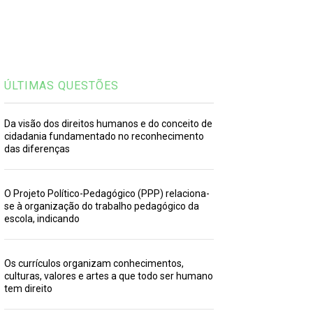
ÚLTIMAS QUESTÕES
Da visão dos direitos humanos e do conceito de
cidadania fundamentado no reconhecimento
das diferenças
O Projeto Político-Pedagógico (PPP) relaciona-
se à organização do trabalho pedagógico da
escola, indicando
Os currículos organizam conhecimentos,
culturas, valores e artes a que todo ser humano
tem direito