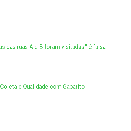
 das ruas A e B foram visitadas.” é falsa,
Coleta e Qualidade com Gabarito