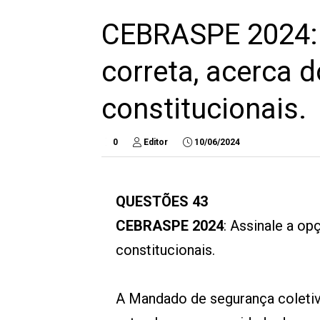
CEBRASPE 2024: 
correta, acerca 
constitucionais.
0
Editor
10/06/2024
QUESTÕES 43
CEBRASPE 2024
: Assinale a o
constitucionais.
A Mandado de segurança coletiv