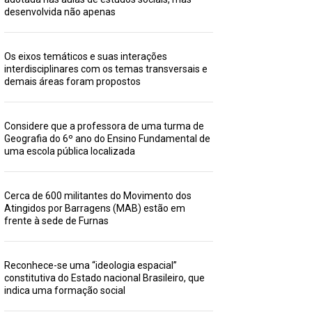
desenvolvida não apenas
Os eixos temáticos e suas interações
interdisciplinares com os temas transversais e
demais áreas foram propostos
Considere que a professora de uma turma de
Geografia do 6º ano do Ensino Fundamental de
uma escola pública localizada
Cerca de 600 militantes do Movimento dos
Atingidos por Barragens (MAB) estão em
frente à sede de Furnas
Reconhece-se uma “ideologia espacial”
constitutiva do Estado nacional Brasileiro, que
indica uma formação social