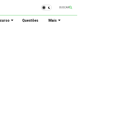
BUSCAR
curso
Questões
Mais