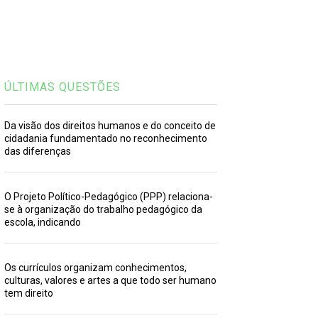
ÚLTIMAS QUESTÕES
Da visão dos direitos humanos e do conceito de
cidadania fundamentado no reconhecimento
das diferenças
O Projeto Político-Pedagógico (PPP) relaciona-
se à organização do trabalho pedagógico da
escola, indicando
Os currículos organizam conhecimentos,
culturas, valores e artes a que todo ser humano
tem direito