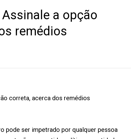
Assinale a opção
dos remédios
pção correta, acerca dos remédios
o pode ser impetrado por qualquer pessoa