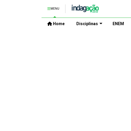
MENU
Home
Disciplinas
ENEM