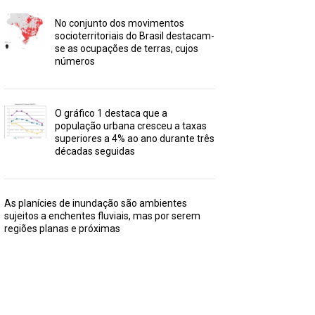
No conjunto dos movimentos
socioterritoriais do Brasil destacam-
se as ocupações de terras, cujos
números
O gráfico 1 destaca que a
população urbana cresceu a taxas
superiores a 4% ao ano durante três
décadas seguidas
As planícies de inundação são ambientes
sujeitos a enchentes fluviais, mas por serem
regiões planas e próximas