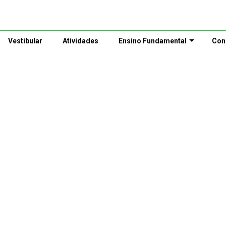
Vestibular
Atividades
Ensino Fundamental
Con