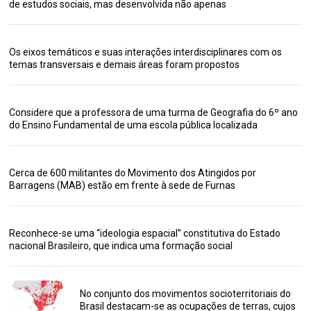
de estudos sociais, mas desenvolvida não apenas
Os eixos temáticos e suas interações interdisciplinares com os
temas transversais e demais áreas foram propostos
Considere que a professora de uma turma de Geografia do 6º ano
do Ensino Fundamental de uma escola pública localizada
Cerca de 600 militantes do Movimento dos Atingidos por
Barragens (MAB) estão em frente à sede de Furnas
Reconhece-se uma “ideologia espacial” constitutiva do Estado
nacional Brasileiro, que indica uma formação social
No conjunto dos movimentos socioterritoriais do
Brasil destacam-se as ocupações de terras, cujos