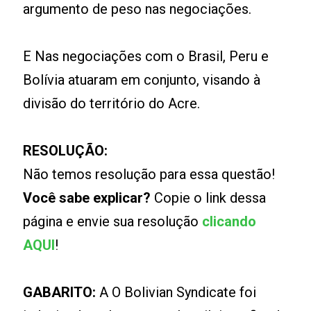
argumento de peso nas negociações.
E Nas negociações com o Brasil, Peru e
Bolívia atuaram em conjunto, visando à
divisão do território do Acre.
RESOLUÇÃO:
Não temos resolução para essa questão!
Você sabe explicar?
Copie o link dessa
página e envie sua resolução
clicando
AQUI
!
GABARITO:
A O Bolivian Syndicate foi