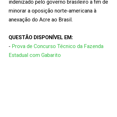
indenizado pelo governo brasileiro a fim de
minorar a oposição norte-americana à
anexação do Acre ao Brasil.
QUESTÃO DISPONÍVEL EM:
-
Prova de Concurso Técnico da Fazenda
Estadual com Gabarito