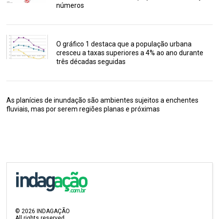
números
O gráfico 1 destaca que a população urbana
cresceu a taxas superiores a 4% ao ano durante
três décadas seguidas
As planícies de inundação são ambientes sujeitos a enchentes
fluviais, mas por serem regiões planas e próximas
©
2026
INDAGAÇÃO
All rights reserved.