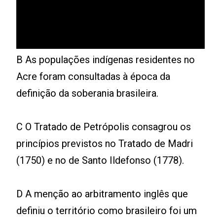
B As populações indígenas residentes no
Acre foram consultadas à época da
definição da soberania brasileira.
C O Tratado de Petrópolis consagrou os
princípios previstos no Tratado de Madri
(1750) e no de Santo Ildefonso (1778).
D A menção ao arbitramento inglês que
definiu o território como brasileiro foi um