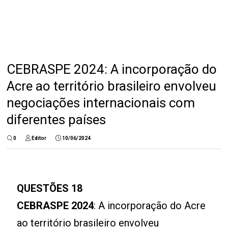
CEBRASPE 2024: A incorporação do
Acre ao território brasileiro envolveu
negociações internacionais com
diferentes países
0
Editor
10/06/2024
QUESTÕES 18
CEBRASPE 2024
: A incorporação do Acre
ao território brasileiro envolveu