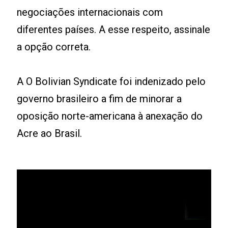
negociações internacionais com
diferentes países. A esse respeito, assinale
a opção correta.
A O Bolivian Syndicate foi indenizado pelo
governo brasileiro a fim de minorar a
oposição norte-americana à anexação do
Acre ao Brasil.