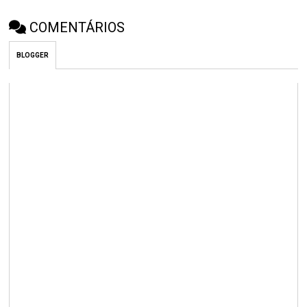
COMENTÁRIOS
BLOGGER