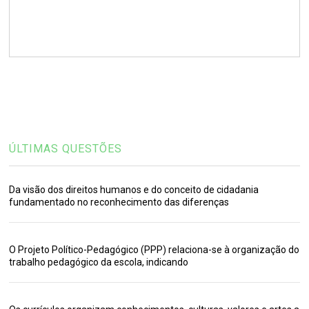
ÚLTIMAS QUESTÕES
Da visão dos direitos humanos e do conceito de cidadania
fundamentado no reconhecimento das diferenças
O Projeto Político-Pedagógico (PPP) relaciona-se à organização do
trabalho pedagógico da escola, indicando