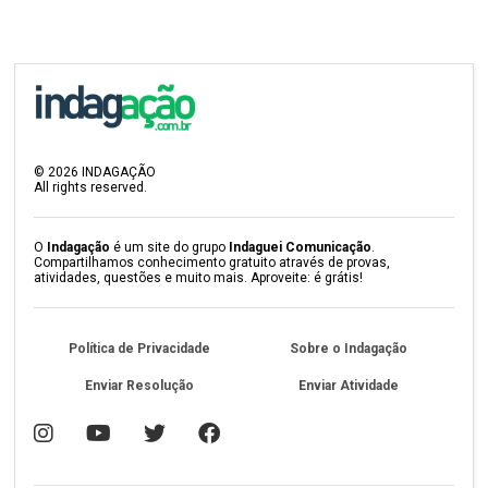
©
2026
INDAGAÇÃO
All rights reserved.
O
Indagação
é um site do grupo
Indaguei Comunicação
.
Compartilhamos conhecimento gratuito através de provas,
atividades, questões e muito mais. Aproveite: é grátis!
Política de Privacidade
Sobre o Indagação
Enviar Resolução
Enviar Atividade