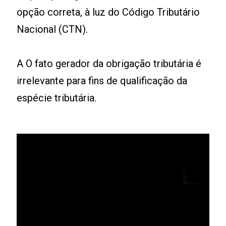
opção correta, à luz do Código Tributário
Nacional (CTN).
A O fato gerador da obrigação tributária é
irrelevante para fins de qualificação da
espécie tributária.