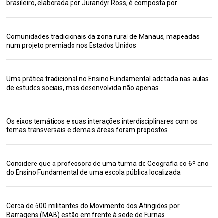
brasileiro, elaborada por Jurandyr Ross, é composta por
Comunidades tradicionais da zona rural de Manaus, mapeadas
num projeto premiado nos Estados Unidos
Uma prática tradicional no Ensino Fundamental adotada nas aulas
de estudos sociais, mas desenvolvida não apenas
Os eixos temáticos e suas interações interdisciplinares com os
temas transversais e demais áreas foram propostos
Considere que a professora de uma turma de Geografia do 6º ano
do Ensino Fundamental de uma escola pública localizada
Cerca de 600 militantes do Movimento dos Atingidos por
Barragens (MAB) estão em frente à sede de Furnas