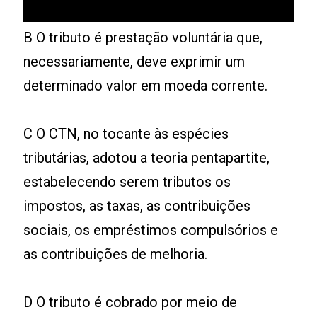
B O tributo é prestação voluntária que,
necessariamente, deve exprimir um
determinado valor em moeda corrente.
C O CTN, no tocante às espécies
tributárias, adotou a teoria pentapartite,
estabelecendo serem tributos os
impostos, as taxas, as contribuições
sociais, os empréstimos compulsórios e
as contribuições de melhoria.
D O tributo é cobrado por meio de