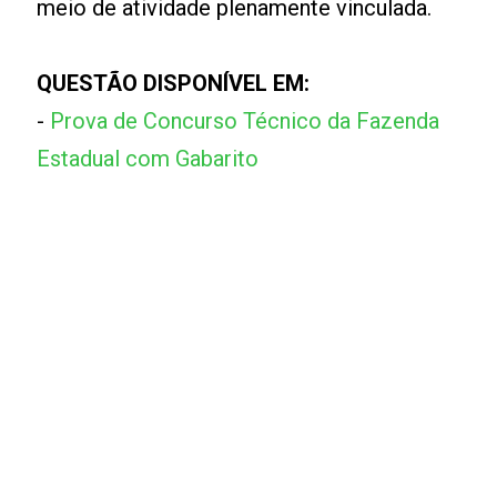
meio de atividade plenamente vinculada.
QUESTÃO DISPONÍVEL EM:
-
Prova de Concurso Técnico da Fazenda
Estadual com Gabarito