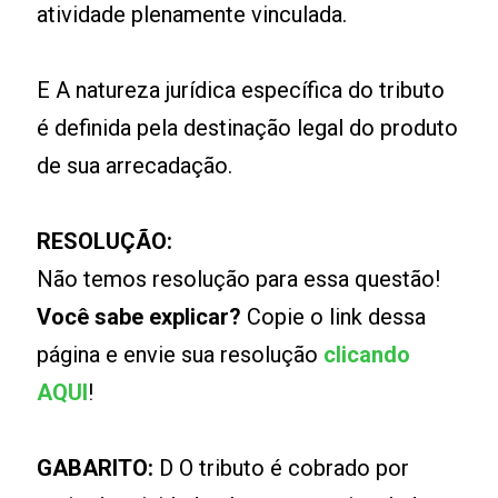
atividade plenamente vinculada.
E A natureza jurídica específica do tributo
é definida pela destinação legal do produto
de sua arrecadação.
RESOLUÇÃO:
Não temos resolução para essa questão!
Você sabe explicar?
Copie o link dessa
página e envie sua resolução
clicando
AQUI
!
GABARITO:
D O tributo é cobrado por