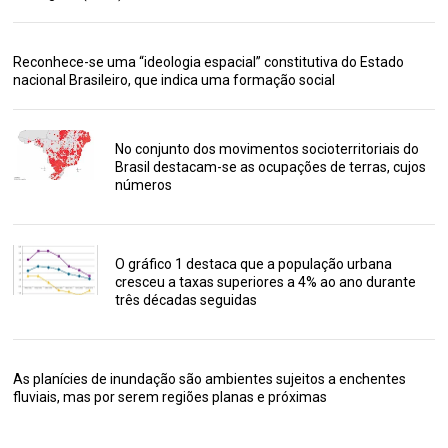
Reconhece-se uma “ideologia espacial” constitutiva do Estado
nacional Brasileiro, que indica uma formação social
No conjunto dos movimentos socioterritoriais do
Brasil destacam-se as ocupações de terras, cujos
números
O gráfico 1 destaca que a população urbana
cresceu a taxas superiores a 4% ao ano durante
três décadas seguidas
As planícies de inundação são ambientes sujeitos a enchentes
fluviais, mas por serem regiões planas e próximas