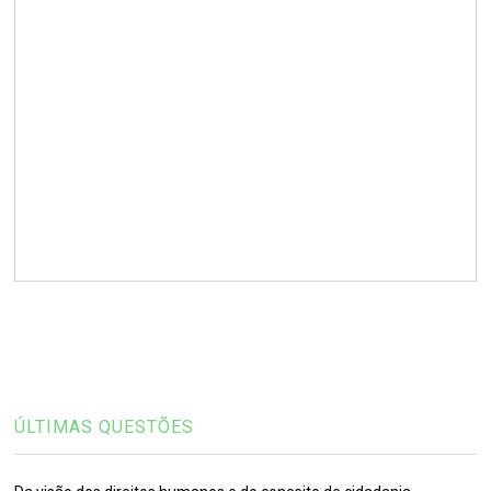
ÚLTIMAS QUESTÕES