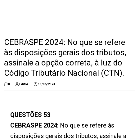
CEBRASPE 2024: No que se refere
às disposições gerais dos tributos,
assinale a opção correta, à luz do
Código Tributário Nacional (CTN).
0
Editor
10/06/2024
QUESTÕES 53
CEBRASPE 2024
: No que se refere às
disposições gerais dos tributos, assinale a