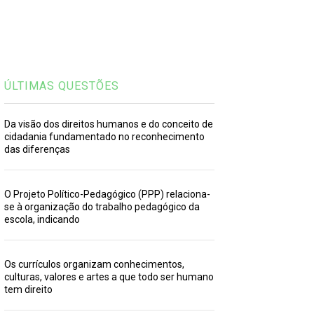
ÚLTIMAS QUESTÕES
Da visão dos direitos humanos e do conceito de
cidadania fundamentado no reconhecimento
das diferenças
O Projeto Político-Pedagógico (PPP) relaciona-
se à organização do trabalho pedagógico da
escola, indicando
Os currículos organizam conhecimentos,
culturas, valores e artes a que todo ser humano
tem direito