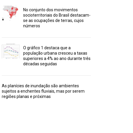
No conjunto dos movimentos
socioterritoriais do Brasil destacam-
se as ocupações de terras, cujos
números
O gráfico 1 destaca que a
população urbana cresceu a taxas
superiores a 4% ao ano durante três
décadas seguidas
As planícies de inundação são ambientes
sujeitos a enchentes fluviais, mas por serem
regiões planas e próximas