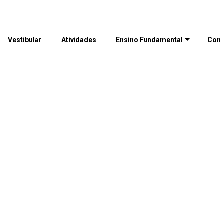
Vestibular
Atividades
Ensino Fundamental
Con