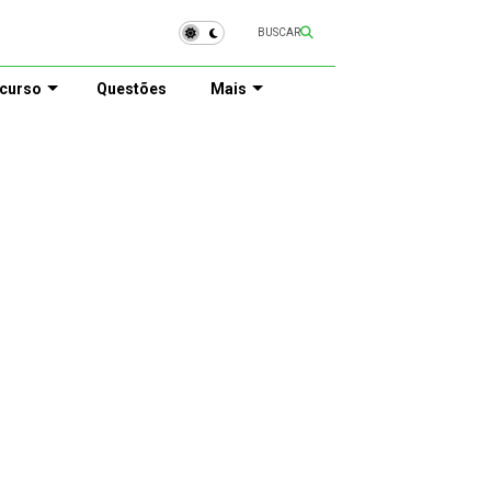
BUSCAR
curso
Questões
Mais