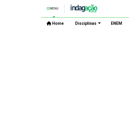
MENU
Home
Disciplinas
ENEM