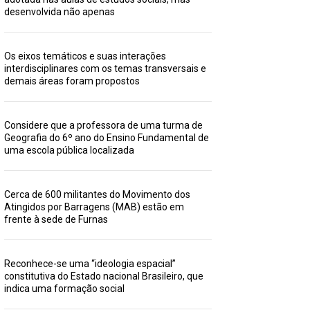
desenvolvida não apenas
Os eixos temáticos e suas interações
interdisciplinares com os temas transversais e
demais áreas foram propostos
Considere que a professora de uma turma de
Geografia do 6º ano do Ensino Fundamental de
uma escola pública localizada
Cerca de 600 militantes do Movimento dos
Atingidos por Barragens (MAB) estão em
frente à sede de Furnas
Reconhece-se uma “ideologia espacial”
constitutiva do Estado nacional Brasileiro, que
indica uma formação social