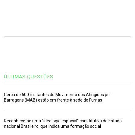
ÚLTIMAS QUESTÕES
Cerca de 600 militantes do Movimento dos Atingidos por
Barragens (MAB) estão em frente à sede de Furnas
Reconhece-se uma “ideologia espacial” constitutiva do Estado
nacional Brasileiro, que indica uma formação social