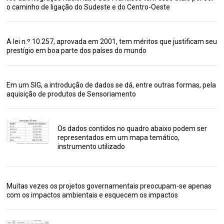
o caminho de ligação do Sudeste e do Centro-Oeste
A lei n.º 10.257, aprovada em 2001, tem méritos que justificam seu
prestígio em boa parte dos países do mundo
Em um SIG, a introdução de dados se dá, entre outras formas, pela
aquisição de produtos de Sensoriamento
Os dados contidos no quadro abaixo podem ser
representados em um mapa temático,
instrumento utilizado
Muitas vezes os projetos governamentais preocupam-se apenas
com os impactos ambientais e esquecem os impactos