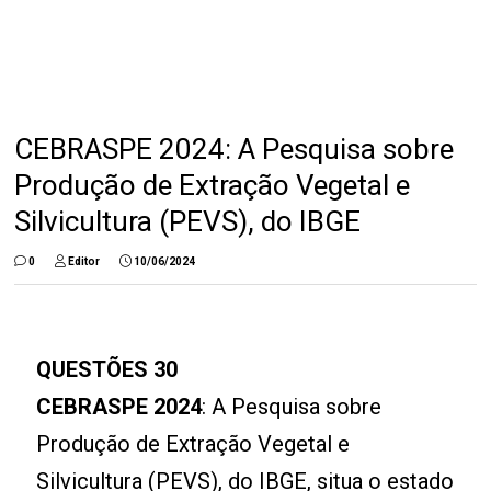
CEBRASPE 2024: A Pesquisa sobre
Produção de Extração Vegetal e
Silvicultura (PEVS), do IBGE
0
Editor
10/06/2024
QUESTÕES 30
CEBRASPE 2024
: A Pesquisa sobre
Produção de Extração Vegetal e
Silvicultura (PEVS), do IBGE, situa o estado