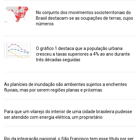
No conjunto dos movimentos socioterritoriais do
Brasil destacam-se as ocupações de terras, cujos
números
O gráfico 1 destaca que a população urbana
cresceu a taxas superiores a 4% ao ano durante
três décadas seguidas
As planícies de inundação são ambientes sujeitos a enchentes
fluviais, mas por serem regiões planas e próximas
Para que um vilarejo do interior de uma cidade brasileira pudesse
ser atendido com energia elétrica, um proprietário
Rio da integração nacional, o São Francisco tem esse título por ser