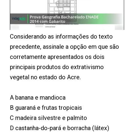
Considerando as informações do texto
precedente, assinale a opção em que são
corretamente apresentados os dois
principais produtos do extrativismo
vegetal no estado do Acre.
A banana e mandioca
B guaraná e frutas tropicais
C madeira silvestre e palmito
D castanha-do-pará e borracha (látex)