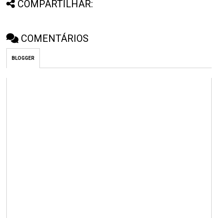
COMPARTILHAR:
COMENTÁRIOS
BLOGGER