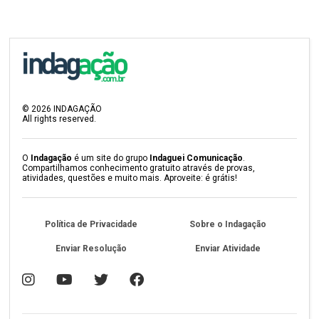
©
2026
INDAGAÇÃO
All rights reserved.
O
Indagação
é um site do grupo
Indaguei Comunicação
.
Compartilhamos conhecimento gratuito através de provas,
atividades, questões e muito mais. Aproveite: é grátis!
Política de Privacidade
Sobre o Indagação
Enviar Resolução
Enviar Atividade