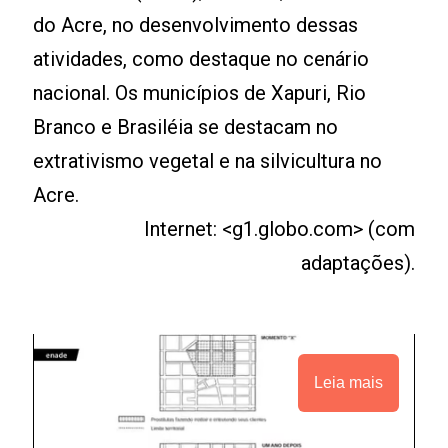
do Acre, no desenvolvimento dessas
atividades, como destaque no cenário
nacional. Os municípios de Xapuri, Rio
Branco e Brasiléia se destacam no
extrativismo vegetal e na silvicultura no
Acre.
Internet: <g1.globo.com> (com
adaptações).
Leia mais