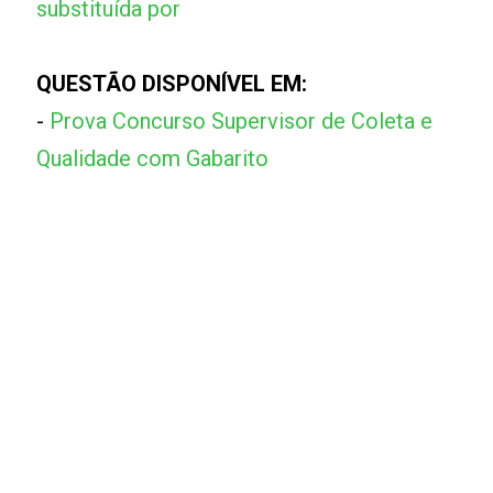
substituída por
QUESTÃO DISPONÍVEL EM:
-
Prova Concurso Supervisor de Coleta e
Qualidade com Gabarito