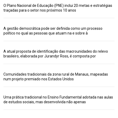
O Plano Nacional de Educação (PNE) inclui 20 metas e estratégias
traçadas para o setor nos próximos 10 anos
A gestão democrática pode ser definida como um processo
político no qual as pessoas que atuam na e sobre à
A atual proposta de identificação das macrounidades do relevo
brasileiro, elaborada por Jurandyr Ross, é composta por
Comunidades tradicionais da zona rural de Manaus, mapeadas
num projeto premiado nos Estados Unidos
Uma prática tradicional no Ensino Fundamental adotada nas aulas
de estudos sociais, mas desenvolvida não apenas