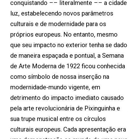
conquistando –– literalmente –– a cidade
luz, estabelecendo novos parâmetros
culturais e de modernidade para os
próprios europeus. No entanto, mesmo
que seu impacto no exterior tenha se dado
de maneira espaçada e pontual, a Semana
de Arte Moderna de 1922 ficou conhecida
como símbolo de nossa inserção na
modernidade-mundo vigente, em
detrimento do impacto imediato causado
pela arte revolucionária de Pixinguinha e
sua trupe musical entre os círculos
culturais europeus. Cada apresentação era