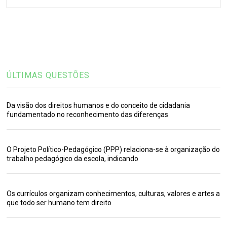
ÚLTIMAS QUESTÕES
Da visão dos direitos humanos e do conceito de cidadania
fundamentado no reconhecimento das diferenças
O Projeto Político-Pedagógico (PPP) relaciona-se à organização do
trabalho pedagógico da escola, indicando
Os currículos organizam conhecimentos, culturas, valores e artes a
que todo ser humano tem direito