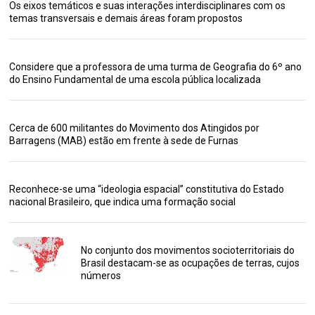
Os eixos temáticos e suas interações interdisciplinares com os
temas transversais e demais áreas foram propostos
Considere que a professora de uma turma de Geografia do 6º ano
do Ensino Fundamental de uma escola pública localizada
Cerca de 600 militantes do Movimento dos Atingidos por
Barragens (MAB) estão em frente à sede de Furnas
Reconhece-se uma “ideologia espacial” constitutiva do Estado
nacional Brasileiro, que indica uma formação social
No conjunto dos movimentos socioterritoriais do
Brasil destacam-se as ocupações de terras, cujos
números