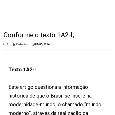
Conforme o texto 1A2-I,
0
Redação
01/06/2024
Texto 1A2-I
Este artigo questiona a informação
histórica de que o Brasil se insere na
modernidade-mundo, o chamado “mundo
moderno”, através da realização da