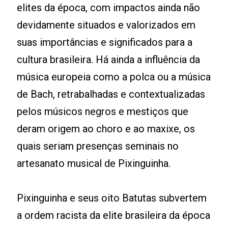
elites da época, com impactos ainda não
devidamente situados e valorizados em
suas importâncias e significados para a
cultura brasileira. Há ainda a influência da
música europeia como a polca ou a música
de Bach, retrabalhadas e contextualizadas
pelos músicos negros e mestiços que
deram origem ao choro e ao maxixe, os
quais seriam presenças seminais no
artesanato musical de Pixinguinha.
Pixinguinha e seus oito Batutas subvertem
a ordem racista da elite brasileira da época