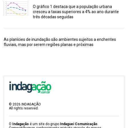
O gráfico 1 destaca que a população urbana
cresceu a taxas superiores a 4% ao ano durante
três décadas seguidas
As planícies de inundação são ambientes sujeitos a enchentes
fluviais, mas por serem regiões planas e próximas
©
2026
INDAGAÇÃO
All rights reserved.
O
Indagação
é um site do grupo
Indaguei Comunicação
.