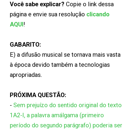
Você sabe explicar?
Copie o link dessa
página e envie sua resolução
clicando
AQUI
!
GABARITO:
E) a difusão musical se tornava mais vasta
à época devido também a tecnologias
apropriadas.
PRÓXIMA QUESTÃO:
-
Sem prejuízo do sentido original do texto
1A2-I, a palavra amálgama (primeiro
período do segundo parágrafo) poderia ser