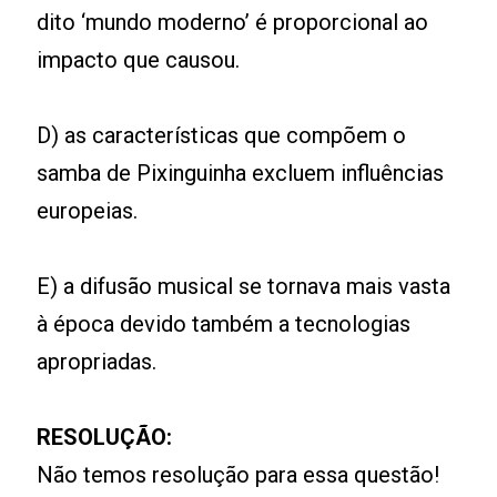
dito ‘mundo moderno’ é proporcional ao
impacto que causou.
D) as características que compõem o
samba de Pixinguinha excluem influências
europeias.
E) a difusão musical se tornava mais vasta
à época devido também a tecnologias
apropriadas.
RESOLUÇÃO:
Não temos resolução para essa questão!