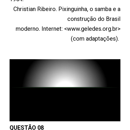
Christian Ribeiro. Pixinguinha, o samba e a
construção do Brasil
moderno. Internet: <www.geledes.org.br>
(com adaptações).
QUESTÃO 08