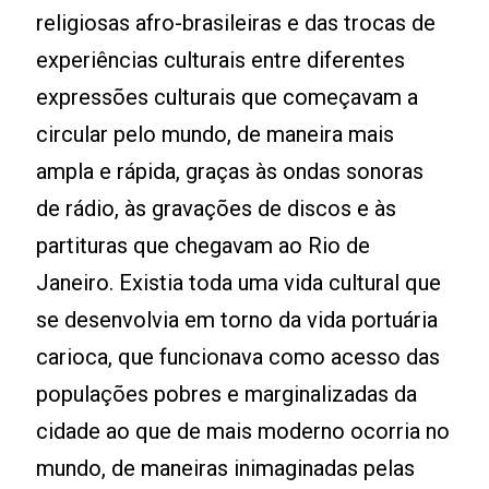
religiosas afro-brasileiras e das trocas de
experiências culturais entre diferentes
expressões culturais que começavam a
circular pelo mundo, de maneira mais
ampla e rápida, graças às ondas sonoras
de rádio, às gravações de discos e às
partituras que chegavam ao Rio de
Janeiro. Existia toda uma vida cultural que
se desenvolvia em torno da vida portuária
carioca, que funcionava como acesso das
populações pobres e marginalizadas da
cidade ao que de mais moderno ocorria no
mundo, de maneiras inimaginadas pelas