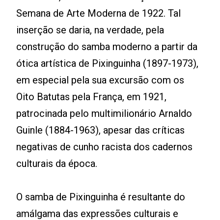
Semana de Arte Moderna de 1922. Tal
inserção se daria, na verdade, pela
construção do samba moderno a partir da
ótica artística de Pixinguinha (1897-1973),
em especial pela sua excursão com os
Oito Batutas pela França, em 1921,
patrocinada pelo multimilionário Arnaldo
Guinle (1884-1963), apesar das críticas
negativas de cunho racista dos cadernos
culturais da época.
O samba de Pixinguinha é resultante do
amálgama das expressões culturais e