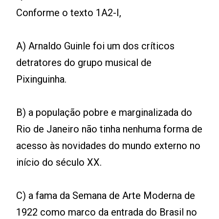
Conforme o texto 1A2-I,
A) Arnaldo Guinle foi um dos críticos
detratores do grupo musical de
Pixinguinha.
B) a população pobre e marginalizada do
Rio de Janeiro não tinha nenhuma forma de
acesso às novidades do mundo externo no
início do século XX.
C) a fama da Semana de Arte Moderna de
1922 como marco da entrada do Brasil no