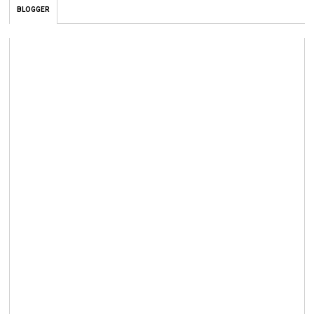
BLOGGER