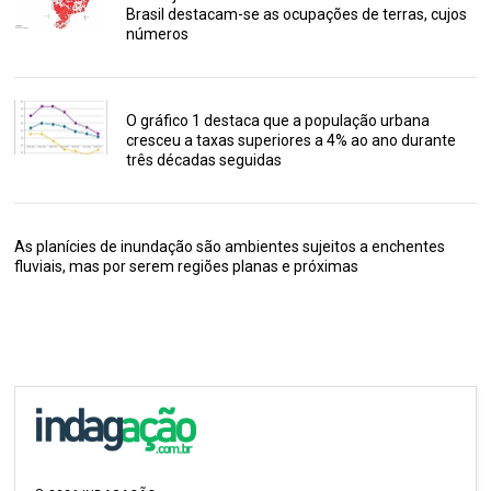
Brasil destacam-se as ocupações de terras, cujos
números
O gráfico 1 destaca que a população urbana
cresceu a taxas superiores a 4% ao ano durante
três décadas seguidas
As planícies de inundação são ambientes sujeitos a enchentes
fluviais, mas por serem regiões planas e próximas