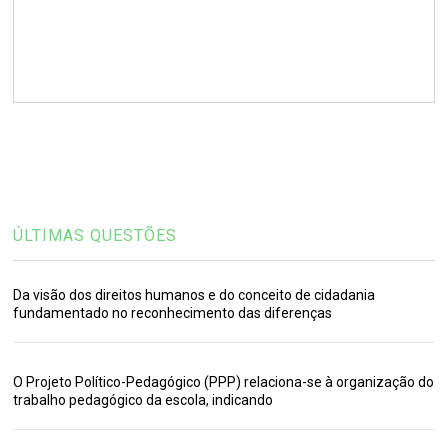
ÚLTIMAS QUESTÕES
Da visão dos direitos humanos e do conceito de cidadania
fundamentado no reconhecimento das diferenças
O Projeto Político-Pedagógico (PPP) relaciona-se à organização do
trabalho pedagógico da escola, indicando