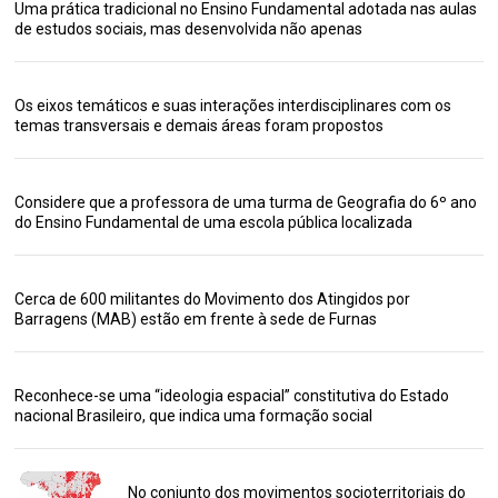
Uma prática tradicional no Ensino Fundamental adotada nas aulas
de estudos sociais, mas desenvolvida não apenas
Os eixos temáticos e suas interações interdisciplinares com os
temas transversais e demais áreas foram propostos
Considere que a professora de uma turma de Geografia do 6º ano
do Ensino Fundamental de uma escola pública localizada
Cerca de 600 militantes do Movimento dos Atingidos por
Barragens (MAB) estão em frente à sede de Furnas
Reconhece-se uma “ideologia espacial” constitutiva do Estado
nacional Brasileiro, que indica uma formação social
No conjunto dos movimentos socioterritoriais do