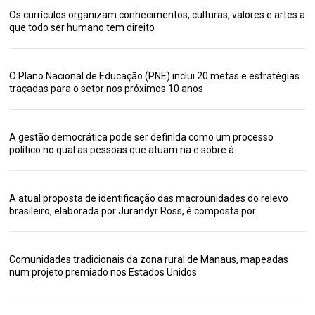
Os currículos organizam conhecimentos, culturas, valores e artes a
que todo ser humano tem direito
O Plano Nacional de Educação (PNE) inclui 20 metas e estratégias
traçadas para o setor nos próximos 10 anos
A gestão democrática pode ser definida como um processo
político no qual as pessoas que atuam na e sobre à
A atual proposta de identificação das macrounidades do relevo
brasileiro, elaborada por Jurandyr Ross, é composta por
Comunidades tradicionais da zona rural de Manaus, mapeadas
num projeto premiado nos Estados Unidos