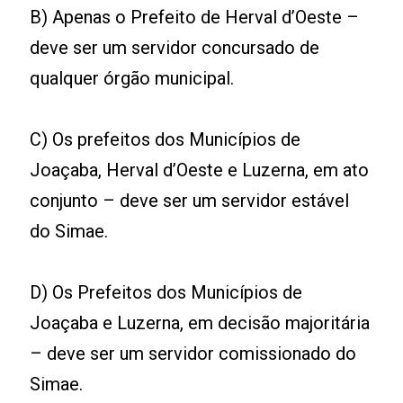
B) Apenas o Prefeito de Herval d’Oeste –
deve ser um servidor concursado de
qualquer órgão municipal.
C) Os prefeitos dos Municípios de
Joaçaba, Herval d’Oeste e Luzerna, em ato
conjunto – deve ser um servidor estável
do Simae.
D) Os Prefeitos dos Municípios de
Joaçaba e Luzerna, em decisão majoritária
– deve ser um servidor comissionado do
Simae.