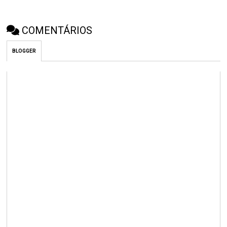
COMENTÁRIOS
BLOGGER