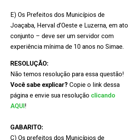
E) Os Prefeitos dos Municípios de
Joaçaba, Herval d’Oeste e Luzerna, em ato
conjunto – deve ser um servidor com
experiência mínima de 10 anos no Simae.
RESOLUÇÃO:
Não temos resolução para essa questão!
Você sabe explicar?
Copie o link dessa
página e envie sua resolução
clicando
AQUI
!
GABARITO:
C) Os prefeitos dos Municípios de