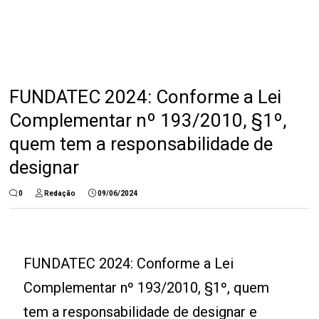
FUNDATEC 2024: Conforme a Lei
Complementar nº 193/2010, §1º,
quem tem a responsabilidade de
designar
0
Redação
09/06/2024
FUNDATEC 2024:
Conforme a Lei
Complementar nº 193/2010, §1º, quem
tem a responsabilidade de designar e