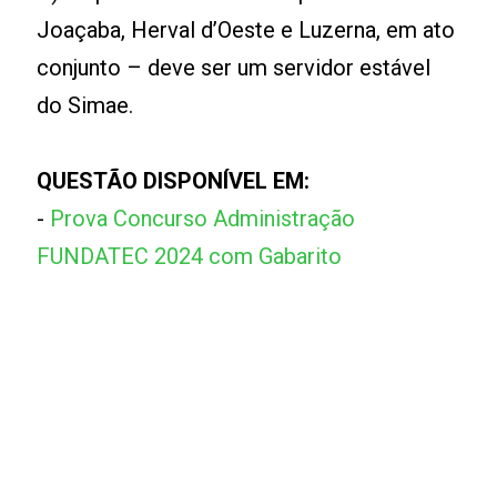
Joaçaba, Herval d’Oeste e Luzerna, em ato
conjunto – deve ser um servidor estável
do Simae.
QUESTÃO DISPONÍVEL EM:
-
Prova Concurso Administração
FUNDATEC 2024 com Gabarito