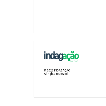
©
2026
INDAGAÇÃO
All rights reserved.