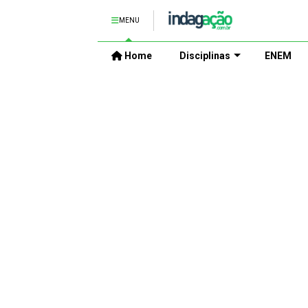
MENU
Home
Disciplinas
ENEM