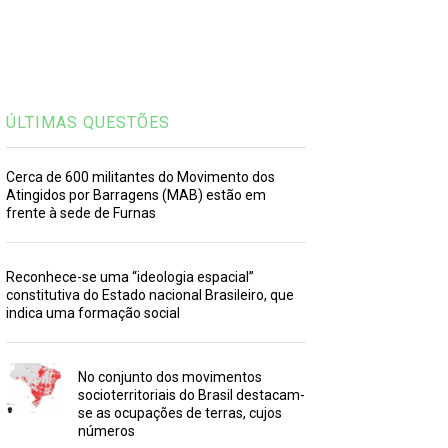
ÚLTIMAS QUESTÕES
Cerca de 600 militantes do Movimento dos
Atingidos por Barragens (MAB) estão em
frente à sede de Furnas
Reconhece-se uma “ideologia espacial”
constitutiva do Estado nacional Brasileiro, que
indica uma formação social
No conjunto dos movimentos
socioterritoriais do Brasil destacam-
se as ocupações de terras, cujos
números