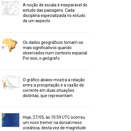
A noção de escala é inseparável do
estudo das paisagens. Cada
disciplina especializada no estudo
de um aspecto
Os dados geográficos tornam-se
mais significativos quando
observados num contexto espacial.
Por isso, o geógrafo
O gráfico abaixo mostra a relação
entre a precipitação e a vazão de
corrente em duas situações
distintas, que representam
Hoje, 27/05, às 10:59 UTC ocorreu
um novo tremor na dorsal meso
oceânica, desta vez de magnitude