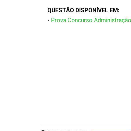
QUESTÃO DISPONÍVEL EM:
-
Prova Concurso Administraçã