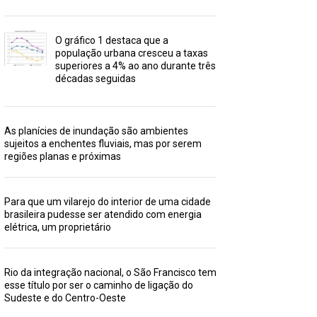
O gráfico 1 destaca que a
população urbana cresceu a taxas
superiores a 4% ao ano durante três
décadas seguidas
As planícies de inundação são ambientes
sujeitos a enchentes fluviais, mas por serem
regiões planas e próximas
Para que um vilarejo do interior de uma cidade
brasileira pudesse ser atendido com energia
elétrica, um proprietário
Rio da integração nacional, o São Francisco tem
esse título por ser o caminho de ligação do
Sudeste e do Centro-Oeste