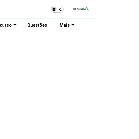
BUSCAR
curso
Questões
Mais