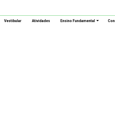
Vestibular
Atividades
Ensino Fundamental
Con