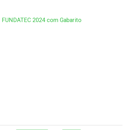
o FUNDATEC 2024 com Gabarito