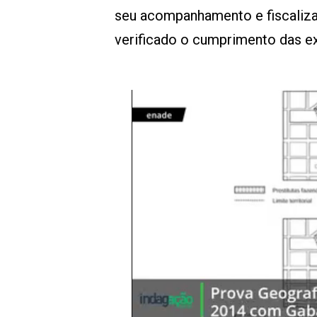
seu acompanhamento e fiscaliza
verificado o cumprimento das ex