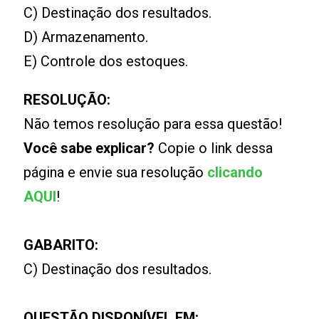
C) Destinação dos resultados.
D) Armazenamento.
E) Controle dos estoques.
RESOLUÇÃO:
Não temos resolução para essa questão!
Você sabe explicar?
Copie o link dessa
página e envie sua resolução
clicando
AQUI
!
GABARITO:
C) Destinação dos resultados.
QUESTÃO DISPONÍVEL EM: