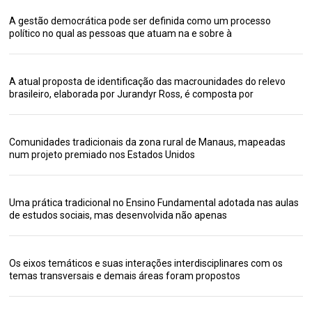
A gestão democrática pode ser definida como um processo
político no qual as pessoas que atuam na e sobre à
A atual proposta de identificação das macrounidades do relevo
brasileiro, elaborada por Jurandyr Ross, é composta por
Comunidades tradicionais da zona rural de Manaus, mapeadas
num projeto premiado nos Estados Unidos
Uma prática tradicional no Ensino Fundamental adotada nas aulas
de estudos sociais, mas desenvolvida não apenas
Os eixos temáticos e suas interações interdisciplinares com os
temas transversais e demais áreas foram propostos