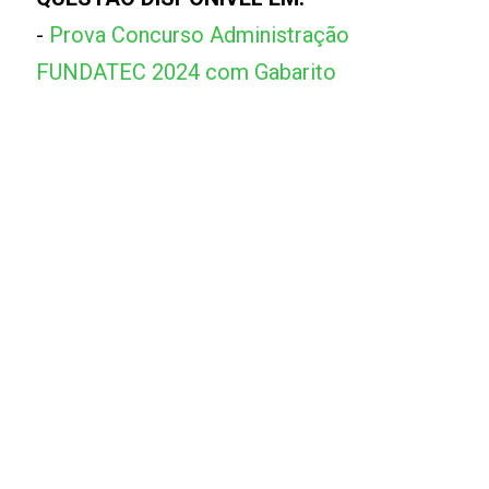
-
Prova Concurso Administração
FUNDATEC 2024 com Gabarito