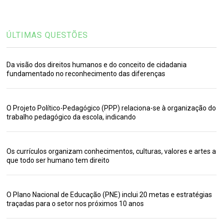
ÚLTIMAS QUESTÕES
Da visão dos direitos humanos e do conceito de cidadania
fundamentado no reconhecimento das diferenças
O Projeto Político-Pedagógico (PPP) relaciona-se à organização do
trabalho pedagógico da escola, indicando
Os currículos organizam conhecimentos, culturas, valores e artes a
que todo ser humano tem direito
O Plano Nacional de Educação (PNE) inclui 20 metas e estratégias
traçadas para o setor nos próximos 10 anos