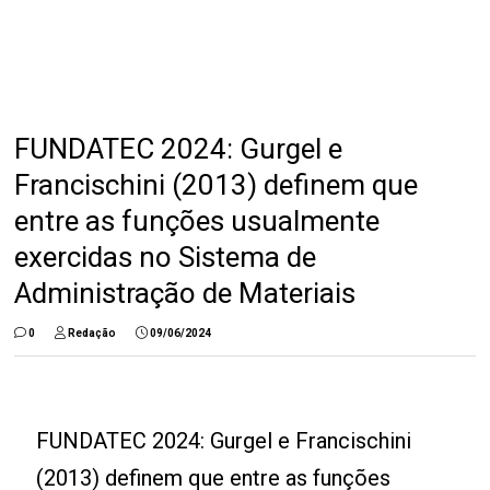
FUNDATEC 2024: Gurgel e
Francischini (2013) definem que
entre as funções usualmente
exercidas no Sistema de
Administração de Materiais
0
Redação
09/06/2024
FUNDATEC 2024:
Gurgel e Francischini
(2013) definem que entre as funções