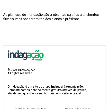
As planícies de inundação são ambientes sujeitos a enchentes
fluviais, mas por serem regiões planas e próximas
©
2026
INDAGAÇÃO
All rights reserved.
O
Indagação
é um site do grupo
Indaguei Comunicação
.
Compartilhamos conhecimento gratuito através de provas,
atividades, questões e muito mais. Aproveite: é grátis!