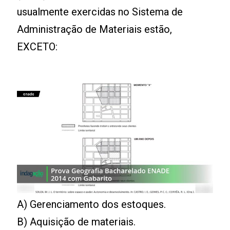
usualmente exercidas no Sistema de
Administração de Materiais estão,
EXCETO:
A) Gerenciamento dos estoques.
B) Aquisição de materiais.