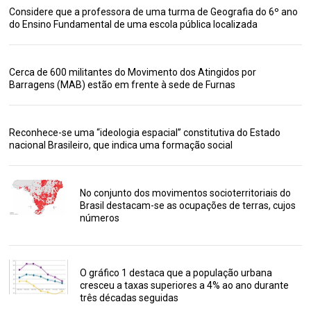
Considere que a professora de uma turma de Geografia do 6º ano
do Ensino Fundamental de uma escola pública localizada
Cerca de 600 militantes do Movimento dos Atingidos por
Barragens (MAB) estão em frente à sede de Furnas
Reconhece-se uma “ideologia espacial” constitutiva do Estado
nacional Brasileiro, que indica uma formação social
No conjunto dos movimentos socioterritoriais do
Brasil destacam-se as ocupações de terras, cujos
números
O gráfico 1 destaca que a população urbana
cresceu a taxas superiores a 4% ao ano durante
três décadas seguidas